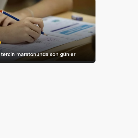
tercih maratonunda son günler