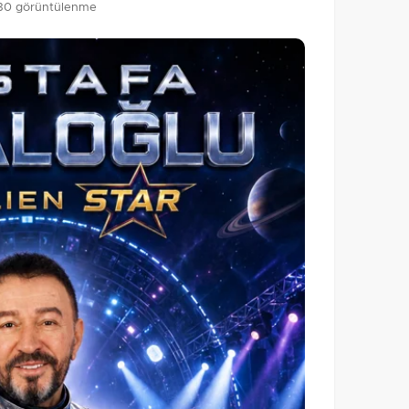
30 görüntülenme