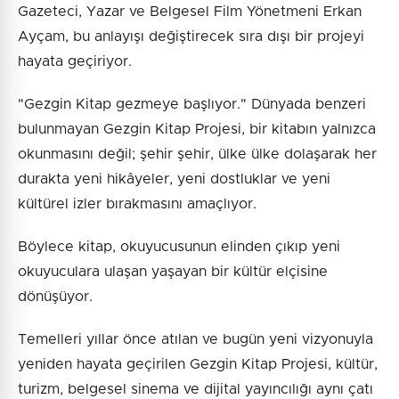
Gazeteci, Yazar ve Belgesel Film Yönetmeni Erkan
Ayçam, bu anlayışı değiştirecek sıra dışı bir projeyi
hayata geçiriyor.
"Gezgin Kitap gezmeye başlıyor." Dünyada benzeri
bulunmayan Gezgin Kitap Projesi, bir kitabın yalnızca
okunmasını değil; şehir şehir, ülke ülke dolaşarak her
durakta yeni hikâyeler, yeni dostluklar ve yeni
kültürel izler bırakmasını amaçlıyor.
Böylece kitap, okuyucusunun elinden çıkıp yeni
okuyuculara ulaşan yaşayan bir kültür elçisine
dönüşüyor.
Temelleri yıllar önce atılan ve bugün yeni vizyonuyla
yeniden hayata geçirilen Gezgin Kitap Projesi, kültür,
turizm, belgesel sinema ve dijital yayıncılığı aynı çatı