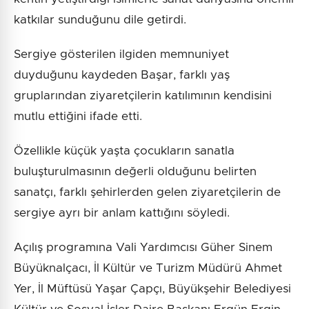
katkılar sunduğunu dile getirdi.
Sergiye gösterilen ilgiden memnuniyet
duyduğunu kaydeden Başar, farklı yaş
gruplarından ziyaretçilerin katılımının kendisini
mutlu ettiğini ifade etti.
Özellikle küçük yaşta çocukların sanatla
buluşturulmasının değerli olduğunu belirten
sanatçı, farklı şehirlerden gelen ziyaretçilerin de
sergiye ayrı bir anlam kattığını söyledi.
Açılış programına Vali Yardımcısı Güher Sinem
Büyüknalçacı, İl Kültür ve Turizm Müdürü Ahmet
Yer, İl Müftüsü Yaşar Çapçı, Büyükşehir Belediyesi