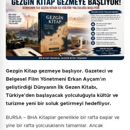
Gezgin Kitap gezmeye başlıyor. Gazeteci ve
Belgesel Film Yönetmeni Erkan Ayçam'ın
geliştirdiği Dünyanın İlk Gezen Kitabı,
Türkiye'den başlayacak yolculuğuyla kültür ve
turizme yeni bir soluk getirmeyi hedefliyor.
BURSA – BHA Kitaplar genellikle bir rafta başlar ve
yine bir rafta yolculuklarını tamamlar. Ancak