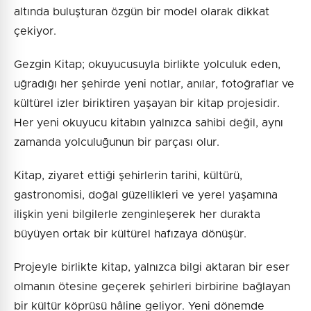
altında buluşturan özgün bir model olarak dikkat
çekiyor.
Gezgin Kitap; okuyucusuyla birlikte yolculuk eden,
uğradığı her şehirde yeni notlar, anılar, fotoğraflar ve
kültürel izler biriktiren yaşayan bir kitap projesidir.
Her yeni okuyucu kitabın yalnızca sahibi değil, aynı
zamanda yolculuğunun bir parçası olur.
Kitap, ziyaret ettiği şehirlerin tarihi, kültürü,
gastronomisi, doğal güzellikleri ve yerel yaşamına
ilişkin yeni bilgilerle zenginleşerek her durakta
büyüyen ortak bir kültürel hafızaya dönüşür.
Projeyle birlikte kitap, yalnızca bilgi aktaran bir eser
olmanın ötesine geçerek şehirleri birbirine bağlayan
bir kültür köprüsü hâline geliyor. Yeni dönemde