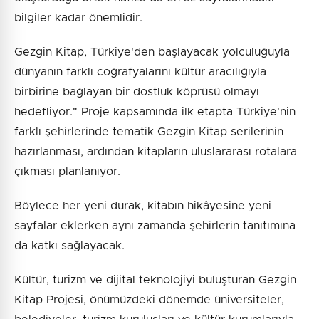
bilgiler kadar önemlidir.
Gezgin Kitap, Türkiye'den başlayacak yolculuğuyla
dünyanın farklı coğrafyalarını kültür aracılığıyla
birbirine bağlayan bir dostluk köprüsü olmayı
hedefliyor." Proje kapsamında ilk etapta Türkiye'nin
farklı şehirlerinde tematik Gezgin Kitap serilerinin
hazırlanması, ardından kitapların uluslararası rotalara
çıkması planlanıyor.
Böylece her yeni durak, kitabın hikâyesine yeni
sayfalar eklerken aynı zamanda şehirlerin tanıtımına
da katkı sağlayacak.
Kültür, turizm ve dijital teknolojiyi buluşturan Gezgin
Kitap Projesi, önümüzdeki dönemde üniversiteler,