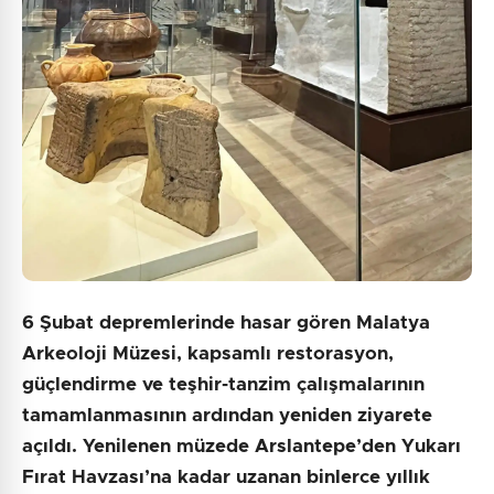
6 Şubat depremlerinde hasar gören Malatya
Arkeoloji Müzesi, kapsamlı restorasyon,
güçlendirme ve teşhir-tanzim çalışmalarının
tamamlanmasının ardından yeniden ziyarete
açıldı. Yenilenen müzede Arslantepe’den Yukarı
Fırat Havzası’na kadar uzanan binlerce yıllık