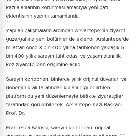
kazı alanlarının korunması amacıyla yeni çatı
eklentisinin yapımı tamamlandı.
Yapılan çalışmaların ardından Arslantepe’nin ziyaret
güzergahına yeni bölümler de eklendi. Arslantepe’de
milattan önce 3 bin 400 yılına tarihlenen yaklaşık 5
bin 400 yıllık sarayın taht odası ve yaşam alanı ilk
kez ziyaretçilerin erişimine açıldı.
Sarayın koridorları, binlerce yıllık orijinal duvarları ve
dönemin kralı tarafından kullanıldığı belirtilen
platform da yeni düzenlemeyle birlikte ziyaretçiler
tarafından görülebilecek. Arslantepe Kazı Başkanı
Prof. Dr.
Francesca Balossi, sarayın koridorları, orijinal