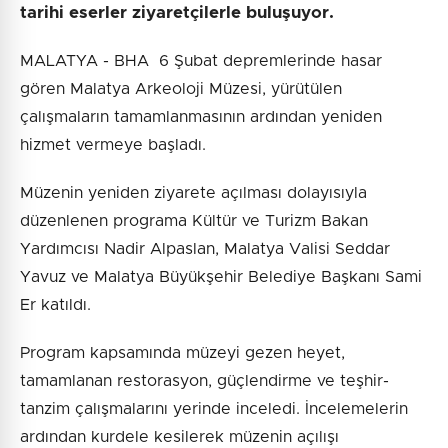
tarihi eserler ziyaretçilerle buluşuyor.
MALATYA - BHA 6 Şubat depremlerinde hasar
gören Malatya Arkeoloji Müzesi, yürütülen
çalışmaların tamamlanmasının ardından yeniden
hizmet vermeye başladı.
Müzenin yeniden ziyarete açılması dolayısıyla
düzenlenen programa Kültür ve Turizm Bakan
Yardımcısı Nadir Alpaslan, Malatya Valisi Seddar
Yavuz ve Malatya Büyükşehir Belediye Başkanı Sami
Er katıldı.
Program kapsamında müzeyi gezen heyet,
tamamlanan restorasyon, güçlendirme ve teşhir-
tanzim çalışmalarını yerinde inceledi. İncelemelerin
ardından kurdele kesilerek müzenin açılışı