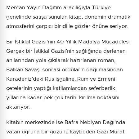
Mercan Yayın Dağıtım aracılığıyla Türkiye
genelinde satışa sunulan kitap, dönemin dramatik
atmosferini çarpıcı bir dille gözler önüne seriyor.
Bir İstiklal Gazisi’nin 40 Yıllık Madalya Mücadelesi
Gerçek bir İstiklal Gazisi’nin sağlığında derlenen
anılarından yola çıkılarak hazırlanan roman,
Balkan Savaşı sonrası orduların dağılmasından
Karadeniz’deki Rus işgaline, Rum ve Ermeni
çetelerinin yaptığı katliamlardan seferberlik
yıllarına kadar pek çok tarihi kırılma noktasını
aktarıyor.
Kitabın merkezinde ise Bafra Nebiyan Dağı’nda
vatan uğruna bir gözünü kaybeden Gazi Murat