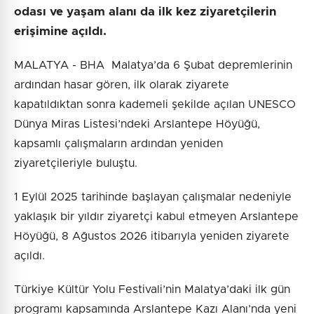
odası ve yaşam alanı da ilk kez ziyaretçilerin
erişimine açıldı.
MALATYA - BHA Malatya’da 6 Şubat depremlerinin
ardından hasar gören, ilk olarak ziyarete
kapatıldıktan sonra kademeli şekilde açılan UNESCO
Dünya Miras Listesi’ndeki Arslantepe Höyüğü,
kapsamlı çalışmaların ardından yeniden
ziyaretçileriyle buluştu.
1 Eylül 2025 tarihinde başlayan çalışmalar nedeniyle
yaklaşık bir yıldır ziyaretçi kabul etmeyen Arslantepe
Höyüğü, 8 Ağustos 2026 itibarıyla yeniden ziyarete
açıldı.
Türkiye Kültür Yolu Festivali’nin Malatya’daki ilk gün
programı kapsamında Arslantepe Kazı Alanı’nda yeni