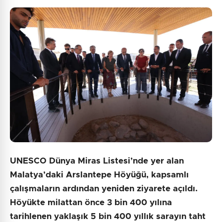
UNESCO Dünya Miras Listesi’nde yer alan
Malatya’daki Arslantepe Höyüğü, kapsamlı
çalışmaların ardından yeniden ziyarete açıldı.
Höyükte milattan önce 3 bin 400 yılına
tarihlenen yaklaşık 5 bin 400 yıllık sarayın taht