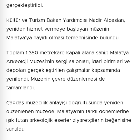
gerçekleştirildi.
Kültür ve Turizm Bakan Yardımcısı Nadir Alpaslan,
yeniden hizmet vermeye başlayan müzenin
Malatya’ya hayırlı olması temennisinde bulundu.
Toplam 1.350 metrekare kapalı alana sahip Malatya
Arkeoloji Müzesi’nin sergi salonları, idari birimleri ve
depoları gerçekleştirilen çalışmalar kapsamında
yenilendi. Müzenin çevre düzenlemesi de
tamamlandı.
Çağdaş müzecilik anlayışı doğrultusunda yeniden
düzenlenen müzede, Malatya’nın farklı dönemlerine
ışık tutan arkeolojik eserler ziyaretçilerin beğenisine
sunuldu.