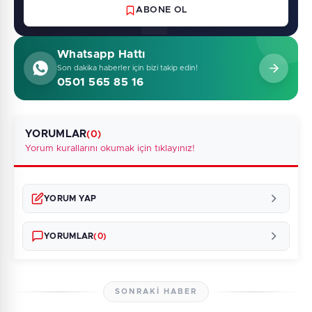
ABONE OL
Whatsapp Hattı
Son dakika haberler için bizi takip edin!
0501 565 85 16
YORUMLAR
(0)
Yorum kurallarını okumak için tıklayınız!
YORUM YAP
YORUMLAR
(0)
SONRAKI HABER