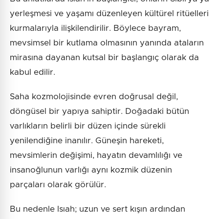
yerleşmesi ve yaşamı düzenleyen kültürel ritüelleri
kurmalarıyla ilişkilendirilir. Böylece bayram,
mevsimsel bir kutlama olmasının yanında ataların
mirasına dayanan kutsal bir başlangıç olarak da
kabul edilir.
Saha kozmolojisinde evren doğrusal değil,
döngüsel bir yapıya sahiptir. Doğadaki bütün
varlıkların belirli bir düzen içinde sürekli
yenilendiğine inanılır. Güneşin hareketi,
mevsimlerin değişimi, hayatın devamlılığı ve
insanoğlunun varlığı aynı kozmik düzenin
parçaları olarak görülür.
Bu nedenle Isıah; uzun ve sert kışın ardından