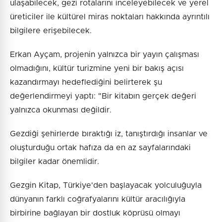
ulaşabilecek, gezi rotalarını inceleyebilecek ve yerel
üreticiler ile kültürel miras noktaları hakkında ayrıntılı
bilgilere erişebilecek.
Erkan Ayçam, projenin yalnızca bir yayın çalışması
olmadığını, kültür turizmine yeni bir bakış açısı
kazandırmayı hedeflediğini belirterek şu
değerlendirmeyi yaptı: "Bir kitabın gerçek değeri
yalnızca okunması değildir.
Gezdiği şehirlerde bıraktığı iz, tanıştırdığı insanlar ve
oluşturduğu ortak hafıza da en az sayfalarındaki
bilgiler kadar önemlidir.
Gezgin Kitap, Türkiye'den başlayacak yolculuğuyla
dünyanın farklı coğrafyalarını kültür aracılığıyla
birbirine bağlayan bir dostluk köprüsü olmayı