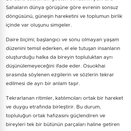
Sahaların dünya görüşüne göre evrenin sonsuz
döngüsünü, güneşin hareketini ve toplumun birlik
içinde var oluşunu simgeler.
Daire biçimi; başlangıcı ve sonu olmayan yaşam
düzenini temsil ederken, el ele tutuşan insanların
oluşturduğu halka da bireyin topluluktan ayrı
düşünülemeyeceğini ifade eder. Osuokhai
sırasında söylenen ezgilerin ve sözlerin tekrar
edilmesi de ayrı bir anlam taşır.
Tekrarlanan ritimler, katılımcıları ortak bir hareket
ve duygu etrafında birleştirir. Bu durum,
topluluğun ortak hafızasını güçlendiren ve
bireyleri tek bir bütünün parçaları haline getiren