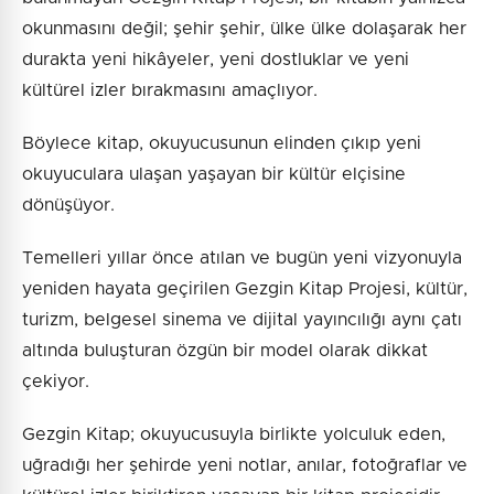
okunmasını değil; şehir şehir, ülke ülke dolaşarak her
durakta yeni hikâyeler, yeni dostluklar ve yeni
kültürel izler bırakmasını amaçlıyor.
Böylece kitap, okuyucusunun elinden çıkıp yeni
okuyuculara ulaşan yaşayan bir kültür elçisine
dönüşüyor.
Temelleri yıllar önce atılan ve bugün yeni vizyonuyla
yeniden hayata geçirilen Gezgin Kitap Projesi, kültür,
turizm, belgesel sinema ve dijital yayıncılığı aynı çatı
altında buluşturan özgün bir model olarak dikkat
çekiyor.
Gezgin Kitap; okuyucusuyla birlikte yolculuk eden,
uğradığı her şehirde yeni notlar, anılar, fotoğraflar ve