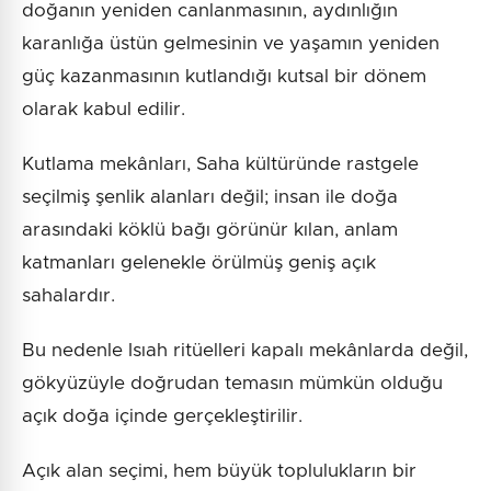
doğanın yeniden canlanmasının, aydınlığın
karanlığa üstün gelmesinin ve yaşamın yeniden
güç kazanmasının kutlandığı kutsal bir dönem
olarak kabul edilir.
Kutlama mekânları, Saha kültüründe rastgele
seçilmiş şenlik alanları değil; insan ile doğa
arasındaki köklü bağı görünür kılan, anlam
katmanları gelenekle örülmüş geniş açık
sahalardır.
Bu nedenle Isıah ritüelleri kapalı mekânlarda değil,
gökyüzüyle doğrudan temasın mümkün olduğu
açık doğa içinde gerçekleştirilir.
Açık alan seçimi, hem büyük toplulukların bir