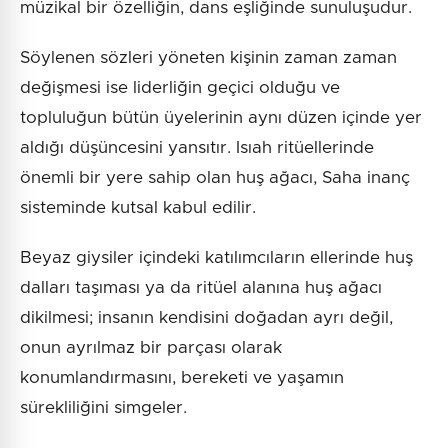
müzikal bir özelliğin, dans eşliğinde sunuluşudur.
Söylenen sözleri yöneten kişinin zaman zaman
değişmesi ise liderliğin geçici olduğu ve
topluluğun bütün üyelerinin aynı düzen içinde yer
aldığı düşüncesini yansıtır. Isıah ritüellerinde
önemli bir yere sahip olan huş ağacı, Saha inanç
sisteminde kutsal kabul edilir.
Beyaz giysiler içindeki katılımcıların ellerinde huş
dalları taşıması ya da ritüel alanına huş ağacı
dikilmesi; insanın kendisini doğadan ayrı değil,
onun ayrılmaz bir parçası olarak
konumlandırmasını, bereketi ve yaşamın
sürekliliğini simgeler.