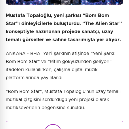
Mustafa Topaloğlu, yeni şarkısı “Bom Bom
Star”ı dinleyicilerle buluşturdu. “The Alien Star”
konseptiyle hazırlanan projede sanatçı, uzay
temalı görseller ve sahne tasarımıyla yer alıyor.
ANKARA - BHA Yeni şarkının afişinde “Yeni Şarkı:
Bom Bom Star” ve “Ritim gökyüzünden geliyor!”
ifadeleri kullanılırken, çalışma dijital müzik
platformlarında yayınlandı.
“Bom Bom Star”, Mustafa Topaloğlu’nun uzay temalı
müzikal çizgisini sürdürdüğü yeni projesi olarak
müzikseverlerin beğenisine sunuldu.