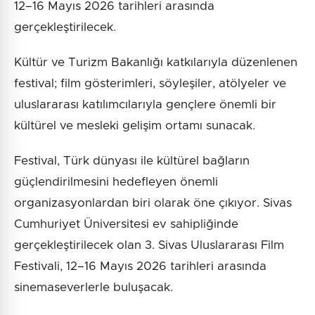
12–16 Mayıs 2026 tarihleri arasında
gerçekleştirilecek.
Kültür ve Turizm Bakanlığı katkılarıyla düzenlenen
festival; film gösterimleri, söyleşiler, atölyeler ve
uluslararası katılımcılarıyla gençlere önemli bir
kültürel ve mesleki gelişim ortamı sunacak.
Festival, Türk dünyası ile kültürel bağların
güçlendirilmesini hedefleyen önemli
organizasyonlardan biri olarak öne çıkıyor. Sivas
Cumhuriyet Üniversitesi ev sahipliğinde
gerçekleştirilecek olan 3. Sivas Uluslararası Film
Festivali, 12–16 Mayıs 2026 tarihleri arasında
sinemaseverlerle buluşacak.