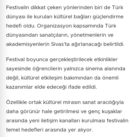
Festivalin dikkat çeken yönlerinden biri de Türk
dünyası ile kurulan kültürel bağları güçlendirme
hedefi oldu. Organizasyon kapsamında Türk
dünyasından sanatçıların, yönetmenlerin ve
akademisyenlerin Sivas’ta ağırlanacağı belirtildi.
Festival boyunca gerçekleştirilecek etkinlikler
sayesinde öğrencilerin yalnızca sinema alanında
değil, kültürel etkileşim bakımından da önemli
kazanımlar elde edeceği ifade edildi.
Özellikle ortak kültürel mirasın sanat aracılığıyla
daha görünür hale getirilmesi ve genç kuşaklar
arasında yeni iletişim kanalları kurulması festivalin
temel hedefleri arasında yer alıyor.