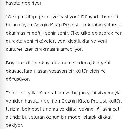
hayata geçiriyor.
"Gezgin Kitap gezmeye başlıyor." Dünyada benzeri
bulunmayan Gezgin Kitap Projesi, bir kitabın yalnızca
okunmasını değil; şehir şehir, ülke ülke dolaşarak her
durakta yeni hikâyeler, yeni dostluklar ve yeni
kültürel izler bırakmasını amaçlıyor.
Böylece kitap, okuyucusunun elinden çıkıp yeni
okuyuculara ulaşan yaşayan bir kültür elçisine
dönüşüyor.
Temelleri yıllar önce atılan ve bugün yeni vizyonuyla
yeniden hayata geçirilen Gezgin Kitap Projesi, kültür,
turizm, belgesel sinema ve dijital yayıncılığı aynı çatı
altında buluşturan özgün bir model olarak dikkat
çekiyor.