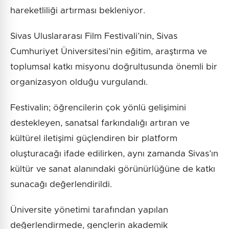
hareketliliği artırması bekleniyor.
Sivas Uluslararası Film Festivali’nin, Sivas
Cumhuriyet Üniversitesi’nin eğitim, araştırma ve
toplumsal katkı misyonu doğrultusunda önemli bir
organizasyon olduğu vurgulandı.
Festivalin; öğrencilerin çok yönlü gelişimini
destekleyen, sanatsal farkındalığı artıran ve
kültürel iletişimi güçlendiren bir platform
oluşturacağı ifade edilirken, aynı zamanda Sivas’ın
kültür ve sanat alanındaki görünürlüğüne de katkı
sunacağı değerlendirildi.
Üniversite yönetimi tarafından yapılan
değerlendirmede, gençlerin akademik