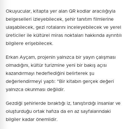
Okuyucular, kitapta yer alan QR kodlar aracılığıyla
belgeselleri izleyebilecek, şehir tanıtım filmlerine
ulaşabilecek, gezi rotalarını inceleyebilecek ve yerel
üreticiler ile kültürel miras noktaları hakkında ayrıntılı
bilgilere erişebilecek.
Erkan Ayçam, projenin yalnızca bir yayın çalışması
olmadığını, kültür turizmine yeni bir bakış açısı
kazandırmayı hedeflediğini belirterek şu
değerlendirmeyi yaptı: "Bir kitabın gerçek değeri
yalnızca okunması değildir.
Gezdiği şehirlerde bıraktığı iz, tanıştırdığı insanlar ve
oluşturduğu ortak hafıza da en az sayfalarındaki
bilgiler kadar önemlidir.