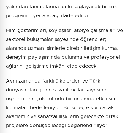
yakından tanımalarına katkı sağlayacak birçok
programın yer alacağı ifade edildi.
Film gösterimleri, söyleşiler, atölye çalışmaları ve
sektörel buluşmalar sayesinde öğrenciler;
alanında uzman isimlerle birebir iletişim kurma,
deneyim paylaşımında bulunma ve profesyonel
ağlarını geliştirme imkânı elde edecek.
Aynı zamanda farklı ülkelerden ve Türk
dünyasından gelecek katılımcılar sayesinde
öğrencilerin çok kültürlü bir ortamda etkileşim
kurmaları hedefleniyor. Bu süreçte kurulacak
akademik ve sanatsal ilişkilerin gelecekte ortak
projelere dönüşebileceği değerlendiriliyor.