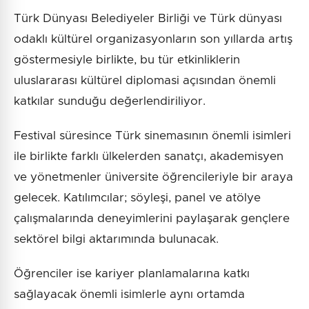
Türk Dünyası Belediyeler Birliği ve Türk dünyası
odaklı kültürel organizasyonların son yıllarda artış
göstermesiyle birlikte, bu tür etkinliklerin
uluslararası kültürel diplomasi açısından önemli
katkılar sunduğu değerlendiriliyor.
Festival süresince Türk sinemasının önemli isimleri
ile birlikte farklı ülkelerden sanatçı, akademisyen
ve yönetmenler üniversite öğrencileriyle bir araya
gelecek. Katılımcılar; söyleşi, panel ve atölye
çalışmalarında deneyimlerini paylaşarak gençlere
sektörel bilgi aktarımında bulunacak.
Öğrenciler ise kariyer planlamalarına katkı
sağlayacak önemli isimlerle aynı ortamda