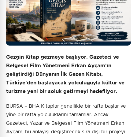
Gezgin Kitap gezmeye başlıyor. Gazeteci ve
Belgesel Film Yönetmeni Erkan Ayçam'ın
geliştirdiği Dünyanın İlk Gezen Kitabı,
Türkiye'den başlayacak yolculuğuyla kültür ve
turizme yeni bir soluk getirmeyi hedefliyor.
BURSA – BHA Kitaplar genellikle bir rafta başlar ve
yine bir rafta yolculuklarını tamamlar. Ancak
Gazeteci, Yazar ve Belgesel Film Yönetmeni Erkan
Ayçam, bu anlayışı değiştirecek sıra dışı bir projeyi