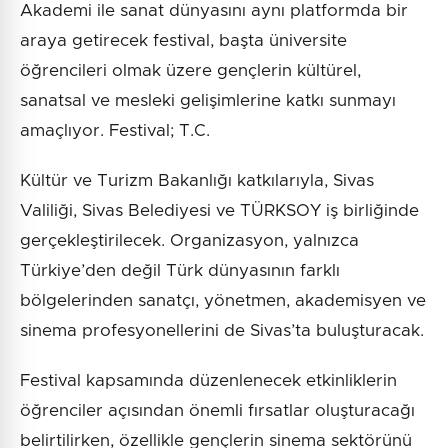
Akademi ile sanat dünyasını aynı platformda bir
araya getirecek festival, başta üniversite
öğrencileri olmak üzere gençlerin kültürel,
sanatsal ve mesleki gelişimlerine katkı sunmayı
amaçlıyor. Festival; T.C.
Kültür ve Turizm Bakanlığı katkılarıyla, Sivas
Valiliği, Sivas Belediyesi ve TÜRKSOY iş birliğinde
gerçekleştirilecek. Organizasyon, yalnızca
Türkiye’den değil Türk dünyasının farklı
bölgelerinden sanatçı, yönetmen, akademisyen ve
sinema profesyonellerini de Sivas’ta buluşturacak.
Festival kapsamında düzenlenecek etkinliklerin
öğrenciler açısından önemli fırsatlar oluşturacağı
belirtilirken, özellikle gençlerin sinema sektörünü