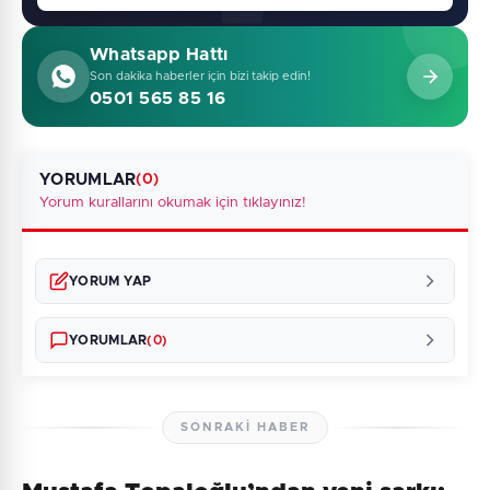
Whatsapp Hattı
Son dakika haberler için bizi takip edin!
0501 565 85 16
YORUMLAR
(0)
Yorum kurallarını okumak için tıklayınız!
YORUM YAP
YORUMLAR
(0)
SONRAKI HABER