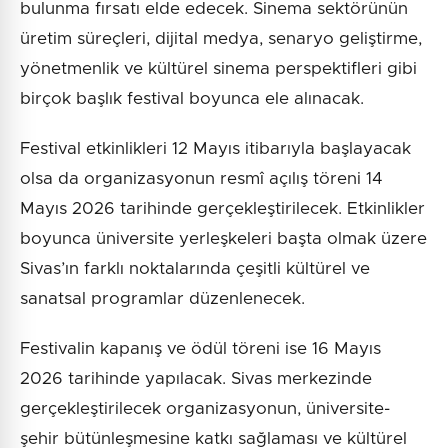
bulunma fırsatı elde edecek. Sinema sektörünün
üretim süreçleri, dijital medya, senaryo geliştirme,
yönetmenlik ve kültürel sinema perspektifleri gibi
birçok başlık festival boyunca ele alınacak.
Festival etkinlikleri 12 Mayıs itibarıyla başlayacak
olsa da organizasyonun resmî açılış töreni 14
Mayıs 2026 tarihinde gerçekleştirilecek. Etkinlikler
boyunca üniversite yerleşkeleri başta olmak üzere
Sivas’ın farklı noktalarında çeşitli kültürel ve
sanatsal programlar düzenlenecek.
Festivalin kapanış ve ödül töreni ise 16 Mayıs
2026 tarihinde yapılacak. Sivas merkezinde
gerçekleştirilecek organizasyonun, üniversite-
şehir bütünleşmesine katkı sağlaması ve kültürel