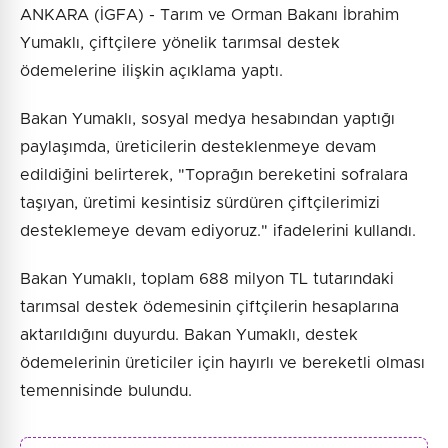
ANKARA (İGFA) - Tarım ve Orman Bakanı İbrahim
Yumaklı, çiftçilere yönelik tarımsal destek
ödemelerine ilişkin açıklama yaptı.
Bakan Yumaklı, sosyal medya hesabından yaptığı
paylaşımda, üreticilerin desteklenmeye devam
edildiğini belirterek, "Toprağın bereketini sofralara
taşıyan, üretimi kesintisiz sürdüren çiftçilerimizi
desteklemeye devam ediyoruz." ifadelerini kullandı.
Bakan Yumaklı, toplam 688 milyon TL tutarındaki
tarımsal destek ödemesinin çiftçilerin hesaplarına
aktarıldığını duyurdu. Bakan Yumaklı, destek
ödemelerinin üreticiler için hayırlı ve bereketli olması
temennisinde bulundu.