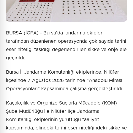
BURSA (İGFA) - Bursa'da jandarma ekipleri
tarafından düzenlenen operasyonda çok sayıda tarihi
eser niteliği taşıdığı değerlendirilen sikke ve obje ele
geçirildi.
Bursa İl Jandarma Komutanlığı ekiplerince, Nilüfer
ilçesinde 7 Ağustos 2026 tarihinde "Anadolu Mirası
Operasyonları" kapsamında çalışma gerçekleştirildi.
Kaçakçılık ve Organize Suçlarla Mücadele (KOM)
Şube Müdürlüğü ile Nilüfer İlçe Jandarma
Komutanlığı ekiplerinin yürüttüğü faaliyet
kapsamında, elindeki tarihi eser niteliğindeki sikke ve