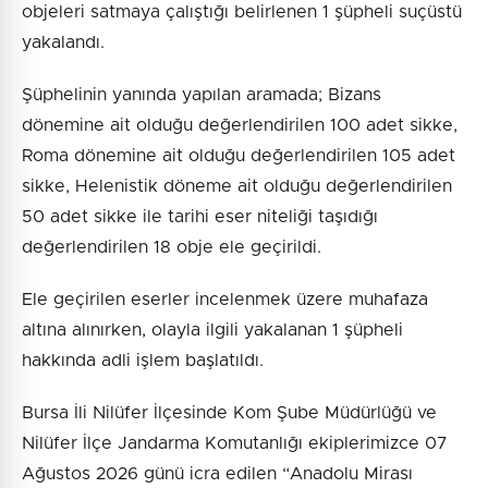
objeleri satmaya çalıştığı belirlenen 1 şüpheli suçüstü
yakalandı.
Şüphelinin yanında yapılan aramada; Bizans
dönemine ait olduğu değerlendirilen 100 adet sikke,
Roma dönemine ait olduğu değerlendirilen 105 adet
sikke, Helenistik döneme ait olduğu değerlendirilen
50 adet sikke ile tarihi eser niteliği taşıdığı
değerlendirilen 18 obje ele geçirildi.
Ele geçirilen eserler incelenmek üzere muhafaza
altına alınırken, olayla ilgili yakalanan 1 şüpheli
hakkında adli işlem başlatıldı.
Bursa İli Nilüfer İlçesinde Kom Şube Müdürlüğü ve
Nilüfer İlçe Jandarma Komutanlığı ekiplerimizce 07
Ağustos 2026 günü icra edilen “Anadolu Mirası