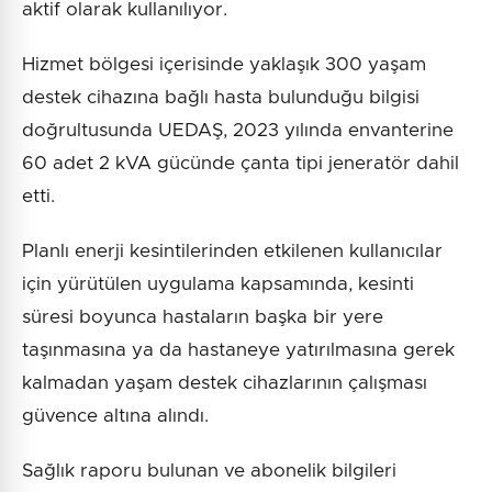
aktif olarak kullanılıyor.
Hizmet bölgesi içerisinde yaklaşık 300 yaşam
destek cihazına bağlı hasta bulunduğu bilgisi
doğrultusunda UEDAŞ, 2023 yılında envanterine
60 adet 2 kVA gücünde çanta tipi jeneratör dahil
etti.
Planlı enerji kesintilerinden etkilenen kullanıcılar
için yürütülen uygulama kapsamında, kesinti
süresi boyunca hastaların başka bir yere
taşınmasına ya da hastaneye yatırılmasına gerek
kalmadan yaşam destek cihazlarının çalışması
güvence altına alındı.
Sağlık raporu bulunan ve abonelik bilgileri