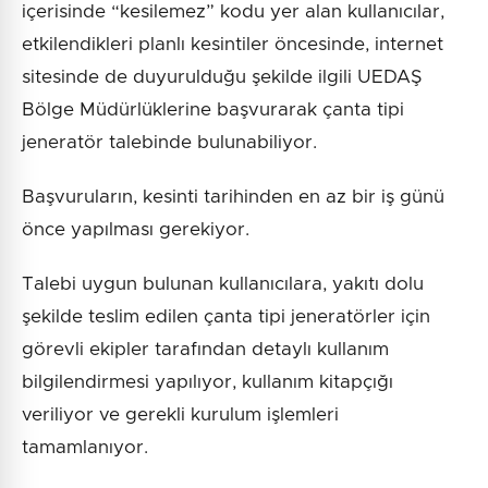
içerisinde “kesilemez” kodu yer alan kullanıcılar,
etkilendikleri planlı kesintiler öncesinde, internet
sitesinde de duyurulduğu şekilde ilgili UEDAŞ
Bölge Müdürlüklerine başvurarak çanta tipi
jeneratör talebinde bulunabiliyor.
Başvuruların, kesinti tarihinden en az bir iş günü
önce yapılması gerekiyor.
Talebi uygun bulunan kullanıcılara, yakıtı dolu
şekilde teslim edilen çanta tipi jeneratörler için
görevli ekipler tarafından detaylı kullanım
bilgilendirmesi yapılıyor, kullanım kitapçığı
veriliyor ve gerekli kurulum işlemleri
tamamlanıyor.