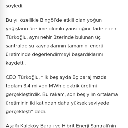
söyledi.
Bu yıl özellikle Bingöl’de etkili olan yoğun
yağışların üretime olumlu yansıdığını ifade eden
Türkoğlu, aynı nehir üzerinde bulunan üç
santralde su kaynaklarının tamamını enerji
üretiminde değerlendirmeyi başardıklarını
kaydetti.
CEO Türkoğlu, “İlk beş ayda üç barajımızda
toplam 3,4 milyon MWh elektrik üretimi
gerçekleştirdik. Bu rakam, son beş yılın ortalama
üretiminin iki katından daha yüksek seviyede
gerçekleşti” dedi.
Aşağı Kaleköy Barajı ve Hibrit Enerji Santrali’nin