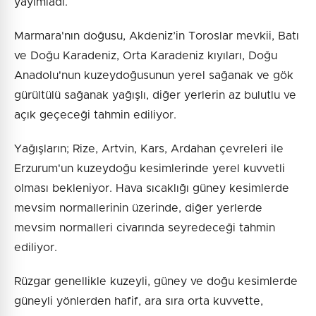
yayımladı.
Marmara'nın doğusu, Akdeniz’in Toroslar mevkii, Batı
ve Doğu Karadeniz, Orta Karadeniz kıyıları, Doğu
Anadolu'nun kuzeydoğusunun yerel sağanak ve gök
gürültülü sağanak yağışlı, diğer yerlerin az bulutlu ve
açık geçeceği tahmin ediliyor.
Yağışların; Rize, Artvin, Kars, Ardahan çevreleri ile
Erzurum'un kuzeydoğu kesimlerinde yerel kuvvetli
olması bekleniyor. Hava sıcaklığı güney kesimlerde
mevsim normallerinin üzerinde, diğer yerlerde
mevsim normalleri civarında seyredeceği tahmin
ediliyor.
Rüzgar genellikle kuzeyli, güney ve doğu kesimlerde
güneyli yönlerden hafif, ara sıra orta kuvvette,