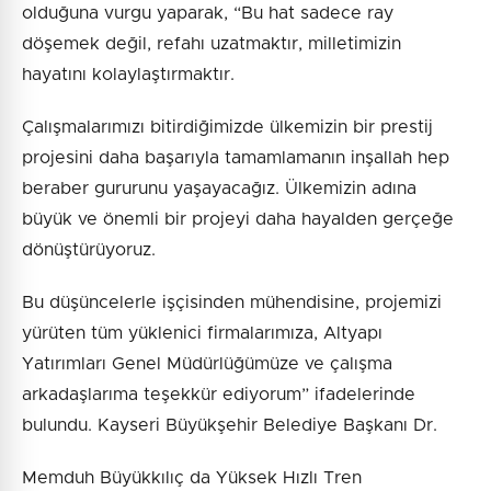
olduğuna vurgu yaparak, “Bu hat sadece ray
döşemek değil, refahı uzatmaktır, milletimizin
hayatını kolaylaştırmaktır.
Çalışmalarımızı bitirdiğimizde ülkemizin bir prestij
projesini daha başarıyla tamamlamanın inşallah hep
beraber gururunu yaşayacağız. Ülkemizin adına
büyük ve önemli bir projeyi daha hayalden gerçeğe
dönüştürüyoruz.
Bu düşüncelerle işçisinden mühendisine, projemizi
yürüten tüm yüklenici firmalarımıza, Altyapı
Yatırımları Genel Müdürlüğümüze ve çalışma
arkadaşlarıma teşekkür ediyorum” ifadelerinde
bulundu. Kayseri Büyükşehir Belediye Başkanı Dr.
Memduh Büyükkılıç da Yüksek Hızlı Tren