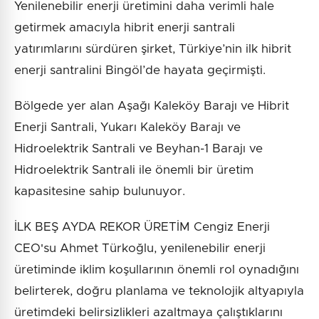
Yenilenebilir enerji üretimini daha verimli hale
getirmek amacıyla hibrit enerji santrali
yatırımlarını sürdüren şirket, Türkiye’nin ilk hibrit
enerji santralini Bingöl’de hayata geçirmişti.
Bölgede yer alan Aşağı Kaleköy Barajı ve Hibrit
Enerji Santrali, Yukarı Kaleköy Barajı ve
Hidroelektrik Santrali ve Beyhan-1 Barajı ve
Hidroelektrik Santrali ile önemli bir üretim
kapasitesine sahip bulunuyor.
İLK BEŞ AYDA REKOR ÜRETİM Cengiz Enerji
CEO'su Ahmet Türkoğlu, yenilenebilir enerji
üretiminde iklim koşullarının önemli rol oynadığını
belirterek, doğru planlama ve teknolojik altyapıyla
üretimdeki belirsizlikleri azaltmaya çalıştıklarını