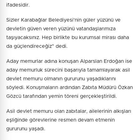
ifadesidir.
Sizler Karabağlar Belediyesi'nin güler yüzünü ve
devletin güven veren yüzünü vatandaşlarımıza
taşıyacaksınız. Hep birlikte bu kurumsal mirası daha
da güçlendireceğiz" dedi.
Aday memurlar adına konuşan Alparslan Erdoğan ise
aday memurluk sürecini başarıyla tamamlayarak asil
devlet memuru olmanın gururunu yaşadıklarını
söyledi. Konuşmaların ardından Zabıta Müdürü Özkan
Gözcü tarafından yemin töreni gerçekleştirildi.
Asil devlet memuru olan zabıtalar, ailelerinin alkışları
eşliğinde görevlerine resmen devam etmenin
gururunu yaşadı.