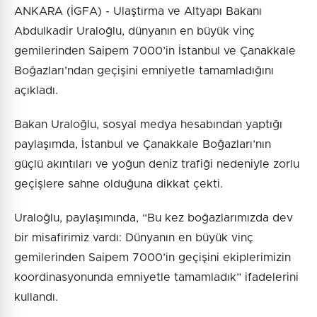
ANKARA (İGFA) - Ulaştırma ve Altyapı Bakanı
Abdulkadir Uraloğlu, dünyanın en büyük vinç
gemilerinden Saipem 7000’in İstanbul ve Çanakkale
Boğazları’ndan geçişini emniyetle tamamladığını
açıkladı.
Bakan Uraloğlu, sosyal medya hesabından yaptığı
paylaşımda, İstanbul ve Çanakkale Boğazları’nın
güçlü akıntıları ve yoğun deniz trafiği nedeniyle zorlu
geçişlere sahne olduğuna dikkat çekti.
Uraloğlu, paylaşımında, “Bu kez boğazlarımızda dev
bir misafirimiz vardı: Dünyanın en büyük vinç
gemilerinden Saipem 7000’in geçişini ekiplerimizin
koordinasyonunda emniyetle tamamladık” ifadelerini
kullandı.