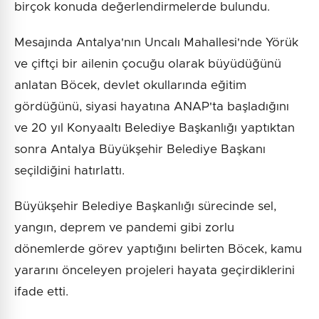
birçok konuda değerlendirmelerde bulundu.
Mesajında Antalya'nın Uncalı Mahallesi'nde Yörük
ve çiftçi bir ailenin çocuğu olarak büyüdüğünü
anlatan Böcek, devlet okullarında eğitim
gördüğünü, siyasi hayatına ANAP'ta başladığını
ve 20 yıl Konyaaltı Belediye Başkanlığı yaptıktan
sonra Antalya Büyükşehir Belediye Başkanı
seçildiğini hatırlattı.
Büyükşehir Belediye Başkanlığı sürecinde sel,
yangın, deprem ve pandemi gibi zorlu
dönemlerde görev yaptığını belirten Böcek, kamu
yararını önceleyen projeleri hayata geçirdiklerini
ifade etti.