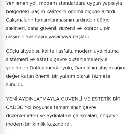
Yenilenen yol, modern standartlara uygun yapısıyla
bölgedeki ulaşım kalitesini önemli ölçüde artırdı.
Çalışmaların tamamlanmasının ardından bölge
sakinleri, daha güvenli, düzenli ve konforlu bir
ulaşımın avantajını yaşamaya başladı.
Güçlü altyapısı, kaliteli asfaltı, modern aydınlatma
sistemleri ve estetik çevre düzenlemeleriyle
yenilenen Dutluk mevkii yolu, Darıca’nın ulaşım ağına
değer katan önemli bir yatırım olarak hizmete
sunuldu.
YENİ AYDINLATMAYLA GÜVENLİ VE ESTETİK BİR
CADDE Yol boyunca tamamlanan çevre
düzenlemeleri ve aydınlatma çalışmaları, bölgeye
modern bir kimlik kazandırdı.