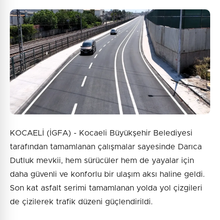
KOCAELİ (İGFA) - Kocaeli Büyükşehir Belediyesi
tarafından tamamlanan çalışmalar sayesinde Darıca
Dutluk mevkii, hem sürücüler hem de yayalar için
daha güvenli ve konforlu bir ulaşım aksı haline geldi.
Son kat asfalt serimi tamamlanan yolda yol çizgileri
de çizilerek trafik düzeni güçlendirildi.