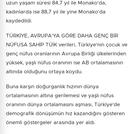
uzun yaşam süresi 84,7 yıl ile Monako'da,
kadınlarda ise 88,7 yıl ile yine Monako'da
kaydedildi.
TÜRKİYE, AVRUPA'YA GÖRE DAHA GENÇ BİR
NÜFUSA SAHİP TÜİK verileri, Türkiye'nin çocuk ve
genç nüfus oranlarının Avrupa Birliği ülkelerinden
yüksek, yaşlı nüfus oranının ise AB ortalamasının
altında olduğunu ortaya koydu.
Buna karşın doğurganlık hızının dünya
ortalamasının altına gerilemesi ve yaşlı nüfus
oranının dünya ortalamasını aşması, Türkiye'de
demografik dönüşümün hız kazandığını gösteren
önemli göstergeler arasında yer aldı.