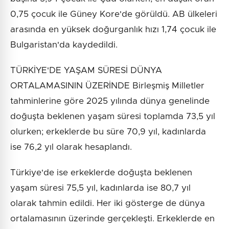
0,75 çocuk ile Güney Kore'de görüldü. AB ülkeleri
arasında en yüksek doğurganlık hızı 1,74 çocuk ile
Bulgaristan'da kaydedildi.
TÜRKİYE'DE YAŞAM SÜRESİ DÜNYA
ORTALAMASININ ÜZERİNDE Birleşmiş Milletler
tahminlerine göre 2025 yılında dünya genelinde
doğuşta beklenen yaşam süresi toplamda 73,5 yıl
olurken; erkeklerde bu süre 70,9 yıl, kadınlarda
ise 76,2 yıl olarak hesaplandı.
Türkiye'de ise erkeklerde doğuşta beklenen
yaşam süresi 75,5 yıl, kadınlarda ise 80,7 yıl
olarak tahmin edildi. Her iki gösterge de dünya
ortalamasının üzerinde gerçekleşti. Erkeklerde en