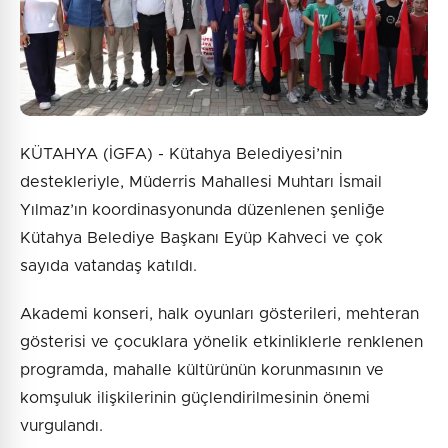
KÜTAHYA (İGFA) - Kütahya Belediyesi’nin
destekleriyle, Müderris Mahallesi Muhtarı İsmail
Yılmaz’ın koordinasyonunda düzenlenen şenliğe
Kütahya Belediye Başkanı Eyüp Kahveci ve çok
sayıda vatandaş katıldı.
Akademi konseri, halk oyunları gösterileri, mehteran
gösterisi ve çocuklara yönelik etkinliklerle renklenen
programda, mahalle kültürünün korunmasının ve
komşuluk ilişkilerinin güçlendirilmesinin önemi
vurgulandı.