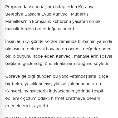
Programda vatandaşlara hitap eden Kütahya
Belediye Başkanı Eyüp Kahveci, Müderris
Mahallesi’nin komşuluk kültürünü yaşatan örnek
mahallelerden biri olduğunu belirtti.
İnsanların iyi günde ve zor zamanda birbirinin yanında
olmasının toplumsal hayatın en önemli değerlerinden
biri olduğunu ifade eden Kahveci, mahallelerin sosyal
bağların güçlendiği önemli alanlar olduğunu söyledi.
Göreve geldiği günden bu yana vatandaşlarla iç içe
bir belediyecilik anlayışıyla çalıştıklarını belirten
Kahveci, mahallelerin ihtiyaçlarının yerinde tespit
edilerek çözüm odaklı hizmet üretmeye devam
edeceklerini kaydetti.