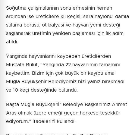
Soğutma çalışmalarının sona ermesinin hemen
ardından ise üreticilere kıl keçisi, sera naylonu, damla
sulama borusu, ot balyası ve hayvan yemi desteği
sağlanarak üretimin yeniden başlaması için ilk adım
atıldı.
Yangında hayvanlarını kaybeden üreticilerden
Mustafa Bulut, “Yangında 22 hayvanımın tamamını
kaybettim. Bizim için çok büyük bir kayıptı ama
Muğla Büyükşehir Belediyemiz bizi yalnız bırakmadı
ve 10 keçi desteğinde bulundu.
Başta Muğla Büyükşehir Belediye Başkanımız Ahmet
Aras olmak üzere emeği geçen herkese teşekkür
ediyorum.” ifadelerini kullandı.