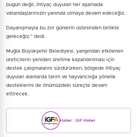
bugün değil, ihtiyaç duyulan her aşamada
vatandaşlarımızın yanında olmaya devam edeceğiz.
Dayanışmayla bu zor günlerin üstesinden birlikte
geleceğiz.” dedi.
Muğla Büyükşehir Belediyesi, yangından etkilenen
üreticilerin yeniden üretime kazandırılması için
destek çalışmalarını sürdürürken, bölgede ihtiyaç
duyulan alanlarda tarım ve hayvancılığa yönelik
desteklerini de önümüzdeki süreçte devam
ettirecek.
Haber :
İGF Haber