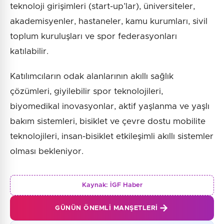
teknoloji girişimleri (start-up’lar), üniversiteler,
akademisyenler, hastaneler, kamu kurumları, sivil
toplum kuruluşları ve spor federasyonları
katılabilir.
Katılımcıların odak alanlarının akıllı sağlık
çözümleri, giyilebilir spor teknolojileri,
biyomedikal inovasyonlar, aktif yaşlanma ve yaşlı
bakım sistemleri, bisiklet ve çevre dostu mobilite
teknolojileri, insan-bisiklet etkileşimli akıllı sistemler
olması bekleniyor.
Kaynak:
İGF Haber
GÜNÜN ÖNEMLI MANŞETLERI