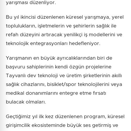
yarışması düzenliyor.
Bu yıl ikincisi düzenlenen küresel yarışmaya, yerel
toplulukların, işletmelerin ve şehirlerin sağlık ile
refah düzeyini artıracak yenilikçi iş modellerini ve
teknolojik entegrasyonları hedefleniyor.
Yarışmanın en büyük ayrıcalıklarından biri de
başvuru sahiplerinin kendi özgün projelerine
Tayvanlı dev teknoloji ve üretim şirketlerinin akıllı
sağlık cihazlarını, bisiklet/spor teknolojilerini veya
medikal donanımlarını entegre etme fırsatı
bulacak olmaları.
Geçtiğimiz yıl ilk kez düzenlenen program, küresel
girişimcilik ekosisteminde büyük ses getirmiş ve