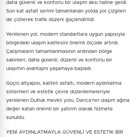
daha güvenli ve konforlu bir ulaşım aksı haline geldi.
Son kat asfalt serimi tamamlanan yolda yol çizgileri
de çizilerek trafik düzeni güçlendirildi.
Yenilenen yol, modern standartlara uygun yapısıyla
bölgedeki ulaşım kalitesini önemli ölçüde artırdı.
Çalışmaların tamamlanmasının ardından bölge
sakinleri, daha güvenli, düzenli ve konforlu bir
ulaşımın avantajını yaşamaya başladı.
Güçlü altyapısı, kaliteli asfaltı, modern aydınlatma
sistemleri ve estetik çevre düzenlemeleriyle
yenilenen Dutluk mevkii yolu, Darıca’nın ulaşım ağına
değer katan önemli bir yatırım olarak hizmete
sunuldu.
YENİ AYDINLATMAYLA GÜVENLİ VE ESTETİK BİR