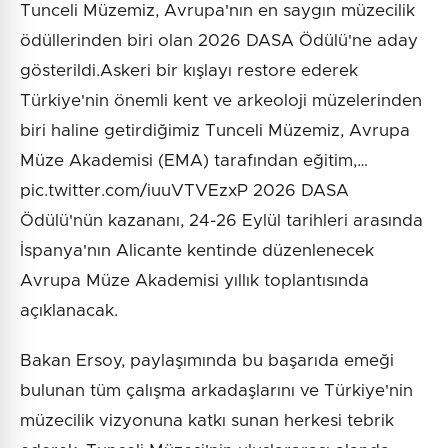
Tunceli Müzemiz, Avrupa'nın en saygın müzecilik
ödüllerinden biri olan 2026 DASA Ödülü'ne aday
gösterildi.Askeri bir kışlayı restore ederek
Türkiye'nin önemli kent ve arkeoloji müzelerinden
biri haline getirdiğimiz Tunceli Müzemiz, Avrupa
Müze Akademisi (EMA) tarafından eğitim,…
pic.twitter.com/iuuVTVEzxP 2026 DASA
Ödülü'nün kazananı, 24-26 Eylül tarihleri arasında
İspanya'nın Alicante kentinde düzenlenecek
Avrupa Müze Akademisi yıllık toplantısında
açıklanacak.
Bakan Ersoy, paylaşımında bu başarıda emeği
bulunan tüm çalışma arkadaşlarını ve Türkiye'nin
müzecilik vizyonuna katkı sunan herkesi tebrik