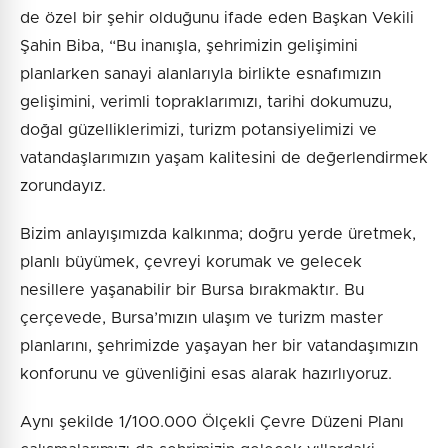
de özel bir şehir olduğunu ifade eden Başkan Vekili
Şahin Biba, “Bu inanışla, şehrimizin gelişimini
planlarken sanayi alanlarıyla birlikte esnafımızın
gelişimini, verimli topraklarımızı, tarihi dokumuzu,
doğal güzelliklerimizi, turizm potansiyelimizi ve
vatandaşlarımızın yaşam kalitesini de değerlendirmek
zorundayız.
Bizim anlayışımızda kalkınma; doğru yerde üretmek,
planlı büyümek, çevreyi korumak ve gelecek
nesillere yaşanabilir bir Bursa bırakmaktır. Bu
çerçevede, Bursa’mızın ulaşım ve turizm master
planlarını, şehrimizde yaşayan her bir vatandaşımızın
konforunu ve güvenliğini esas alarak hazırlıyoruz.
Aynı şekilde 1/100.000 Ölçekli Çevre Düzeni Planı