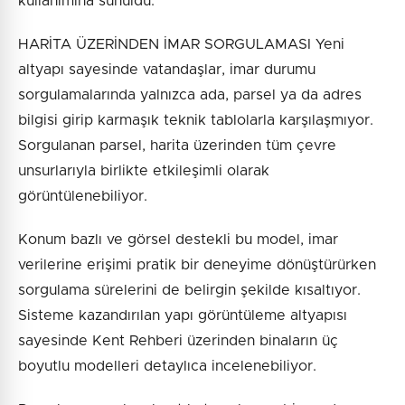
kullanımına sunuldu.
HARİTA ÜZERİNDEN İMAR SORGULAMASI Yeni
altyapı sayesinde vatandaşlar, imar durumu
sorgulamalarında yalnızca ada, parsel ya da adres
bilgisi girip karmaşık teknik tablolarla karşılaşmıyor.
Sorgulanan parsel, harita üzerinden tüm çevre
unsurlarıyla birlikte etkileşimli olarak
görüntülenebiliyor.
Konum bazlı ve görsel destekli bu model, imar
verilerine erişimi pratik bir deneyime dönüştürürken
sorgulama sürelerini de belirgin şekilde kısaltıyor.
Sisteme kazandırılan yapı görüntüleme altyapısı
sayesinde Kent Rehberi üzerinden binaların üç
boyutlu modelleri detaylıca incelenebiliyor.