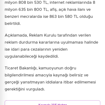
milyon 808 bin 530 TL, internet reklamlarında 8
milyon 635 bin 800 TL, afiş, açık hava ilanı ve
benzeri mecralarda ise 863 bin 580 TL olduğu
belirtildi.
Açıklamada, Reklam Kurulu tarafından verilen
reklam durdurma kararlarına uyulmaması halinde
ise idari para cezalarının yeniden
uygulanabileceği kaydedildi.
Ticaret Bakanlığı, kamuoyunun doğru
bilgilendirilmesi amacıyla kaynağı belirsiz ve
gerçeği yansıtmayan iddialara itibar edilmemesi
gerektiğini vurguladı.