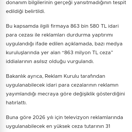
donanım bilgilerinin gerçeği yansıtmadığının tespit
edildiği belirtildi.
Bu kapsamda ilgili firmaya 863 bin 580 TL idari
para cezası ile reklamları durdurma yaptırımı
uygulandığı ifade edilen açıklamada, bazı medya
kuruluşlarında yer alan “863 milyon TL ceza”
iddialarının asılsız olduğu vurgulandı.
Bakanlık ayrıca, Reklam Kurulu tarafından
uygulanabilecek idari para cezalarının reklamın
yayımlandığı mecraya göre değişiklik gösterdiğini
hatırlattı.
Buna göre 2026 yılı için televizyon reklamlarında
uygulanabilecek en yüksek ceza tutarının 31