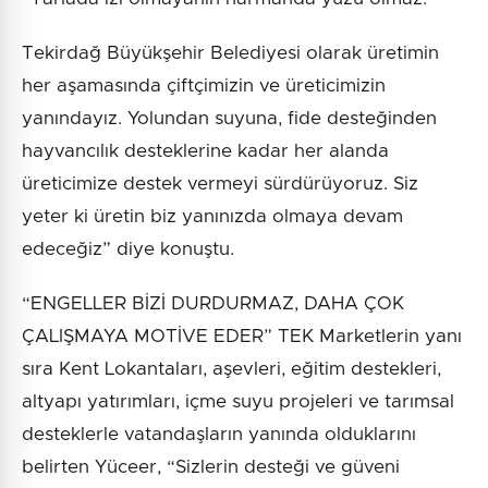
Tekirdağ Büyükşehir Belediyesi olarak üretimin
her aşamasında çiftçimizin ve üreticimizin
yanındayız. Yolundan suyuna, fide desteğinden
hayvancılık desteklerine kadar her alanda
üreticimize destek vermeyi sürdürüyoruz. Siz
yeter ki üretin biz yanınızda olmaya devam
edeceğiz” diye konuştu.
“ENGELLER BİZİ DURDURMAZ, DAHA ÇOK
ÇALIŞMAYA MOTİVE EDER” TEK Marketlerin yanı
sıra Kent Lokantaları, aşevleri, eğitim destekleri,
altyapı yatırımları, içme suyu projeleri ve tarımsal
desteklerle vatandaşların yanında olduklarını
belirten Yüceer, “Sizlerin desteği ve güveni