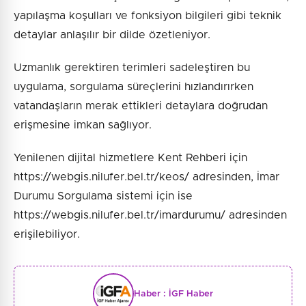
yapılaşma koşulları ve fonksiyon bilgileri gibi teknik
detaylar anlaşılır bir dilde özetleniyor.
Uzmanlık gerektiren terimleri sadeleştiren bu
uygulama, sorgulama süreçlerini hızlandırırken
vatandaşların merak ettikleri detaylara doğrudan
erişmesine imkan sağlıyor.
Yenilenen dijital hizmetlere Kent Rehberi için
https://webgis.nilufer.bel.tr/keos/ adresinden, İmar
Durumu Sorgulama sistemi için ise
https://webgis.nilufer.bel.tr/imardurumu/ adresinden
erişilebiliyor.
Haber :
İGF Haber