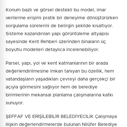
Konum bazlı ve görsel destekli bu model, imar
verilerine erişimi pratik bir deneyime dönüştürürken
sorgulama sürelerini de belirgin şekilde kısaltıyor.
Sisteme kazandırılan yapı görüntüleme altyapısı
sayesinde Kent Rehberi üzerinden binaların üç
boyutlu modelleri detaylıca incelenebiliyor.
Parsel, yapı, yol ve kent katmanlarının bir arada
değerlendirilmesine imkan tanıyan bu özellik, hem
vatandaşların yaşadıkları çevreyi daha gerçekçi bir
açıyla görmesini sağlıyor hem de belediye
birimlerinin mekansal planlama çalışmalarına katkı
sunuyor.
ŞEFFAF VE ERİŞİLEBİLİR BELEDİYECİLİK Çalışmaya
ilişkin değerlendirmelerde bulunan Nilüfer Belediye