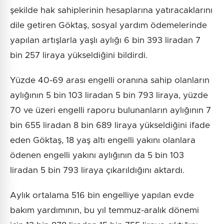
şekilde hak sahiplerinin hesaplarına yatıracaklarını
dile getiren Göktaş, sosyal yardım ödemelerinde
yapılan artışlarla yaşlı aylığı 6 bin 393 liradan 7
bin 257 liraya yükseldiğini bildirdi.
Yüzde 40-69 arası engelli oranına sahip olanların
aylığının 5 bin 103 liradan 5 bin 793 liraya, yüzde
70 ve üzeri engelli raporu bulunanların aylığının 7
bin 655 liradan 8 bin 689 liraya yükseldiğini ifade
eden Göktaş, 18 yaş altı engelli yakını olanlara
ödenen engelli yakını aylığının da 5 bin 103
liradan 5 bin 793 liraya çıkarıldığını aktardı.
Aylık ortalama 516 bin engelliye yapılan evde
bakım yardımının, bu yıl temmuz-aralık dönemi