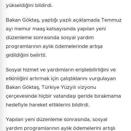
yükseldiğini bildirdi.
Bakan Göktaş, yaptığı yazılı açıklamada Temmuz
ayı memur maaş katsayısında yapılan yeni
düzenleme sonrasında sosyal yardım
programlarının aylık ödemelerinde artışa
gidildiğini belirtti.
Sosyal hizmet ve yardımların erişilebilirliğini ve
etkinliğini artırmak için çalıştıklarını vurgulayan
Bakan Göktaş, Türkiye Yüzyılı vizyonu
çerçevesinde hiçbir vatandaşı geride bırakmama
hedefiyle hareket ettiklerini bildirdi.
Yapılan yeni düzenleme sonrasında, sosyal
yardım programlarının aylık ödemelerini artışlı