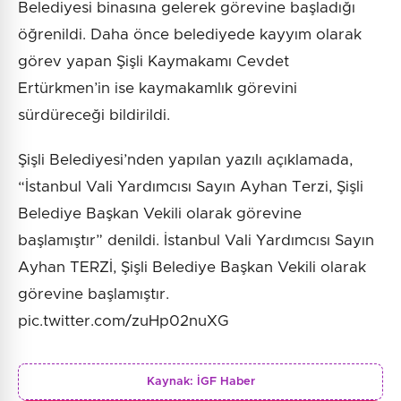
Belediyesi binasına gelerek görevine başladığı
öğrenildi. Daha önce belediyede kayyım olarak
görev yapan Şişli Kaymakamı Cevdet
Ertürkmen’in ise kaymakamlık görevini
sürdüreceği bildirildi.
Şişli Belediyesi’nden yapılan yazılı açıklamada,
“İstanbul Vali Yardımcısı Sayın Ayhan Terzi, Şişli
Belediye Başkan Vekili olarak görevine
başlamıştır” denildi. İstanbul Vali Yardımcısı Sayın
Ayhan TERZİ, Şişli Belediye Başkan Vekili olarak
görevine başlamıştır.
pic.twitter.com/zuHp02nuXG
Kaynak:
İGF Haber