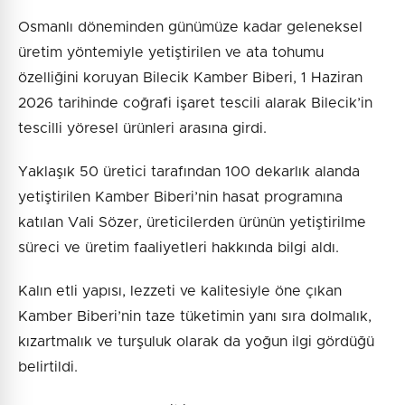
Osmanlı döneminden günümüze kadar geleneksel
üretim yöntemiyle yetiştirilen ve ata tohumu
özelliğini koruyan Bilecik Kamber Biberi, 1 Haziran
2026 tarihinde coğrafi işaret tescili alarak Bilecik’in
tescilli yöresel ürünleri arasına girdi.
Yaklaşık 50 üretici tarafından 100 dekarlık alanda
yetiştirilen Kamber Biberi’nin hasat programına
katılan Vali Sözer, üreticilerden ürünün yetiştirilme
süreci ve üretim faaliyetleri hakkında bilgi aldı.
Kalın etli yapısı, lezzeti ve kalitesiyle öne çıkan
Kamber Biberi’nin taze tüketimin yanı sıra dolmalık,
kızartmalık ve turşuluk olarak da yoğun ilgi gördüğü
belirtildi.