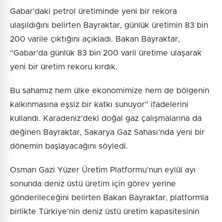
Gabar’daki petrol üretiminde yeni bir rekora
ulaşıldığını belirten Bayraktar, günlük üretimin 83 bin
200 varile çıktığını açıkladı. Bakan Bayraktar,
“Gabar’da günlük 83 bin 200 varil üretime ulaşarak
yeni bir üretim rekoru kırdık.
Bu sahamız hem ülke ekonomimize hem de bölgenin
kalkınmasına eşsiz bir katkı sunuyor” ifadelerini
kullandı. Karadeniz’deki doğal gaz çalışmalarına da
değinen Bayraktar, Sakarya Gaz Sahası’nda yeni bir
dönemin başlayacağını söyledi.
Osman Gazi Yüzer Üretim Platformu’nun eylül ayı
sonunda deniz üstü üretim için görev yerine
gönderileceğini belirten Bakan Bayraktar, platformla
birlikte Türkiye’nin deniz üstü üretim kapasitesinin