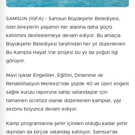
SAMSUN (İGFA) - Samsun Büyükşehir Belediyesi,
özel bireylerin yaşamın her alanına daha güçlü
katılımını desteklemeye devam ediyor. Bu amaçla
Büyükşehir Belediyesi tarafından her yıl düzenlenen
Bu Kampta Hayat Var projesi bu yıl da yoğun ilgi
görüyor.
Mavi Işıklar Engelliler, Eğitim, Dinlenme ve
Rehabilitasyon Merkezi’nde yüzde 40 ve üzeri engelli
sağlık kurulu raporuna sahip vatandaşlar için
tamamen ücretsiz olarak düzenlenen kamplar, yaz
sezonu boyunca devam ediyor.
Kamp programlarına şehir içinden olduğu kadar şehir
dışından da birçok vatandaş katılıyor. Samsun’da