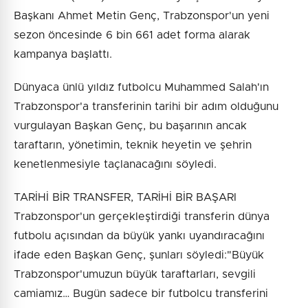
Başkanı Ahmet Metin Genç, Trabzonspor'un yeni
sezon öncesinde 6 bin 661 adet forma alarak
kampanya başlattı.
Dünyaca ünlü yıldız futbolcu Muhammed Salah'ın
Trabzonspor'a transferinin tarihi bir adım olduğunu
vurgulayan Başkan Genç, bu başarının ancak
taraftarın, yönetimin, teknik heyetin ve şehrin
kenetlenmesiyle taçlanacağını söyledi.
TARİHİ BİR TRANSFER, TARİHİ BİR BAŞARI
Trabzonspor'un gerçekleştirdiği transferin dünya
futbolu açısından da büyük yankı uyandıracağını
ifade eden Başkan Genç, şunları söyledi:"Büyük
Trabzonspor'umuzun büyük taraftarları, sevgili
camiamız… Bugün sadece bir futbolcu transferini