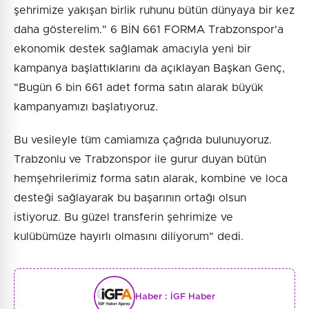
şehrimize yakışan birlik ruhunu bütün dünyaya bir kez
daha gösterelim." 6 BİN 661 FORMA Trabzonspor'a
ekonomik destek sağlamak amacıyla yeni bir
kampanya başlattıklarını da açıklayan Başkan Genç,
"Bugün 6 bin 661 adet forma satın alarak büyük
kampanyamızı başlatıyoruz.
Bu vesileyle tüm camiamıza çağrıda bulunuyoruz.
Trabzonlu ve Trabzonspor ile gurur duyan bütün
hemşehrilerimiz forma satın alarak, kombine ve loca
desteği sağlayarak bu başarının ortağı olsun
istiyoruz. Bu güzel transferin şehrimize ve
kulübümüze hayırlı olmasını diliyorum" dedi.
Haber :
İGF Haber