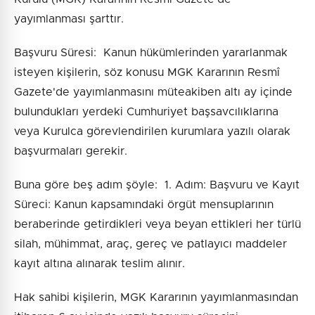
yayımlanması şarttır.
Başvuru Süresi: Kanun hükümlerinden yararlanmak
isteyen kişilerin, söz konusu MGK Kararının Resmî
Gazete'de yayımlanmasını müteakiben altı ay içinde
bulundukları yerdeki Cumhuriyet başsavcılıklarına
veya Kurulca görevlendirilen kurumlara yazılı olarak
başvurmaları gerekir.
Buna göre beş adım şöyle: 1. Adım: Başvuru ve Kayıt
Süreci: Kanun kapsamındaki örgüt mensuplarının
beraberinde getirdikleri veya beyan ettikleri her türlü
silah, mühimmat, araç, gereç ve patlayıcı maddeler
kayıt altına alınarak teslim alınır.
Hak sahibi kişilerin, MGK Kararının yayımlanmasından