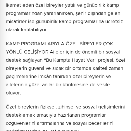
ikamet eden özel bireyler yatılı ve günübirlik kamp
programlarından yararlanırken, şehir dışından gelen
misafirler ise günübirlik kamp programlarına ücretsiz
olarak katılabiliyor.
KAMP PROGRAMLARIYLA ÖZEL BİREYLER ÇOK
YÖNLÜ GELİŞİYOR Aileler için de önemli bir sosyal
destek sağlayan “Bu Kampta Hayat Var” projesi, özel
bireylerin güvenli ve sıcak bir ortamda kaliteli zaman
geçirmelerine imkân tanırken özel bireylerin ve
ailelerinin güzel anılar biriktirilmesine de vesile
oluyor.
Özel bireylerin fiziksel, zihinsel ve sosyal gelişimlerini
desteklemek amacıyla hazırlanan programlar
özgüvenlerini artırmalarına ve sosyal becerilerini