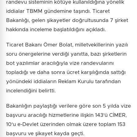
randevu sisteminin kötüye kullanıldığına yönelik
iddialar TBMM gündemine taşındı. Ticaret
Bakanlığı, gelen şikayetler doğrultusunda 7 şirket
hakkında inceleme başlatıldığını açıkladı.
Ticaret Bakanı Ömer Bolat, milletvekillerinin yazılı
soru önergelerine verdiği yanıtta, bazı şirketlerin
bot yazılımlar aracılığıyla vize randevularını
topladığı ve daha sonra ücret karşılığında sattığı
yönündeki iddiaların Reklam Kurulu tarafından
incelendiğini belirtti.
Bakanlığın paylaştığı verilere göre son 5 yılda vize
başvuru aracılığı hizmetlerine ilişkin 143'ü CİMER,
10'u e-Devlet üzerinden olmak üzere toplam 153
başvuru ve şikayet kayda geçti.