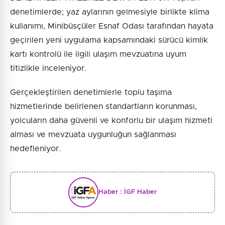
denetimlerde; yaz aylarının gelmesiyle birlikte klima
kullanımı, Minibüsçüler Esnaf Odası tarafından hayata
geçirilen yeni uygulama kapsamındaki sürücü kimlik
kartı kontrolü ile ilgili ulaşım mevzuatına uyum
titizlikle inceleniyor.
Gerçekleştirilen denetimlerle toplu taşıma
hizmetlerinde belirlenen standartların korunması,
yolcuların daha güvenli ve konforlu bir ulaşım hizmeti
alması ve mevzuata uygunluğun sağlanması
hedefleniyor.
Haber :
İGF Haber