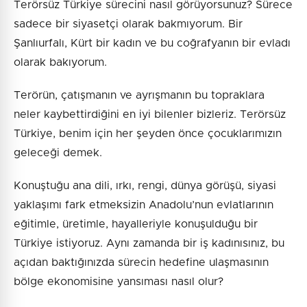
Terörsüz Türkiye sürecini nasıl görüyorsunuz? Sürece
sadece bir siyasetçi olarak bakmıyorum. Bir
Şanlıurfalı, Kürt bir kadın ve bu coğrafyanın bir evladı
olarak bakıyorum.
Terörün, çatışmanın ve ayrışmanın bu topraklara
neler kaybettirdiğini en iyi bilenler bizleriz. Terörsüz
Türkiye, benim için her şeyden önce çocuklarımızın
geleceği demek.
Konuştuğu ana dili, ırkı, rengi, dünya görüşü, siyasi
yaklaşımı fark etmeksizin Anadolu’nun evlatlarının
eğitimle, üretimle, hayalleriyle konuşulduğu bir
Türkiye istiyoruz. Aynı zamanda bir iş kadınısınız, bu
açıdan baktığınızda sürecin hedefine ulaşmasının
bölge ekonomisine yansıması nasıl olur?