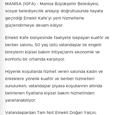
MANİSA (İGFA) - Manisa Büyükşehir Belediyesi,
sosyal belediyecilik anlayışı doğrultusunda hayata
geçirdiği Emekli Kafe’yi yeni hizmetlerle
güçlendirmeye devam ediyor.
Emekli Kafe bünyesinde faaliyete başlayan kuaför ve
berber salonu, 50 yaş üstü vatandaşlar ile engelli
bireylerin kişisel bakım ihtiyaçlarını ekonomik ve
konforlu bir ortamda karşılıyor.
Hijyenik koşullarda hizmet veren salonda kadın ve
erkeklere yönelik kuaför ve berber hizmetleri
sunulurken, vatandaşlar piyasa koşullarının altında
belirlenen fiyatlarla kişisel bakım hizmetinden
yararlanabiliyor.
Vatandaşlardan Tam Not Emekli Doğan Yalçın,