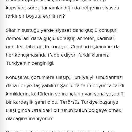
kapsıyor, süreç tamamlandığında bölgenin siyaseti
farklı bir boyuta evrilir mi?
Silahın sustuğu yerde siyaset daha güçlü konuşur,
demokrasi daha güçlü konuşur, anneler, kadınlar,
gençler daha güçlü konuşur. Cumhurbaşkanımız da
her konuşmasında ifade ediyor, farklılıklarımız
Türkiye’nin zenginliği.
Konuşarak çözümlere ulaşıp, Türkiye’yi, umutlarımızı
daha ileriye taşıyabiliriz Şanlıurfa tarih boyunca farklı
kimliklerin, kültürlerin ve inançların yan yana yaşadığı
bir kardeşlik şehri oldu. Terörsüz Türkiye başarıya
ulaştığında Urfa’daki bu ruhun bütün bölgeye örnek
olacağına inanıyorum.