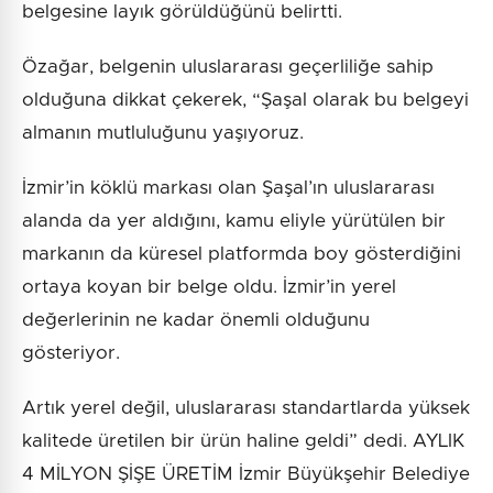
belgesine layık görüldüğünü belirtti.
Özağar, belgenin uluslararası geçerliliğe sahip
olduğuna dikkat çekerek, “Şaşal olarak bu belgeyi
almanın mutluluğunu yaşıyoruz.
İzmir’in köklü markası olan Şaşal’ın uluslararası
alanda da yer aldığını, kamu eliyle yürütülen bir
markanın da küresel platformda boy gösterdiğini
ortaya koyan bir belge oldu. İzmir’in yerel
değerlerinin ne kadar önemli olduğunu
gösteriyor.
Artık yerel değil, uluslararası standartlarda yüksek
kalitede üretilen bir ürün haline geldi” dedi. AYLIK
4 MİLYON ŞİŞE ÜRETİM İzmir Büyükşehir Belediye