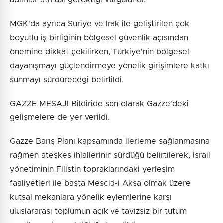
MGK'da ayrıca Suriye ve Irak ile geliştirilen çok
boyutlu iş birliğinin bölgesel güvenlik açısından
önemine dikkat çekilirken, Türkiye'nin bölgesel
dayanışmayı güçlendirmeye yönelik girişimlere katkı
sunmayı sürdüreceği belirtildi.
GAZZE MESAJI Bildiride son olarak Gazze'deki
gelişmelere de yer verildi.
Gazze Barış Planı kapsamında ilerleme sağlanmasına
rağmen ateşkes ihlallerinin sürdüğü belirtilerek, İsrail
yönetiminin Filistin topraklarındaki yerleşim
faaliyetleri ile başta Mescid-i Aksa olmak üzere
kutsal mekanlara yönelik eylemlerine karşı
uluslararası toplumun açık ve tavizsiz bir tutum