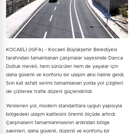
KOCAELİ (İGFA) - Kocaeli Büyükşehir Belediyesi
tarafından tamamlanan çalışmalar sayesinde Darıca
Dutluk mevkii, hem sürücüler hem de yayalar için
daha güvenli ve konforlu bir ulaşım aksı haline geldi.
Son kat asfalt serimi tamamlanan yolda yol çizgileri
de çizilerek trafik düzeni güçlendirildi.
Yenilenen yol, modern standartlara uygun yapısıyla
bölgedeki ulaşım kalitesini önemli ölçüde artırdı.
Çalışmaların tamamlanmasının ardından bölge
sakinleri, daha güvenli, düzenli ve konforlu bir