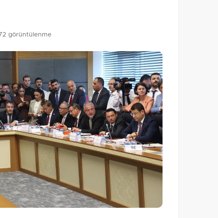
72 görüntülenme