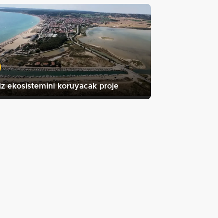
z ekosistemini koruyacak proje