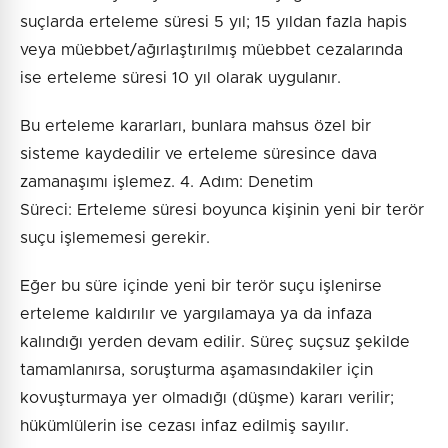
suçlarda erteleme süresi 5 yıl; 15 yıldan fazla hapis
veya müebbet/ağırlaştırılmış müebbet cezalarında
ise erteleme süresi 10 yıl olarak uygulanır.
Bu erteleme kararları, bunlara mahsus özel bir
sisteme kaydedilir ve erteleme süresince dava
zamanaşımı işlemez. 4. Adım: Denetim
Süreci: Erteleme süresi boyunca kişinin yeni bir terör
suçu işlememesi gerekir.
Eğer bu süre içinde yeni bir terör suçu işlenirse
erteleme kaldırılır ve yargılamaya ya da infaza
kalındığı yerden devam edilir. Süreç suçsuz şekilde
tamamlanırsa, soruşturma aşamasındakiler için
kovuşturmaya yer olmadığı (düşme) kararı verilir;
hükümlülerin ise cezası infaz edilmiş sayılır.