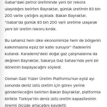
Gabar’daki petrol üretiminde yeni bir rekora
ulaşıldığını belirten Bayraktar, günlük üretimin 83 bin
200 varile çıktığını açıkladı. Bakan Bayraktar,
“Gabar’da günlük 83 bin 200 varil üretime ulaşarak
yeni bir üretim rekoru kırdık.
Bu sahamız hem ülke ekonomimize hem de bölgenin
kalkınmasına eşsiz bir katkı sunuyor” ifadelerini
kullandı. Karadeniz’deki doğal gaz çalışmalarına da
değinen Bayraktar, Sakarya Gaz Sahası’nda yeni bir
dönemin başlayacağını söyledi.
Osman Gazi Yüzer Üretim Platformu’nun eylül ayı
sonunda deniz üstü üretim için görev yerine
gönderileceğini belirten Bakan Bayraktar, platformla
birlikte Türkiye’nin deniz üstü üretim kapasitesinin
önemli ölçüde artacağını kaydetti.