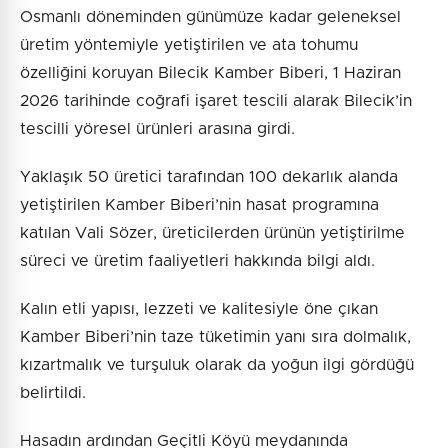
Osmanlı döneminden günümüze kadar geleneksel
üretim yöntemiyle yetiştirilen ve ata tohumu
özelliğini koruyan Bilecik Kamber Biberi, 1 Haziran
2026 tarihinde coğrafi işaret tescili alarak Bilecik’in
tescilli yöresel ürünleri arasına girdi.
Yaklaşık 50 üretici tarafından 100 dekarlık alanda
yetiştirilen Kamber Biberi’nin hasat programına
katılan Vali Sözer, üreticilerden ürünün yetiştirilme
süreci ve üretim faaliyetleri hakkında bilgi aldı.
Kalın etli yapısı, lezzeti ve kalitesiyle öne çıkan
Kamber Biberi’nin taze tüketimin yanı sıra dolmalık,
kızartmalık ve turşuluk olarak da yoğun ilgi gördüğü
belirtildi.
Hasadın ardından Geçitli Köyü meydanında