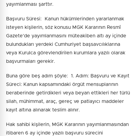
yayımlanması şarttır.
Başvuru Süresi: Kanun hükümlerinden yararlanmak
isteyen kişilerin, söz konusu MGK Kararının Resmî
Gazete'de yayımlanmasını müteakiben altı ay içinde
bulundukları yerdeki Cumhuriyet başsavcılıklarına
veya Kurulca görevlendirilen kurumlara yazılı olarak
başvurmaları gerekir.
Buna göre beş adım şöyle: 1. Adım: Başvuru ve Kayıt
Süreci: Kanun kapsamındaki örgüt mensuplarının
beraberinde getirdikleri veya beyan ettikleri her türlü
silah, mühimmat, araç, gereç ve patlayıcı maddeler
kayıt altına alınarak teslim alınır.
Hak sahibi kişilerin, MGK Kararının yayımlanmasından
itibaren 6 ay içinde yazılı başvuru sürecini