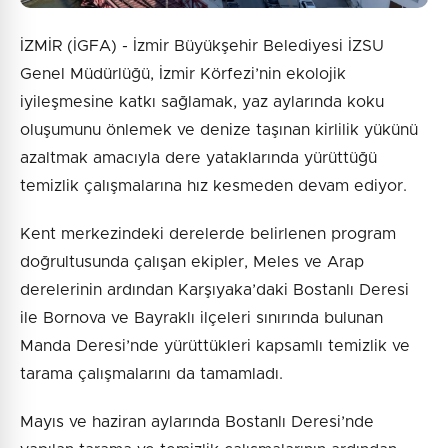
İZMİR (İGFA) - İzmir Büyükşehir Belediyesi İZSU
Genel Müdürlüğü, İzmir Körfezi’nin ekolojik
iyileşmesine katkı sağlamak, yaz aylarında koku
oluşumunu önlemek ve denize taşınan kirlilik yükünü
azaltmak amacıyla dere yataklarında yürüttüğü
temizlik çalışmalarına hız kesmeden devam ediyor.
Kent merkezindeki derelerde belirlenen program
doğrultusunda çalışan ekipler, Meles ve Arap
derelerinin ardından Karşıyaka’daki Bostanlı Deresi
ile Bornova ve Bayraklı ilçeleri sınırında bulunan
Manda Deresi’nde yürüttükleri kapsamlı temizlik ve
tarama çalışmalarını da tamamladı.
Mayıs ve haziran aylarında Bostanlı Deresi’nde