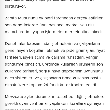
sürdürüyor.
Zabıta Müdürlüğü ekipleri tarafından gerçekleştirilen
son denetimlerde fırın, pastane, market ve unlu
mamul üretimi yapan işletmeler mercek altına alındı.
Denetimler kapsamında işletmelerin ve çalışanların
genel hijyen koşulları, ekmek ve pide gramajları, fiyat
tarifeleri, işyeri açma ve çalışma ruhsatları, yangın
söndürme cihazları, üretimde kullanılan ürünlerin son
kullanma tarihleri, soğuk hava depolarının uygunluğu,
baca sistemleri ve çalışanların bone kullanımı başta
olmak üzere toplam 24 farklı kriter kontrol edildi.
Mevzuata aykırı durumların tespit edildiği işletmelere
gerekli uyarı ve ihtarlar yapılırken, kurallara uymayan