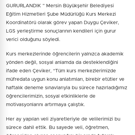
GURURLANDIK ” Mersin Büyükşehir Belediyesi
Eğitim Hizmetleri Şube Müdürlüğü Kurs Merkezi
Koordinatörü olarak görev yapan Duygu Çeviker,
LGS yerleştirme sonuçlarının kendileri için gurur
verici olduğunu söyledi.
Kurs merkezlerinde öğrencilerin yalnızca akademik
yönden değil, sosyal anlamda da desteklendiğini
ifade eden Çeviker, “Tüm kurs merkezlerimizde
müfredata uygun konu anlatımları, birebir etütler ve
haftalık deneme sınavlarıyla bu sürece hazırladığımız
öğrencilerimizin, sosyal etkinliklerle de
motivasyonlarını artırmaya çalıştık.
Her ay yapılan veli ziyaretleriyle de velilerimizi bu
sürece dahil ettik. Bu sayede veli, öğretmen,