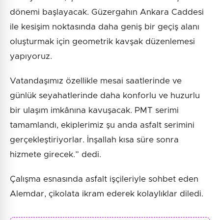
dönemi başlayacak. Güzergahın Ankara Caddesi
ile kesişim noktasında daha geniş bir geçiş alanı
oluşturmak için geometrik kavşak düzenlemesi
yapıyoruz.
Vatandaşımız özellikle mesai saatlerinde ve
günlük seyahatlerinde daha konforlu ve huzurlu
bir ulaşım imkânına kavuşacak. PMT serimi
tamamlandı, ekiplerimiz şu anda asfalt serimini
gerçekleştiriyorlar. İnşallah kısa süre sonra
hizmete girecek.” dedi.
Çalışma esnasında asfalt işçileriyle sohbet eden
Alemdar, çikolata ikram ederek kolaylıklar diledi.