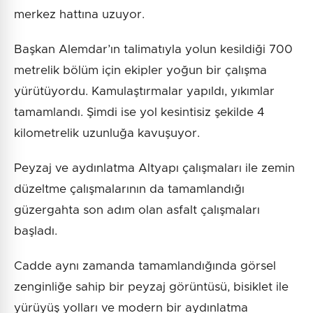
merkez hattına uzuyor.
Başkan Alemdar’ın talimatıyla yolun kesildiği 700
metrelik bölüm için ekipler yoğun bir çalışma
yürütüyordu. Kamulaştırmalar yapıldı, yıkımlar
tamamlandı. Şimdi ise yol kesintisiz şekilde 4
kilometrelik uzunluğa kavuşuyor.
Peyzaj ve aydınlatma Altyapı çalışmaları ile zemin
düzeltme çalışmalarının da tamamlandığı
güzergahta son adım olan asfalt çalışmaları
başladı.
Cadde aynı zamanda tamamlandığında görsel
zenginliğe sahip bir peyzaj görüntüsü, bisiklet ile
yürüyüş yolları ve modern bir aydınlatma