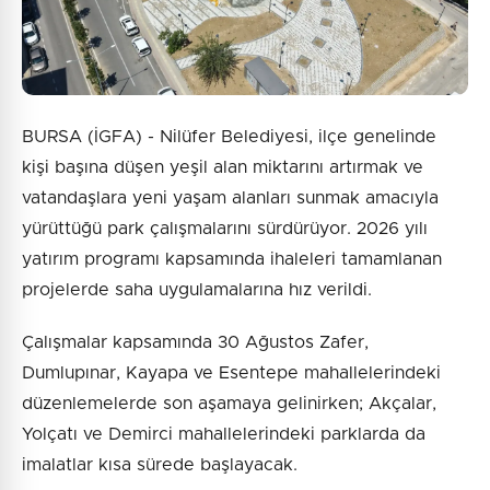
BURSA (İGFA) - Nilüfer Belediyesi, ilçe genelinde
kişi başına düşen yeşil alan miktarını artırmak ve
vatandaşlara yeni yaşam alanları sunmak amacıyla
yürüttüğü park çalışmalarını sürdürüyor. 2026 yılı
yatırım programı kapsamında ihaleleri tamamlanan
projelerde saha uygulamalarına hız verildi.
Çalışmalar kapsamında 30 Ağustos Zafer,
Dumlupınar, Kayapa ve Esentepe mahallelerindeki
düzenlemelerde son aşamaya gelinirken; Akçalar,
Yolçatı ve Demirci mahallelerindeki parklarda da
imalatlar kısa sürede başlayacak.