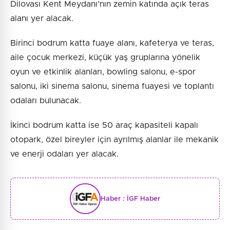
Dilovası Kent Meydanı’nın zemin katında açık teras
alanı yer alacak.
Birinci bodrum katta fuaye alanı, kafeterya ve teras,
aile çocuk merkezi, küçük yaş gruplarına yönelik
oyun ve etkinlik alanları, bowling salonu, e-spor
salonu, iki sinema salonu, sinema fuayesi ve toplantı
odaları bulunacak.
İkinci bodrum katta ise 50 araç kapasiteli kapalı
otopark, özel bireyler için ayrılmış alanlar ile mekanik
ve enerji odaları yer alacak.
Haber :
İGF Haber