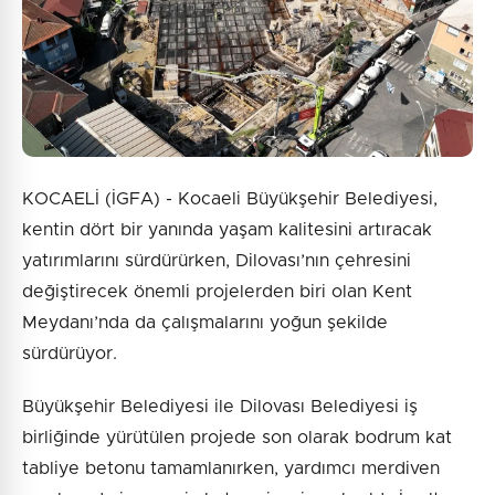
KOCAELİ (İGFA) - Kocaeli Büyükşehir Belediyesi,
kentin dört bir yanında yaşam kalitesini artıracak
yatırımlarını sürdürürken, Dilovası’nın çehresini
değiştirecek önemli projelerden biri olan Kent
Meydanı’nda da çalışmalarını yoğun şekilde
sürdürüyor.
Büyükşehir Belediyesi ile Dilovası Belediyesi iş
birliğinde yürütülen projede son olarak bodrum kat
tabliye betonu tamamlanırken, yardımcı merdiven