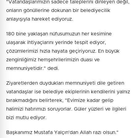
"Vatandaşlarımızın sadece taleplerini dinleyen değil,
onların gönüllerine dokunan bir belediyecilik
anlayışıyla hareket ediyoruz.
180 bine yaklaşan nüfusumuzun her kesimine
ulaşarak ihtiyaçlarını yerinde tespit ediyor,
çözümlerimizi hızla hayata geçiriyoruz. En büyük
zenginliğimiz hemşehrilerimizin duası ve
memnuniyetidir." dedi.
Ziyaretlerden duydukları memnuniyeti dile getiren
vatandaşlar ise belediye ekiplerinin kendilerini yalnız
bırakmadığını belirterek, "Evimize kadar gelip
halimizi hatırımızı soruyorlar. Güler yüzleri ve ilgileri
bizi mutlu ediyor.
Başkanımız Mustafa Yalçın'dan Allah razı olsun."