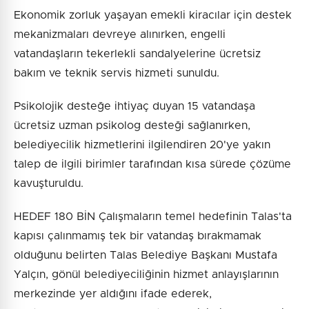
Ekonomik zorluk yaşayan emekli kiracılar için destek
mekanizmaları devreye alınırken, engelli
vatandaşların tekerlekli sandalyelerine ücretsiz
bakım ve teknik servis hizmeti sunuldu.
Psikolojik desteğe ihtiyaç duyan 15 vatandaşa
ücretsiz uzman psikolog desteği sağlanırken,
belediyecilik hizmetlerini ilgilendiren 20'ye yakın
talep de ilgili birimler tarafından kısa sürede çözüme
kavuşturuldu.
HEDEF 180 BİN Çalışmaların temel hedefinin Talas'ta
kapısı çalınmamış tek bir vatandaş bırakmamak
olduğunu belirten Talas Belediye Başkanı Mustafa
Yalçın, gönül belediyeciliğinin hizmet anlayışlarının
merkezinde yer aldığını ifade ederek,