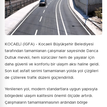
KOCAELİ (İGFA) - Kocaeli Büyükşehir Belediyesi
tarafından tamamlanan çalışmalar sayesinde Darıca
Dutluk mevkii, hem sürücüler hem de yayalar için
daha güvenli ve konforlu bir ulaşım aksı haline geldi.
Son kat asfalt serimi tamamlanan yolda yol çizgileri
de çizilerek trafik düzeni güçlendirildi.
Yenilenen yol, modern standartlara uygun yapısıyla
bölgedeki ulaşım kalitesini önemli ölçüde artırdı.
Çalışmaların tamamlanmasının ardından bölge