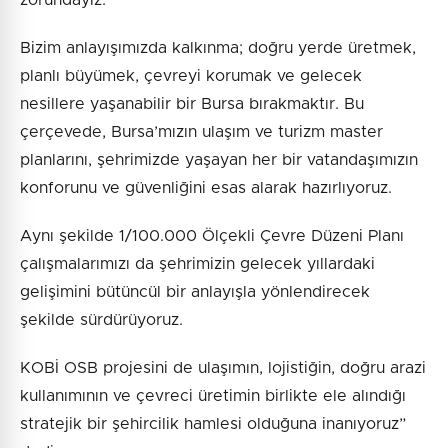
Bizim anlayışımızda kalkınma; doğru yerde üretmek,
planlı büyümek, çevreyi korumak ve gelecek
nesillere yaşanabilir bir Bursa bırakmaktır. Bu
çerçevede, Bursa’mızın ulaşım ve turizm master
planlarını, şehrimizde yaşayan her bir vatandaşımızın
konforunu ve güvenliğini esas alarak hazırlıyoruz.
Aynı şekilde 1/100.000 Ölçekli Çevre Düzeni Planı
çalışmalarımızı da şehrimizin gelecek yıllardaki
gelişimini bütüncül bir anlayışla yönlendirecek
şekilde sürdürüyoruz.
KOBİ OSB projesini de ulaşımın, lojistiğin, doğru arazi
kullanımının ve çevreci üretimin birlikte ele alındığı
stratejik bir şehircilik hamlesi olduğuna inanıyoruz”