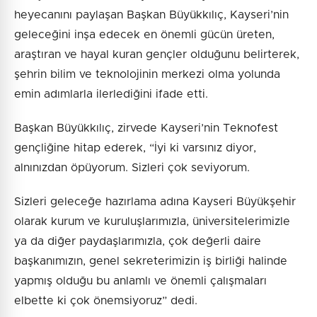
heyecanını paylaşan Başkan Büyükkılıç, Kayseri’nin
geleceğini inşa edecek en önemli gücün üreten,
araştıran ve hayal kuran gençler olduğunu belirterek,
şehrin bilim ve teknolojinin merkezi olma yolunda
emin adımlarla ilerlediğini ifade etti.
Başkan Büyükkılıç, zirvede Kayseri’nin Teknofest
gençliğine hitap ederek, “İyi ki varsınız diyor,
alnınızdan öpüyorum. Sizleri çok seviyorum.
Sizleri geleceğe hazırlama adına Kayseri Büyükşehir
olarak kurum ve kuruluşlarımızla, üniversitelerimizle
ya da diğer paydaşlarımızla, çok değerli daire
başkanımızın, genel sekreterimizin iş birliği halinde
yapmış olduğu bu anlamlı ve önemli çalışmaları
elbette ki çok önemsiyoruz” dedi.