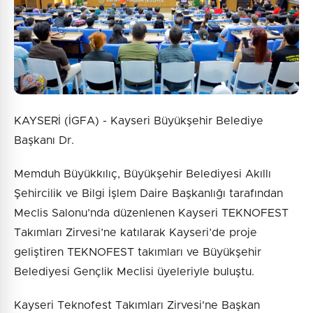
Gönder
KAYSERİ (İGFA) - Kayseri Büyükşehir Belediye
Başkanı Dr.
Memduh Büyükkılıç, Büyükşehir Belediyesi Akıllı
Şehircilik ve Bilgi İşlem Daire Başkanlığı tarafından
Meclis Salonu’nda düzenlenen Kayseri TEKNOFEST
Takımları Zirvesi’ne katılarak Kayseri’de proje
geliştiren TEKNOFEST takımları ve Büyükşehir
Belediyesi Gençlik Meclisi üyeleriyle buluştu.
Kayseri Teknofest Takımları Zirvesi'ne Başkan