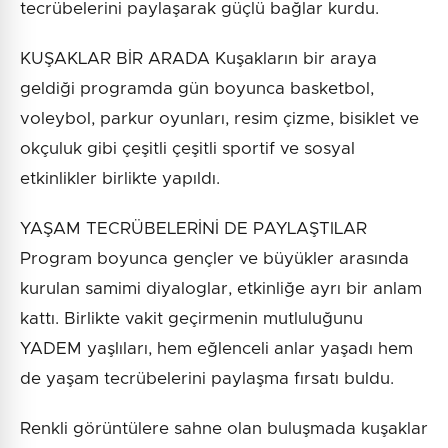
tecrübelerini paylaşarak güçlü bağlar kurdu.
KUŞAKLAR BİR ARADA Kuşakların bir araya
geldiği programda gün boyunca basketbol,
voleybol, parkur oyunları, resim çizme, bisiklet ve
okçuluk gibi çeşitli çeşitli sportif ve sosyal
etkinlikler birlikte yapıldı.
YAŞAM TECRÜBELERİNİ DE PAYLAŞTILAR
Program boyunca gençler ve büyükler arasında
kurulan samimi diyaloglar, etkinliğe ayrı bir anlam
kattı. Birlikte vakit geçirmenin mutluluğunu
YADEM yaşlıları, hem eğlenceli anlar yaşadı hem
de yaşam tecrübelerini paylaşma fırsatı buldu.
Renkli görüntülere sahne olan buluşmada kuşaklar