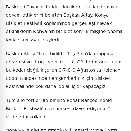
Başkenti ünvanını farklı etkinliklerle taçlandırmaya
devam ettiklerini belirten Başkan Altay, Konya
Bisiklet Festivali kapsamında gerçekleştirilecek
etkinliklerin Konya’nın bisiklet şehri kimliğine önemli
katkı sunacağını söyledi.
Başkan Altay, “Hep birlikte Taş Bina’da mapping
gösterisi ve drone şovu izledik. Gösterimizin tamamı
bu kadar değil. İnşallah 6-7-8-9 Ağustos’ta Kalehan
Ecdat Bahçesi’nde hemşehrilerimiz için Bisiklet
Festivali’nde çok daha iddialı işler yapacağız.
Tüm aile fertleri ile birlikte Ecdat Bahçesi’ndeki
Bisiklet Festivali’mize herkesi davet ediyorum”
ifadelerini kullandı.