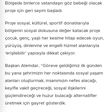
Bölgede binlerce vatandaşın göz bebeği olacak
proje için geri sayım başladı.
Proje sosyal, kültürel, sportif donatılarıyla
bölgenin sosyal dokusuna değer katacak proje
çocuk, genç, yaşlı her kesime hitap edecek oyun,
yürüyüş, dinlenme ve engelli hizmet alanlarıyla
‘erişilebilir’ yapısıyla dikkat çekiyor.
Başkan Alemdar, “Göreve geldiğimiz ilk günden
bu yana şehrimizin her noktasında sosyal yaşam
alanları oluşturmak, insanımızın nefes alacağı,
keyifle vakit geçireceği, sosyal ilişkilerini
güçlendireceği ve huzur bulacağı alternatifler
üretmek için gayret gösterdik.