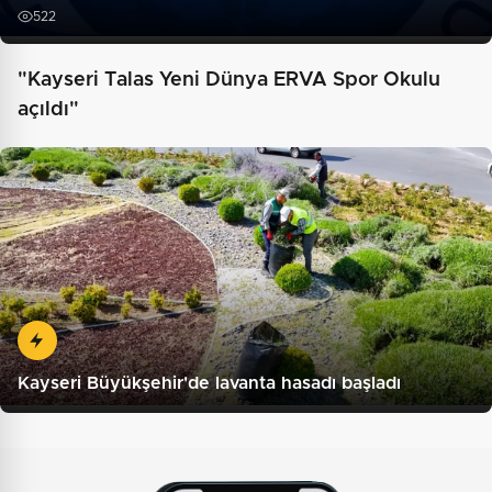
522
"Kayseri Talas Yeni Dünya ERVA Spor Okulu
açıldı"
Kayseri Büyükşehir'de lavanta hasadı başladı