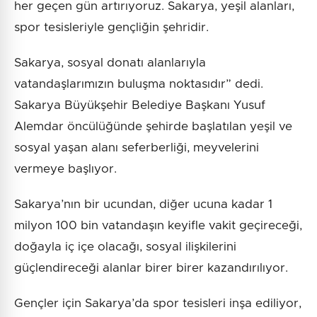
her geçen gün artırıyoruz. Sakarya, yeşil alanları,
spor tesisleriyle gençliğin şehridir.
Sakarya, sosyal donatı alanlarıyla
vatandaşlarımızın buluşma noktasıdır” dedi.
Sakarya Büyükşehir Belediye Başkanı Yusuf
Alemdar öncülüğünde şehirde başlatılan yeşil ve
sosyal yaşan alanı seferberliği, meyvelerini
vermeye başlıyor.
Sakarya’nın bir ucundan, diğer ucuna kadar 1
milyon 100 bin vatandaşın keyifle vakit geçireceği,
doğayla iç içe olacağı, sosyal ilişkilerini
güçlendireceği alanlar birer birer kazandırılıyor.
Gençler için Sakarya’da spor tesisleri inşa ediliyor,