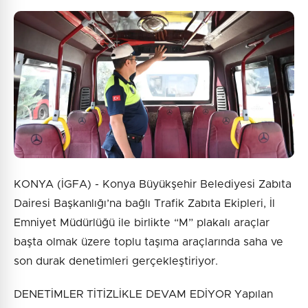
KONYA (İGFA) - Konya Büyükşehir Belediyesi Zabıta
Dairesi Başkanlığı’na bağlı Trafik Zabıta Ekipleri, İl
Emniyet Müdürlüğü ile birlikte “M” plakalı araçlar
başta olmak üzere toplu taşıma araçlarında saha ve
son durak denetimleri gerçekleştiriyor.
DENETİMLER TİTİZLİKLE DEVAM EDİYOR Yapılan