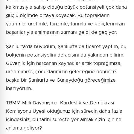
kalkmasıyla sahip olduğu büyük potansiyeli çok daha
güçlü biçimde ortaya koyacak. Bu toprakların
yatırımla, üretimle, turizmle, tarımla ve gençlerimizin
başarılarıyla anılmasının zamanı geldi de geçiyor.
Şanlıurfa'da büyüdüm, Şanlıurfa’da ticaret yaptım, bu
bölgenin potansiyelini de acısını da yakından bilirim.
Güvenlik için harcanan kaynaklar artık toprağımıza,
üretimimize, çocuklarımızın geleceğine dönünce
başka bir Şanlıurfa ve Güneydoğu göreceğimize
inanıyorum.
TBMM Millî Dayanışma, Kardeşlik ve Demokrasi
Komisyonu Üyesi olduğunuz için sürecin daha fazla
içindesiniz, bu tarihi süreçte yer almak sizin için ne
anlama geliyor?