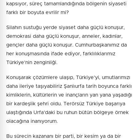
kapsıyor, süreç tamamlandığında bölgenin siyaseti
farklı bir boyuta evrilir mi?
Silahın sustuğu yerde siyaset daha güçlü konuşur,
demokrasi daha güçlü konuşur, anneler, kadınlar,
gençler daha güçlü konuşur. Cumhurbaşkanımız da
her konuşmasında ifade ediyor, farklılıklarımız
Türkiye’nin zenginliği.
Konuşarak çözümlere ulaşıp, Türkiye’yi, umutlarımızı
daha ileriye taşıyabiliriz Şanlıurfa tarih boyunca farklı
kimliklerin, kültürlerin ve inançların yan yana yaşadığı
bir kardeşlik şehri oldu. Terörsüz Türkiye başarıya
ulaştığında Urfa’daki bu ruhun bütün bölgeye örnek
olacağına inanıyorum.
Bu sürecin kazananı bir parti, bir kesim ya da bir