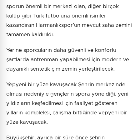
sporun önemli bir merkezi olan, diğer birçok
kulüp gibi Türk futboluna önemli isimler
kazandıran Harmanlıkspor’un mevcut saha zemini
tamamen kaldırıldı.
Yerine sporcuların daha güvenli ve konforlu
şartlarda antrenman yapabilmesi için modern ve
dayanıklı sentetik çim zemin yerleştirilecek.
Yepyeni bir yüze kavuşacak Şehrin merkezinde
olması nedeniyle gençlerin spora yöneldiği, yeni
yıldızların keşfedilmesi için faaliyet gösteren
yılların kompleksi, çalışma bittiğinde yepyeni bir
yüze kavuşacak.
Büyükşehir, ayrıca bir süre önce şehrin