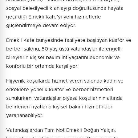
sosyal belediyecilik anlayışı doğrultusunda hayata
geçirdiği Emekli Kafe’yi yeni hizmetlerle
güçlendirmeye devam ediyor.
Emekli Kafe bünyesinde faaliyete başlayan kuaför ve
berber salonu, 50 yaş üstü vatandaşlar ile engelli
bireylerin kişisel bakım ihtiyaçlarını ekonomik ve
konforlu bir ortamda karşılıyor.
Hijyenik koşullarda hizmet veren salonda kadın ve
erkeklere yönelik kuaför ve berber hizmetleri
sunulurken, vatandaşlar piyasa koşullarının altında
belirlenen fiyatlarla kişisel bakım hizmetinden
yararlanabiliyor.
Vatandaşlardan Tam Not Emekli Doğan Yalçın,