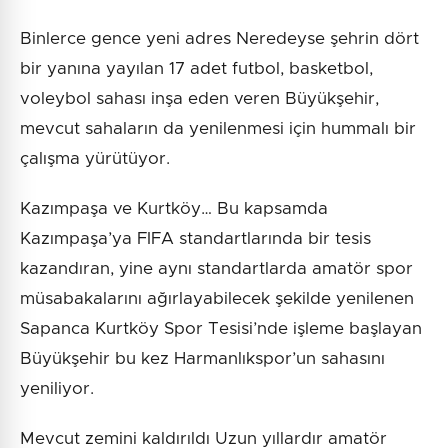
Binlerce gence yeni adres Neredeyse şehrin dört
bir yanına yayılan 17 adet futbol, basketbol,
voleybol sahası inşa eden veren Büyükşehir,
mevcut sahaların da yenilenmesi için hummalı bir
çalışma yürütüyor.
Kazımpaşa ve Kurtköy… Bu kapsamda
Kazımpaşa’ya FIFA standartlarında bir tesis
kazandıran, yine aynı standartlarda amatör spor
müsabakalarını ağırlayabilecek şekilde yenilenen
Sapanca Kurtköy Spor Tesisi’nde işleme başlayan
Büyükşehir bu kez Harmanlıkspor’un sahasını
yeniliyor.
Mevcut zemini kaldırıldı Uzun yıllardır amatör