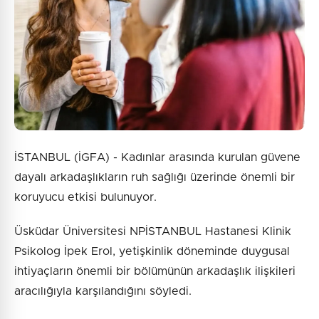
İSTANBUL (İGFA) - Kadınlar arasında kurulan güvene
dayalı arkadaşlıkların ruh sağlığı üzerinde önemli bir
koruyucu etkisi bulunuyor.
Üsküdar Üniversitesi NPİSTANBUL Hastanesi Klinik
Psikolog İpek Erol, yetişkinlik döneminde duygusal
ihtiyaçların önemli bir bölümünün arkadaşlık ilişkileri
aracılığıyla karşılandığını söyledi.