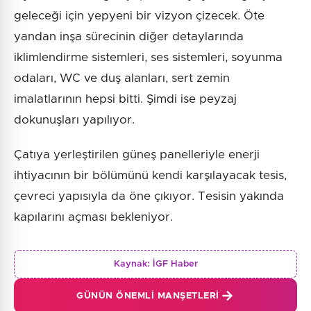
geleceği için yepyeni bir vizyon çizecek. Öte
yandan inşa sürecinin diğer detaylarında
iklimlendirme sistemleri, ses sistemleri, soyunma
odaları, WC ve duş alanları, sert zemin
imalatlarının hepsi bitti. Şimdi ise peyzaj
dokunuşları yapılıyor.
Çatıya yerleştirilen güneş panelleriyle enerji
ihtiyacının bir bölümünü kendi karşılayacak tesis,
çevreci yapısıyla da öne çıkıyor. Tesisin yakında
kapılarını açması bekleniyor.
Kaynak:
İGF Haber
GÜNÜN ÖNEMLI MANŞETLERI