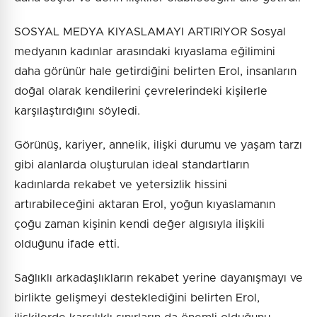
SOSYAL MEDYA KIYASLAMAYI ARTIRIYOR Sosyal
medyanın kadınlar arasındaki kıyaslama eğilimini
daha görünür hale getirdiğini belirten Erol, insanların
doğal olarak kendilerini çevrelerindeki kişilerle
karşılaştırdığını söyledi.
Görünüş, kariyer, annelik, ilişki durumu ve yaşam tarzı
gibi alanlarda oluşturulan ideal standartların
kadınlarda rekabet ve yetersizlik hissini
artırabileceğini aktaran Erol, yoğun kıyaslamanın
çoğu zaman kişinin kendi değer algısıyla ilişkili
olduğunu ifade etti.
Sağlıklı arkadaşlıkların rekabet yerine dayanışmayı ve
birlikte gelişmeyi desteklediğini belirten Erol,