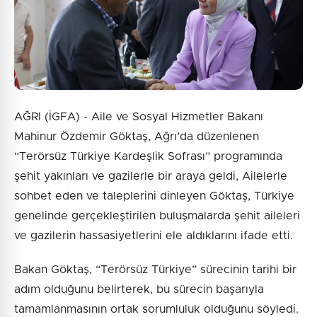
Gönder
AĞRI (İGFA) - Aile ve Sosyal Hizmetler Bakanı
Mahinur Özdemir Göktaş, Ağrı’da düzenlenen
“Terörsüz Türkiye Kardeşlik Sofrası” programında
şehit yakınları ve gazilerle bir araya geldi, Ailelerle
sohbet eden ve taleplerini dinleyen Göktaş, Türkiye
genelinde gerçekleştirilen buluşmalarda şehit aileleri
ve gazilerin hassasiyetlerini ele aldıklarını ifade etti.
Bakan Göktaş, “Terörsüz Türkiye” sürecinin tarihi bir
adım olduğunu belirterek, bu sürecin başarıyla
tamamlanmasının ortak sorumluluk olduğunu söyledi.