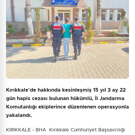
Kırıkkale'de hakkında kesinleşmiş 15 yıl 3 ay 22
gün hapis cezası bulunan hükümlü, İl Jandarma
Komutanlığı ekiplerince düzenlenen operasyonla
yakalandı.
KIRIKKALE - BHA Kırıkkale Cumhuriyet Başsavcılığı