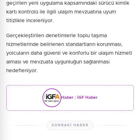
geçirilen yeni uygulama kapsamındaki sürücü kimlik
kartı kontrolü ile ilgili ulaşım mevzuatına uyum
titizlikle inceleniyor.
Gerçekleştirilen denetimlerle toplu taşıma
hizmetlerinde belirlenen standartların korunması,
yolcuların daha güvenli ve konforlu bir ulaşım hizmeti
alması ve mevzuata uygunluğun sağlanması
hedefleniyor.
Haber :
İGF Haber
SONRAKI HABER