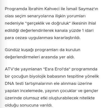
Programda İbrahim Kahveci ile İsmail Saymaz'ın
olası seçim senaryolarına ilişkin yorumları
nedeniyle "gerçeklik ve doğruluk" ilkesinin ihlal
edildiği değerlendirilerek kanala yüzde 1 idari
para cezası uygulanması kararlaştırıldı.
Gündüz kuşağı programları da kurulun
değerlendirmeleri arasında yer aldı.
ATV'de yayınlanan "Esra Erol'da" programında
bir çocuğun biyolojik babasının tespitine yönelik
DNA testi tartışmalarının ele alınması üzerine
yapılan incelemede, yayının çocuklar ve gençler
üzerinde olumsuz etki oluşturabilecek nitelikte
olduğu sonucuna varıldı.