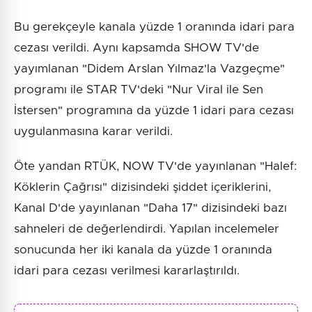
Bu gerekçeyle kanala yüzde 1 oranında idari para
cezası verildi. Aynı kapsamda SHOW TV'de
yayımlanan "Didem Arslan Yılmaz'la Vazgeçme"
programı ile STAR TV'deki "Nur Viral ile Sen
İstersen" programına da yüzde 1 idari para cezası
uygulanmasına karar verildi.
Öte yandan RTÜK, NOW TV'de yayınlanan "Halef:
Köklerin Çağrısı" dizisindeki şiddet içeriklerini,
Kanal D'de yayınlanan "Daha 17" dizisindeki bazı
sahneleri de değerlendirdi. Yapılan incelemeler
sonucunda her iki kanala da yüzde 1 oranında
idari para cezası verilmesi kararlaştırıldı.