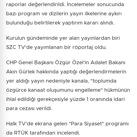
raporlar değerlendirildi. İncelemeler sonucunda
bazı program ve dizilerin yayın ilkelerine aykırı
bulunduğu belirtilerek yaptırım kararı alındı.
Kurulun gündeminde yer alan yayınlardan biri
SZC TV'de yayımlanan bir röportaj oldu.
CHP Genel Başkanı Özgür Özel'in Adalet Bakanı
Akın Gürlek hakkında yaptığı değerlendirmelerin
yer aldığı yayın nedeniyle kanala, "toplumda
özgürce kanaat oluşumunu engelleme" hükmünün
ihlal edildiği gerekçesiyle yüzde 1 oranında idari
para cezası verildi.
Halk TV'de ekrana gelen "Para Siyaset" programı
da RTÜK tarafından incelendi.