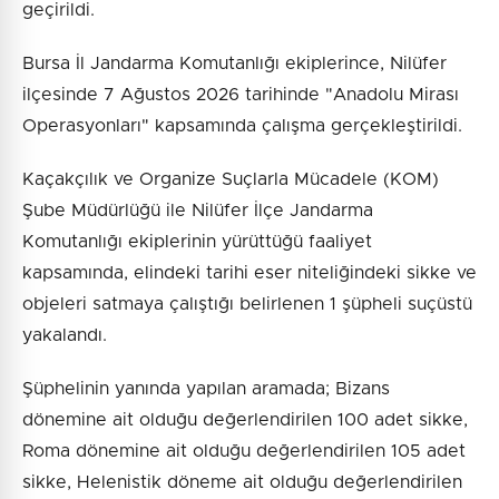
geçirildi.
Bursa İl Jandarma Komutanlığı ekiplerince, Nilüfer
ilçesinde 7 Ağustos 2026 tarihinde "Anadolu Mirası
Operasyonları" kapsamında çalışma gerçekleştirildi.
Kaçakçılık ve Organize Suçlarla Mücadele (KOM)
Şube Müdürlüğü ile Nilüfer İlçe Jandarma
Komutanlığı ekiplerinin yürüttüğü faaliyet
kapsamında, elindeki tarihi eser niteliğindeki sikke ve
objeleri satmaya çalıştığı belirlenen 1 şüpheli suçüstü
yakalandı.
Şüphelinin yanında yapılan aramada; Bizans
dönemine ait olduğu değerlendirilen 100 adet sikke,
Roma dönemine ait olduğu değerlendirilen 105 adet
sikke, Helenistik döneme ait olduğu değerlendirilen