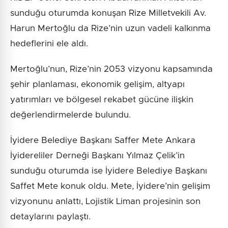
sunduğu oturumda konuşan Rize Milletvekili Av.
Harun Mertoğlu da Rize’nin uzun vadeli kalkınma
hedeflerini ele aldı.
Mertoğlu’nun, Rize’nin 2053 vizyonu kapsamında
şehir planlaması, ekonomik gelişim, altyapı
yatırımları ve bölgesel rekabet gücüne ilişkin
değerlendirmelerde bulundu.
İyidere Belediye Başkanı Saffer Mete Ankara
İyidereliler Derneği Başkanı Yılmaz Çelik’in
sunduğu oturumda ise İyidere Belediye Başkanı
Saffet Mete konuk oldu. Mete, İyidere’nin gelişim
vizyonunu anlattı, Lojistik Liman projesinin son
detaylarını paylaştı.