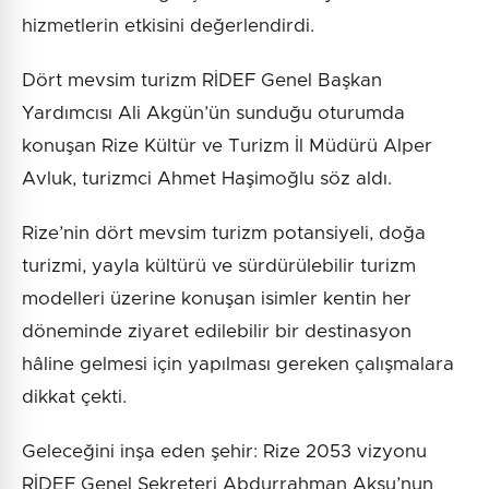
hizmetlerin etkisini değerlendirdi.
Dört mevsim turizm RİDEF Genel Başkan
Yardımcısı Ali Akgün’ün sunduğu oturumda
konuşan Rize Kültür ve Turizm İl Müdürü Alper
Avluk, turizmci Ahmet Haşimoğlu söz aldı.
Rize’nin dört mevsim turizm potansiyeli, doğa
turizmi, yayla kültürü ve sürdürülebilir turizm
modelleri üzerine konuşan isimler kentin her
döneminde ziyaret edilebilir bir destinasyon
hâline gelmesi için yapılması gereken çalışmalara
dikkat çekti.
Geleceğini inşa eden şehir: Rize 2053 vizyonu
RİDEF Genel Sekreteri Abdurrahman Aksu’nun