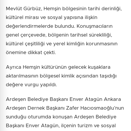
Mevlüt Gürbüz, Hemşin bölgesinin tarihi derinliği,
kültürel mirası ve sosyal yapısına ilişkin
değerlendirmelerde bulundu. Konuşmacıların
genel çerçevede, bölgenin tarihsel sürekliliği,
kültürel çeşitliliği ve yerel kimliğin korunmasının
önemine dikkat çekti.
Ayrıca Hemşin kültürünün gelecek kuşaklara
aktarılmasının bölgesel kimlik açısından taşıdığı
değere vurgu yapıldı.
Ardeşen Belediye Başkanı Enver Atagün Ankara
Ardeşen Dernek Başkanı Zafer Hacıosmaoğlu’nun
sunduğu oturumda konuşan Ardeşen Belediye
Başkanı Enver Atagün, ilçenin turizm ve sosyal