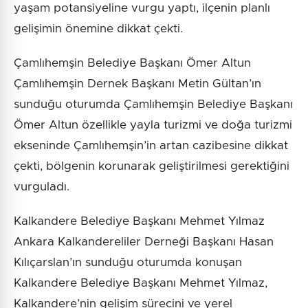
yaşam potansiyeline vurgu yaptı, ilçenin planlı
gelişimin önemine dikkat çekti.
Çamlıhemşin Belediye Başkanı Ömer Altun
Çamlıhemşin Dernek Başkanı Metin Gültan’ın
sunduğu oturumda Çamlıhemşin Belediye Başkanı
Ömer Altun özellikle yayla turizmi ve doğa turizmi
ekseninde Çamlıhemşin’in artan cazibesine dikkat
çekti, bölgenin korunarak geliştirilmesi gerektiğini
vurguladı.
Kalkandere Belediye Başkanı Mehmet Yılmaz
Ankara Kalkandereliler Derneği Başkanı Hasan
Kılıçarslan’ın sunduğu oturumda konuşan
Kalkandere Belediye Başkanı Mehmet Yılmaz,
Kalkandere’nin gelişim sürecini ve yerel