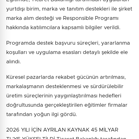
yurtdışı birim, marka ve tanıtım destekleri ile şirket
marka alım desteği ve Responsible Programı
hakkında katılımcılara kapsamlı bilgiler verildi.
Programda destek başvuru süreçleri, yararlanma
koşulları ve uygulama esasları detaylı şekilde ele
alındı.
Küresel pazarlarda rekabet gücünün artırılması,
markalaşmanın desteklenmesi ve sürdürülebilir
üretim süreçlerinin yaygınlaştırılması hedefleri
doğrultusunda gerçekleştirilen eğitimler firmalar
tarafından yoğun ilgi gördü.
2026 YILI İÇİN AYRILAN KAYNAK 45 MİLYAR