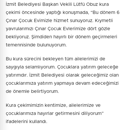
İzmit Belediyesi Başkan Vekili Lütfü Obuz kura
çekimi öncesinde yaptığı konuşmada, “Bu dönem 6
Çınar Çocuk Evimizle hizmet sunuyoruz. Kıymetli
yavrularımızı Çınar Çocuk Evlerimize dört gözle
bekliyoruz. Şimdiden hayırlı bir dönem geçirmeleri
temennisinde bulunuyorum.
Bu kura sürecini bekleyen tüm ailelerimizi de
saygıyla selamlıyorum. Çocuklara yatırım geleceğe
yatırımdır. İzmit Belediyesi olarak geleceğimiz olan
çocuklarımıza yatırım yapmaya devam edeceğimizi
de önemle belirtiyorum.
Kura çekimimizin kentimize, ailelerimize ve
çocuklarımıza hayırlar getirmesini diliyorum”
ifadelerini kullandı.