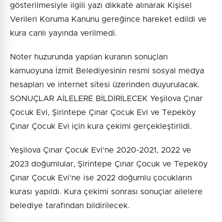
gösterilmesiyle ilgili yazı dikkate alınarak Kişisel
Verileri Koruma Kanunu gereğince hareket edildi ve
kura canlı yayında verilmedi.
Noter huzurunda yapılan kuranın sonuçları
kamuoyuna İzmit Belediyesinin resmi sosyal medya
hesapları ve internet sitesi üzerinden duyurulacak.
SONUÇLAR AİLELERE BİLDİRİLECEK Yeşilova Çınar
Çocuk Evi, Şirintepe Çınar Çocuk Evi ve Tepeköy
Çınar Çocuk Evi için kura çekimi gerçekleştirildi.
Yeşilova Çınar Çocuk Evi’ne 2020-2021, 2022 ve
2023 doğumlular, Şirintepe Çınar Çocuk ve Tepeköy
Çınar Çocuk Evi’ne ise 2022 doğumlu çocukların
kurası yapıldı. Kura çekimi sonrası sonuçlar ailelere
belediye tarafından bildirilecek.