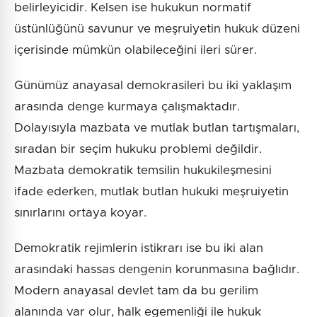
belirleyicidir. Kelsen ise hukukun normatif
üstünlüğünü savunur ve meşruiyetin hukuk düzeni
içerisinde mümkün olabileceğini ileri sürer.
Günümüz anayasal demokrasileri bu iki yaklaşım
arasında denge kurmaya çalışmaktadır.
Dolayısıyla mazbata ve mutlak butlan tartışmaları,
sıradan bir seçim hukuku problemi değildir.
Mazbata demokratik temsilin hukukileşmesini
ifade ederken, mutlak butlan hukuki meşruiyetin
sınırlarını ortaya koyar.
Demokratik rejimlerin istikrarı ise bu iki alan
arasındaki hassas dengenin korunmasına bağlıdır.
Modern anayasal devlet tam da bu gerilim
alanında var olur, halk egemenliği ile hukuk