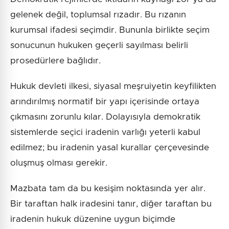
gelenek değil, toplumsal rızadır. Bu rızanın
kurumsal ifadesi seçimdir. Bununla birlikte seçim
sonucunun hukuken geçerli sayılması belirli
prosedürlere bağlıdır.
Hukuk devleti ilkesi, siyasal meşruiyetin keyfilikten
arındırılmış normatif bir yapı içerisinde ortaya
çıkmasını zorunlu kılar. Dolayısıyla demokratik
sistemlerde seçici iradenin varlığı yeterli kabul
edilmez; bu iradenin yasal kurallar çerçevesinde
oluşmuş olması gerekir.
Mazbata tam da bu kesişim noktasında yer alır.
Bir taraftan halk iradesini tanır, diğer taraftan bu
iradenin hukuk düzenine uygun biçimde