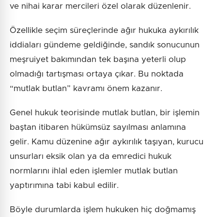
ve nihai karar mercileri özel olarak düzenlenir.
Özellikle seçim süreçlerinde ağır hukuka aykırılık
iddiaları gündeme geldiğinde, sandık sonucunun
meşruiyet bakımından tek başına yeterli olup
olmadığı tartışması ortaya çıkar. Bu noktada
“mutlak butlan” kavramı önem kazanır.
Genel hukuk teorisinde mutlak butlan, bir işlemin
baştan itibaren hükümsüz sayılması anlamına
gelir. Kamu düzenine ağır aykırılık taşıyan, kurucu
unsurları eksik olan ya da emredici hukuk
normlarını ihlal eden işlemler mutlak butlan
yaptırımına tabi kabul edilir.
Böyle durumlarda işlem hukuken hiç doğmamış