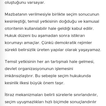
oluştuğunu varsayar.
Mazbatanın verilmesiyle birlikte seçim sonucunun
kesinleştiği, temsil yetkisinin doğduğu ve kamusal
otoritenin kullanılabilir hale geldiği kabul edilir.
Hukuk düzeni bu aşamadan sonra istikrarı
korumayı amaçlar. Çünkü demokratik rejimler
sürekli belirsizlik üreten yapılar olarak yaşayamaz.
Temsil yetkisinin her an tartışmalı hale gelmesi,
devlet organizasyonunun işlemesini
imkânsızlaştırır. Bu sebeple seçim hukukunda
kesinlik ilkesi büyük önem taşır.
İtiraz mekanizmaları belirli sürelerle sınırlandırılır,
seçim uyuşmazlıkları hızlı biçimde sonuçlandırılır