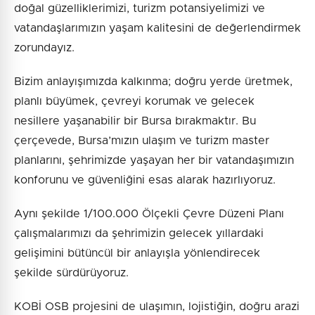
doğal güzelliklerimizi, turizm potansiyelimizi ve
vatandaşlarımızın yaşam kalitesini de değerlendirmek
zorundayız.
Bizim anlayışımızda kalkınma; doğru yerde üretmek,
planlı büyümek, çevreyi korumak ve gelecek
nesillere yaşanabilir bir Bursa bırakmaktır. Bu
çerçevede, Bursa’mızın ulaşım ve turizm master
planlarını, şehrimizde yaşayan her bir vatandaşımızın
konforunu ve güvenliğini esas alarak hazırlıyoruz.
Aynı şekilde 1/100.000 Ölçekli Çevre Düzeni Planı
çalışmalarımızı da şehrimizin gelecek yıllardaki
gelişimini bütüncül bir anlayışla yönlendirecek
şekilde sürdürüyoruz.
KOBİ OSB projesini de ulaşımın, lojistiğin, doğru arazi