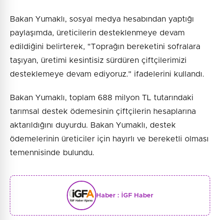
Bakan Yumaklı, sosyal medya hesabından yaptığı
paylaşımda, üreticilerin desteklenmeye devam
edildiğini belirterek, "Toprağın bereketini sofralara
taşıyan, üretimi kesintisiz sürdüren çiftçilerimizi
desteklemeye devam ediyoruz." ifadelerini kullandı.
Bakan Yumaklı, toplam 688 milyon TL tutarındaki
tarımsal destek ödemesinin çiftçilerin hesaplarına
aktarıldığını duyurdu. Bakan Yumaklı, destek
ödemelerinin üreticiler için hayırlı ve bereketli olması
temennisinde bulundu.
Haber :
İGF Haber