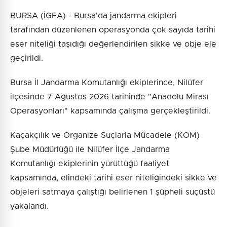
BURSA (İGFA) - Bursa'da jandarma ekipleri
tarafından düzenlenen operasyonda çok sayıda tarihi
eser niteliği taşıdığı değerlendirilen sikke ve obje ele
geçirildi.
Bursa İl Jandarma Komutanlığı ekiplerince, Nilüfer
ilçesinde 7 Ağustos 2026 tarihinde "Anadolu Mirası
Operasyonları" kapsamında çalışma gerçekleştirildi.
Kaçakçılık ve Organize Suçlarla Mücadele (KOM)
Şube Müdürlüğü ile Nilüfer İlçe Jandarma
Komutanlığı ekiplerinin yürüttüğü faaliyet
kapsamında, elindeki tarihi eser niteliğindeki sikke ve
objeleri satmaya çalıştığı belirlenen 1 şüpheli suçüstü
yakalandı.