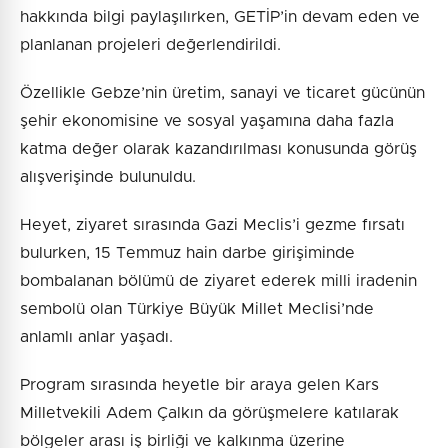
hakkında bilgi paylaşılırken, GETİP’in devam eden ve
planlanan projeleri değerlendirildi.
Özellikle Gebze’nin üretim, sanayi ve ticaret gücünün
şehir ekonomisine ve sosyal yaşamına daha fazla
katma değer olarak kazandırılması konusunda görüş
alışverişinde bulunuldu.
Heyet, ziyaret sırasında Gazi Meclis’i gezme fırsatı
bulurken, 15 Temmuz hain darbe girişiminde
bombalanan bölümü de ziyaret ederek milli iradenin
sembolü olan Türkiye Büyük Millet Meclisi’nde
anlamlı anlar yaşadı.
Program sırasında heyetle bir araya gelen Kars
Milletvekili Adem Çalkın da görüşmelere katılarak
bölgeler arası iş birliği ve kalkınma üzerine