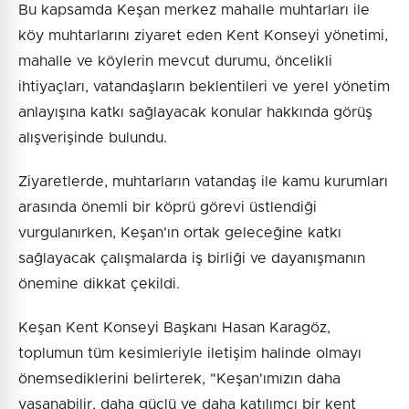
Bu kapsamda Keşan merkez mahalle muhtarları ile
köy muhtarlarını ziyaret eden Kent Konseyi yönetimi,
mahalle ve köylerin mevcut durumu, öncelikli
ihtiyaçları, vatandaşların beklentileri ve yerel yönetim
anlayışına katkı sağlayacak konular hakkında görüş
alışverişinde bulundu.
Ziyaretlerde, muhtarların vatandaş ile kamu kurumları
arasında önemli bir köprü görevi üstlendiği
vurgulanırken, Keşan'ın ortak geleceğine katkı
sağlayacak çalışmalarda iş birliği ve dayanışmanın
önemine dikkat çekildi.
Keşan Kent Konseyi Başkanı Hasan Karagöz,
toplumun tüm kesimleriyle iletişim halinde olmayı
önemsediklerini belirterek, "Keşan'ımızın daha
yaşanabilir, daha güçlü ve daha katılımcı bir kent