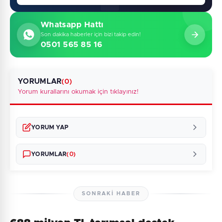
Whatsapp Hattı
Son dakika haberler için bizi takip edin!
0501 565 85 16
YORUMLAR
(0)
Yorum kurallarını okumak için tıklayınız!
YORUM YAP
YORUMLAR
(0)
SONRAKI HABER