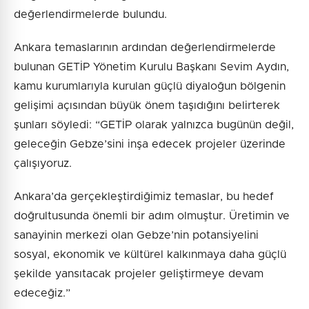
değerlendirmelerde bulundu.
Ankara temaslarının ardından değerlendirmelerde
bulunan GETİP Yönetim Kurulu Başkanı Sevim Aydın,
kamu kurumlarıyla kurulan güçlü diyaloğun bölgenin
gelişimi açısından büyük önem taşıdığını belirterek
şunları söyledi: “GETİP olarak yalnızca bugünün değil,
geleceğin Gebze’sini inşa edecek projeler üzerinde
çalışıyoruz.
Ankara’da gerçekleştirdiğimiz temaslar, bu hedef
doğrultusunda önemli bir adım olmuştur. Üretimin ve
sanayinin merkezi olan Gebze’nin potansiyelini
sosyal, ekonomik ve kültürel kalkınmaya daha güçlü
şekilde yansıtacak projeler geliştirmeye devam
edeceğiz.”