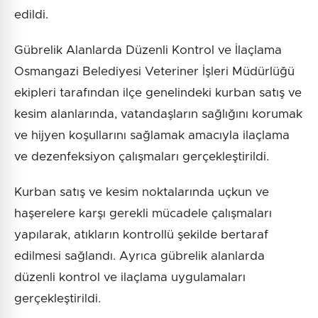
edildi.
Gübrelik Alanlarda Düzenli Kontrol ve İlaçlama
Osmangazi Belediyesi Veteriner İşleri Müdürlüğü
ekipleri tarafından ilçe genelindeki kurban satış ve
kesim alanlarında, vatandaşların sağlığını korumak
ve hijyen koşullarını sağlamak amacıyla ilaçlama
ve dezenfeksiyon çalışmaları gerçekleştirildi.
Kurban satış ve kesim noktalarında uçkun ve
haşerelere karşı gerekli mücadele çalışmaları
yapılarak, atıkların kontrollü şekilde bertaraf
edilmesi sağlandı. Ayrıca gübrelik alanlarda
düzenli kontrol ve ilaçlama uygulamaları
gerçekleştirildi.