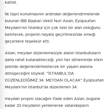
katıldı.
İlk taşın konulmasının ardından değerlendirmelerde
bulunan İBB Başkan Vekili Nuri Aslan, Eyüpsultan
Meydanı'nın İstanbul için çok özel bir alan olduğunu
belirterek, projenin hayata geçirilmesinde emeği
geçenlere teşekkür etti.
Aslan, meydan düzenlemesiyle alanın İstanbulluların
daha rahat kullanabileceği, yılın her döneminde etkin
şekilde değerlendirilebilecek bir yaşam alanına
dönüşeceğini söyledi. "İSTANBUL'DA
DÜZENLEDİĞİMİZ 34. MEYDAN OLACAK" Eyüpsultan
Meydanı'nın İstanbul'da düzenlenen 34.
meydan projesi olacağını ifade eden Aslan, bugüne
kadar 33 meydanın yenilenerek vatandaşların