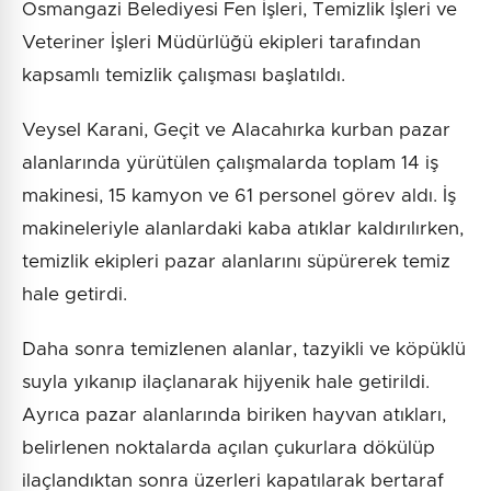
Osmangazi Belediyesi Fen İşleri, Temizlik İşleri ve
Veteriner İşleri Müdürlüğü ekipleri tarafından
kapsamlı temizlik çalışması başlatıldı.
Veysel Karani, Geçit ve Alacahırka kurban pazar
alanlarında yürütülen çalışmalarda toplam 14 iş
makinesi, 15 kamyon ve 61 personel görev aldı. İş
makineleriyle alanlardaki kaba atıklar kaldırılırken,
temizlik ekipleri pazar alanlarını süpürerek temiz
hale getirdi.
Daha sonra temizlenen alanlar, tazyikli ve köpüklü
suyla yıkanıp ilaçlanarak hijyenik hale getirildi.
Ayrıca pazar alanlarında biriken hayvan atıkları,
belirlenen noktalarda açılan çukurlara dökülüp
ilaçlandıktan sonra üzerleri kapatılarak bertaraf