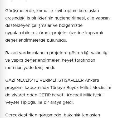
Görüşmelerde, kamu ile sivil toplum kuruluşları
arasındaki iş birliklerinin güçlendirilmesi, aile yapısını
destekleyen çalışmalar ve bölgemizde
uygulanabilecek örnek projeler üzerine kapsamlı
değerlendirmelerde bulunuldu.
Bakan yardımcılarının projelere gösterdiği yakın ilgi
ve yapıcı değerlendirmeler, heyet tarafından
memnuniyetle karşılandı.
GAZİ MECLİS’TE VERİMLİ İSTİŞARELER Ankara
programı kapsamında Türkiye Büyük Millet Meclisi’ni
de ziyaret eden GETİP heyeti, Kocaeli Milletvekili
Veysel Tipioğlu ile bir araya geldi.
Gerçekleştirilen görüşmede, bakanlık temasları