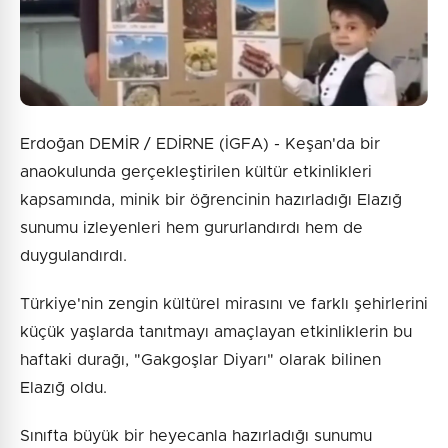
Erdoğan DEMİR / EDİRNE (İGFA) - Keşan'da bir
anaokulunda gerçekleştirilen kültür etkinlikleri
kapsamında, minik bir öğrencinin hazırladığı Elazığ
sunumu izleyenleri hem gururlandırdı hem de
duygulandırdı.
Türkiye'nin zengin kültürel mirasını ve farklı şehirlerini
küçük yaşlarda tanıtmayı amaçlayan etkinliklerin bu
haftaki durağı, "Gakgoşlar Diyarı" olarak bilinen
Elazığ oldu.
Sınıfta büyük bir heyecanla hazırladığı sunumu