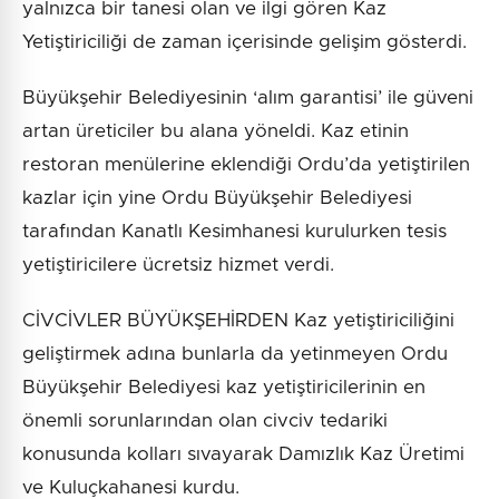
yalnızca bir tanesi olan ve ilgi gören Kaz
Yetiştiriciliği de zaman içerisinde gelişim gösterdi.
Büyükşehir Belediyesinin ‘alım garantisi’ ile güveni
artan üreticiler bu alana yöneldi. Kaz etinin
restoran menülerine eklendiği Ordu’da yetiştirilen
kazlar için yine Ordu Büyükşehir Belediyesi
tarafından Kanatlı Kesimhanesi kurulurken tesis
yetiştiricilere ücretsiz hizmet verdi.
CİVCİVLER BÜYÜKŞEHİRDEN Kaz yetiştiriciliğini
geliştirmek adına bunlarla da yetinmeyen Ordu
Büyükşehir Belediyesi kaz yetiştiricilerinin en
önemli sorunlarından olan civciv tedariki
konusunda kolları sıvayarak Damızlık Kaz Üretimi
ve Kuluçkahanesi kurdu.