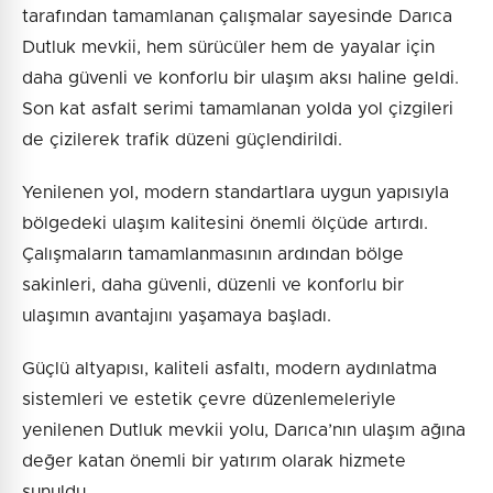
tarafından tamamlanan çalışmalar sayesinde Darıca
Dutluk mevkii, hem sürücüler hem de yayalar için
daha güvenli ve konforlu bir ulaşım aksı haline geldi.
Son kat asfalt serimi tamamlanan yolda yol çizgileri
de çizilerek trafik düzeni güçlendirildi.
Yenilenen yol, modern standartlara uygun yapısıyla
bölgedeki ulaşım kalitesini önemli ölçüde artırdı.
Çalışmaların tamamlanmasının ardından bölge
sakinleri, daha güvenli, düzenli ve konforlu bir
ulaşımın avantajını yaşamaya başladı.
Güçlü altyapısı, kaliteli asfaltı, modern aydınlatma
sistemleri ve estetik çevre düzenlemeleriyle
yenilenen Dutluk mevkii yolu, Darıca’nın ulaşım ağına
değer katan önemli bir yatırım olarak hizmete
sunuldu.