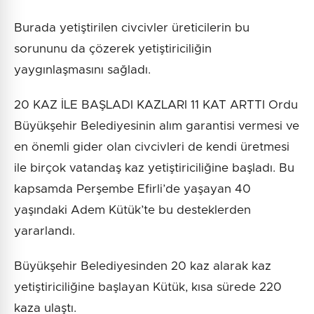
Burada yetiştirilen civcivler üreticilerin bu
sorununu da çözerek yetiştiriciliğin
yaygınlaşmasını sağladı.
20 KAZ İLE BAŞLADI KAZLARI 11 KAT ARTTI Ordu
Büyükşehir Belediyesinin alım garantisi vermesi ve
en önemli gider olan civcivleri de kendi üretmesi
ile birçok vatandaş kaz yetiştiriciliğine başladı. Bu
kapsamda Perşembe Efirli’de yaşayan 40
yaşındaki Adem Kütük’te bu desteklerden
yararlandı.
Büyükşehir Belediyesinden 20 kaz alarak kaz
yetiştiriciliğine başlayan Kütük, kısa sürede 220
kaza ulaştı.