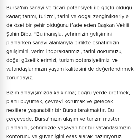
Bursa’nın sanayi ve ticari potansiyeli ile güçlü olduğu
kadar; tarımı, turizmi, tarihi ve doğal zenginlikleriyle
de özel bir şehir olduğunu ifade eden Başkan Vekili
Şahin Biba, “Bu inanışla, şehrimizin gelişimini
planlarken sanayi alanlarıyla birlikte esnafımızın
gelişimini, verimli topraklarımızı, tarihi dokumuzu,
doğal güzelliklerimizi, turizm potansiyelimizi ve
vatandaşlarımızın yaşam kalitesini de değerlendirmek
zorundayız.
Bizim anlayışımızda kalkınma; doğru yerde üretmek,
planlı büyümek, çevreyi korumak ve gelecek
nesillere yaşanabilir bir Bursa bırakmaktır. Bu
çerçevede, Bursa’mızın ulaşım ve turizm master
planlarını, şehrimizde yaşayan her bir vatandaşımızın
konforunu ve güvenliğini esas alarak hazırlıyoruz.