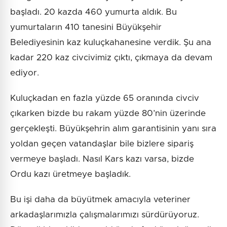
başladı. 20 kazda 460 yumurta aldık. Bu
yumurtaların 410 tanesini Büyükşehir
Belediyesinin kaz kuluçkahanesine verdik. Şu ana
kadar 220 kaz civcivimiz çıktı, çıkmaya da devam
ediyor.
Kuluçkadan en fazla yüzde 65 oranında civciv
çıkarken bizde bu rakam yüzde 80’nin üzerinde
gerçekleşti. Büyükşehrin alım garantisinin yanı sıra
yoldan geçen vatandaşlar bile bizlere sipariş
vermeye başladı. Nasıl Kars kazı varsa, bizde
Ordu kazı üretmeye başladık.
Bu işi daha da büyütmek amacıyla veteriner
arkadaşlarımızla çalışmalarımızı sürdürüyoruz.