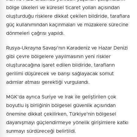
bölge ülkeleri ve küresel ticaret yolları açısından
oluşturduğu risklere dikkat çekilen bildiride, taraflara
güç kullanımından kaçınmaları ve müzakere sürecine
dönmeleri çağrısı yapıldı.
Rusya-Ukrayna Savaşı'nın Karadeniz ve Hazar Denizi
gibi çevre bölgelere yayılmasının yeni riskler
oluşturacağına işaret edilen bildiride, tarafların
gerilimi düşürecek ve barışı sağlayacak somut
adımlar atması gerektiği vurgulandı.
MGK'da ayrıca Suriye ve Irak ile geliştirilen çok
boyutlu iş birliğinin bölgesel güvenlik açısından
önemine dikkat çekilirken, Türkiye'nin bölgesel
dayanışmayı güçlendirmeye yönelik girişimlere katkı
sunmayı sürdüreceği belirtildi.