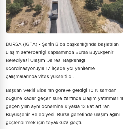
BURSA (İGFA) - Şahin Biba başkanlığında başlatılan
ulaşım seferberliği kapsamında Bursa Büyükşehir
Belediyesi Ulaşım Dairesi Başkanlığı
koordinasyonuyla 17 ilçede yol yenileme
çalışmalarında vites yükseltildi.
Başkan Vekili Biba’nın göreve geldiği 10 Nisan’dan
bugüne kadar geçen süre zarfında ulaşım yatırımlarını
geçen yılın aynı dönemine kıyasla 12 kat artıran
Büyükşehir Belediyesi, Bursa genelinde ulaşım ağını
güçlendirmek için teyakkuza geçti.