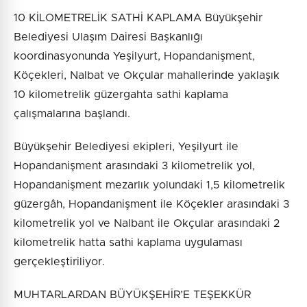
10 KİLOMETRELİK SATHİ KAPLAMA Büyükşehir
Belediyesi Ulaşım Dairesi Başkanlığı
koordinasyonunda Yeşilyurt, Hopandanişment,
Köçekleri, Nalbat ve Okçular mahallerinde yaklaşık
10 kilometrelik güzergahta sathi kaplama
çalışmalarına başlandı.
Büyükşehir Belediyesi ekipleri, Yeşilyurt ile
Hopandanişment arasındaki 3 kilometrelik yol,
Hopandanişment mezarlık yolundaki 1,5 kilometrelik
güzergâh, Hopandanişment ile Köçekler arasındaki 3
kilometrelik yol ve Nalbant ile Okçular arasındaki 2
kilometrelik hatta sathi kaplama uygulaması
gerçekleştiriliyor.
MUHTARLARDAN BÜYÜKŞEHİR’E TEŞEKKÜR