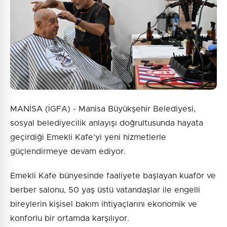
MANİSA (İGFA) - Manisa Büyükşehir Belediyesi,
sosyal belediyecilik anlayışı doğrultusunda hayata
geçirdiği Emekli Kafe’yi yeni hizmetlerle
güçlendirmeye devam ediyor.
Emekli Kafe bünyesinde faaliyete başlayan kuaför ve
berber salonu, 50 yaş üstü vatandaşlar ile engelli
bireylerin kişisel bakım ihtiyaçlarını ekonomik ve
konforlu bir ortamda karşılıyor.