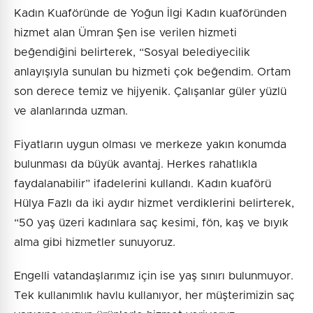
Kadın Kuaföründe de Yoğun İlgi Kadın kuaföründen
hizmet alan Ümran Şen ise verilen hizmeti
beğendiğini belirterek, “Sosyal belediyecilik
anlayışıyla sunulan bu hizmeti çok beğendim. Ortam
son derece temiz ve hijyenik. Çalışanlar güler yüzlü
ve alanlarında uzman.
Fiyatların uygun olması ve merkeze yakın konumda
bulunması da büyük avantaj. Herkes rahatlıkla
faydalanabilir” ifadelerini kullandı. Kadın kuaförü
Hülya Fazlı da iki aydır hizmet verdiklerini belirterek,
“50 yaş üzeri kadınlara saç kesimi, fön, kaş ve bıyık
alma gibi hizmetler sunuyoruz.
Engelli vatandaşlarımız için ise yaş sınırı bulunmuyor.
Tek kullanımlık havlu kullanıyor, her müşterimizin saç