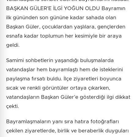
BAŞKAN GÜLER’E İLGİ YOĞUN OLDU Bayramın
ilk gününden son gününe kadar sahada olan
Başkan Güler, çocuklardan yaşlılara, gençlerden
esnafa kadar toplumun her kesimiyle bir araya
geldi.
Samimi sohbetlerin yaşandığı buluşmalarda
vatandaşlar hem bayramlaştı hem de isteklerini
paylaşma fırsatı buldu. İlçe ziyaretleri boyunca
sıcak ve renkli görüntüler ortaya çıkarken,
vatandaşların Başkan Güler’e gösterdiği ilgi dikkat
çekti.
Bayramlaşmaların yanı sıra hatıra fotoğrafları
çekilen ziyaretlerde, birlik ve beraberlik duyguları