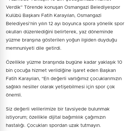
Verdik” Törende konuşan Osmangazi Belediyespor
Kulübü Başkanı Fatih Karayılan, Osmangazi
Belediyesi’nin yılın 12 ayı boyunca spora yönelik spor
okulları düzenlediğini belirterek, yaz döneminde
yüzme branşına gösterilen yoğun ilgiden duyduğu
memnuniyeti dile getirdi.
Özellikle yüzme branşında bugüne kadar yaklaşık 10
bin çocuğa hizmet verildiğine işaret eden Başkan
Fatih Karayılan, “En değerli varlığımız çocuklarımızın
sağlıklı nesiller olarak yetişebilmesi için spor çok
önemli.
Siz değerli velilerimize bir tavsiyede bulunmak
istiyorum; özellikle dijital bağımlılık çağımızın
hastalığı. Çocukları spordan uzak tutmayın.