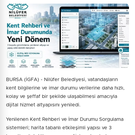
BURSA (İGFA) - Nilüfer Belediyesi, vatandaşların
kent bilgilerine ve imar durumu verilerine daha hızlı,
kolay ve şeffaf bir şekilde ulaşabilmesi amacıyla
dijital hizmet altyapısını yeniledi.
Yenilenen Kent Rehberi ve İmar Durumu Sorgulama
sistemleri; harita tabanlı etkileşimli yapısı ve 3