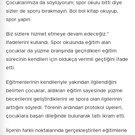
Çocuklarımıza da söylüyorum; spor okulu bitti diye
sizler de sporu bırakmayın. Bol bol kitap okuyup,
spor yapın.
Biz sizlere hizmet etmeye devam edeceğiz.”
ifadelerini kullandı. Spor okulunda eğitim alan
çocuklar da yüzme branşında geçirdikleri eğitim
sürecinin kendileri için oldukça verimli geçtiğini ifade
etti.
Eğitmenlerinin kendileriyle yakından ilgilendiğini
belirten çocuklar, aldıkları eğitim sayesinde yüzme
becerilerini geliştirdiklerini ve spora olan ilgilerinin
arttığını söyledi. Törenin ardından protokol üyeleri,
çocuklara başarı dileğinde bulunarak tatlı ikram etti.
İlçenin farklı noktalarında gerçekleştirilen eğitimlerle