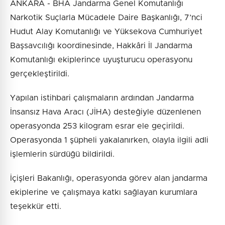
ANKARA - BHA Jandarma Genel Komutanlığı
Narkotik Suçlarla Mücadele Daire Başkanlığı, 7’nci
Hudut Alay Komutanlığı ve Yüksekova Cumhuriyet
Başsavcılığı koordinesinde, Hakkâri İl Jandarma
Komutanlığı ekiplerince uyuşturucu operasyonu
gerçekleştirildi.
Yapılan istihbari çalışmaların ardından Jandarma
İnsansız Hava Aracı (JİHA) desteğiyle düzenlenen
operasyonda 253 kilogram esrar ele geçirildi.
Operasyonda 1 şüpheli yakalanırken, olayla ilgili adli
işlemlerin sürdüğü bildirildi.
İçişleri Bakanlığı, operasyonda görev alan jandarma
ekiplerine ve çalışmaya katkı sağlayan kurumlara
teşekkür etti.