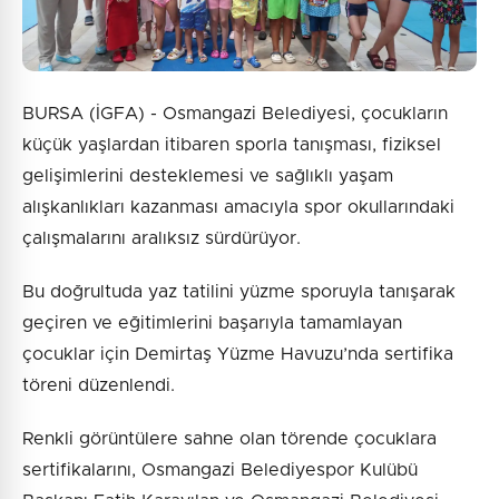
BURSA (İGFA) - Osmangazi Belediyesi, çocukların
küçük yaşlardan itibaren sporla tanışması, fiziksel
gelişimlerini desteklemesi ve sağlıklı yaşam
alışkanlıkları kazanması amacıyla spor okullarındaki
çalışmalarını aralıksız sürdürüyor.
Bu doğrultuda yaz tatilini yüzme sporuyla tanışarak
geçiren ve eğitimlerini başarıyla tamamlayan
çocuklar için Demirtaş Yüzme Havuzu’nda sertifika
töreni düzenlendi.
Renkli görüntülere sahne olan törende çocuklara
sertifikalarını, Osmangazi Belediyespor Kulübü