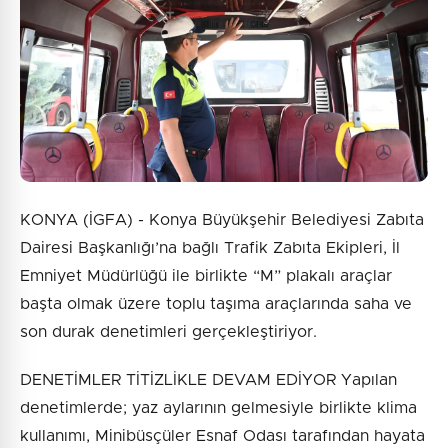
KONYA (İGFA) - Konya Büyükşehir Belediyesi Zabıta
Dairesi Başkanlığı’na bağlı Trafik Zabıta Ekipleri, İl
Emniyet Müdürlüğü ile birlikte “M” plakalı araçlar
başta olmak üzere toplu taşıma araçlarında saha ve
son durak denetimleri gerçekleştiriyor.
DENETİMLER TİTİZLİKLE DEVAM EDİYOR Yapılan
denetimlerde; yaz aylarının gelmesiyle birlikte klima
kullanımı, Minibüsçüler Esnaf Odası tarafından hayata