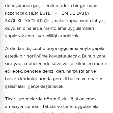
dönüşümden geçirilerek modern bir görünüm
kazanacak. HEM ESTETİK HEM DE DAHA
SAĞLIKLI YAPILAR Çalışmalar kapsamında ihtiyaç
duyulan binalarda mantolama uygulamaları
yapılarak enerji verimliliği artırılacak.
Ardından dış cephe boya uygulamalarıyla yapılar
estetik bir görünüme kavuşturulacak. Bunun yanı
sıra yapı cephelerinde söve ve kat silmeleri monte
edilecek, pencere denizlikleri, harpuştalar ve
balkon korkuluklarında gerekli bakım ve onarım
çalışmaları gerçekleştirilecek.
Ticari işletmelerde görüntü kirliliğini önlemek
amacıyla standart tabela ve tente uygulamaları