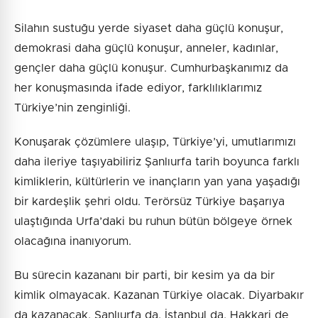
Silahın sustuğu yerde siyaset daha güçlü konuşur,
demokrasi daha güçlü konuşur, anneler, kadınlar,
gençler daha güçlü konuşur. Cumhurbaşkanımız da
her konuşmasında ifade ediyor, farklılıklarımız
Türkiye’nin zenginliği.
Konuşarak çözümlere ulaşıp, Türkiye’yi, umutlarımızı
daha ileriye taşıyabiliriz Şanlıurfa tarih boyunca farklı
kimliklerin, kültürlerin ve inançların yan yana yaşadığı
bir kardeşlik şehri oldu. Terörsüz Türkiye başarıya
ulaştığında Urfa’daki bu ruhun bütün bölgeye örnek
olacağına inanıyorum.
Bu sürecin kazananı bir parti, bir kesim ya da bir
kimlik olmayacak. Kazanan Türkiye olacak. Diyarbakır
da kazanacak, Şanlıurfa da, İstanbul da, Hakkari de