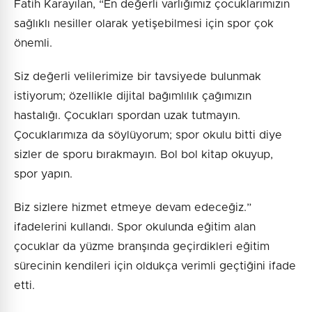
Fatih Karayılan, “En değerli varlığımız çocuklarımızın
sağlıklı nesiller olarak yetişebilmesi için spor çok
önemli.
Siz değerli velilerimize bir tavsiyede bulunmak
istiyorum; özellikle dijital bağımlılık çağımızın
hastalığı. Çocukları spordan uzak tutmayın.
Çocuklarımıza da söylüyorum; spor okulu bitti diye
sizler de sporu bırakmayın. Bol bol kitap okuyup,
spor yapın.
Biz sizlere hizmet etmeye devam edeceğiz.”
ifadelerini kullandı. Spor okulunda eğitim alan
çocuklar da yüzme branşında geçirdikleri eğitim
sürecinin kendileri için oldukça verimli geçtiğini ifade
etti.