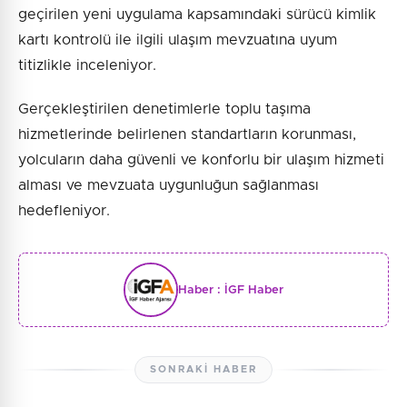
geçirilen yeni uygulama kapsamındaki sürücü kimlik
kartı kontrolü ile ilgili ulaşım mevzuatına uyum
titizlikle inceleniyor.
Gerçekleştirilen denetimlerle toplu taşıma
hizmetlerinde belirlenen standartların korunması,
yolcuların daha güvenli ve konforlu bir ulaşım hizmeti
alması ve mevzuata uygunluğun sağlanması
hedefleniyor.
Haber :
İGF Haber
SONRAKI HABER