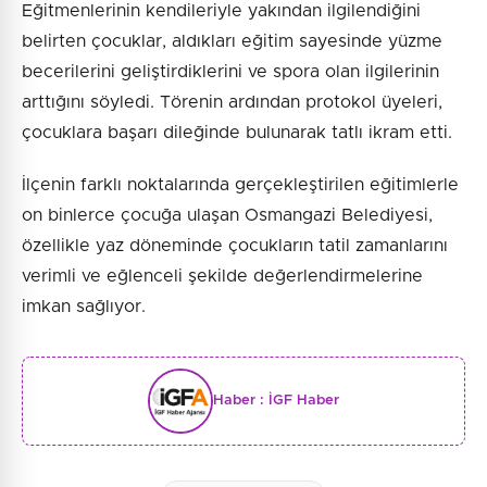
Eğitmenlerinin kendileriyle yakından ilgilendiğini
belirten çocuklar, aldıkları eğitim sayesinde yüzme
becerilerini geliştirdiklerini ve spora olan ilgilerinin
arttığını söyledi. Törenin ardından protokol üyeleri,
çocuklara başarı dileğinde bulunarak tatlı ikram etti.
İlçenin farklı noktalarında gerçekleştirilen eğitimlerle
on binlerce çocuğa ulaşan Osmangazi Belediyesi,
özellikle yaz döneminde çocukların tatil zamanlarını
verimli ve eğlenceli şekilde değerlendirmelerine
imkan sağlıyor.
Haber :
İGF Haber