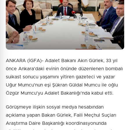
ANKARA (İGFA)- Adalet Bakanı Akın Gürlek, 33 yıl
önce Ankara'daki evinin önünde düzenlenen bombalı
suikast sonucu yaşamını yitiren gazeteci ve yazar
Uğur Mumcu'nun eşi Şükran Güldal Mumcu ile oğlu
Özgür Mumcu'yu Adalet Bakanlığı'nda kabul etti.
Görüşmeye ilişkin sosyal medya hesabından
açıklama yapan Bakan Gürlek, Faili Meçhul Suçları
Araştırma Daire Başkanlığı koordinasyonunda