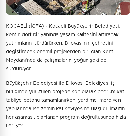
KOCAELİ (İGFA) - Kocaeli Büyükşehir Belediyesi,
kentin dört bir yanında yaşam kalitesini artıracak
yatırımlarını sürdürürken, Dilovası’nın çehresini
değiştirecek önemli projelerden biri olan Kent
Meydanı’nda da çalışmalarını yoğun şekilde
sürdürüyor.
Büyükşehir Belediyesi ile Dilovası Belediyesi iş
birliğinde yürütülen projede son olarak bodrum kat
tabliye betonu tamamlanırken, yardımcı merdiven
yapılarında ise zemin kat seviyesine ulaşıldı. İmaltın
her aşaması, planlanan program doğrultusunda hızla
ilerliyor.