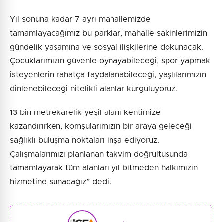
Yıl sonuna kadar 7 ayrı mahallemizde
tamamlayacağımız bu parklar, mahalle sakinlerimizin
gündelik yaşamına ve sosyal ilişkilerine dokunacak.
Çocuklarımızın güvenle oynayabileceği, spor yapmak
isteyenlerin rahatça faydalanabileceği, yaşlılarımızın
dinlenebileceği nitelikli alanlar kurguluyoruz.
13 bin metrekarelik yeşil alanı kentimize
kazandırırken, komşularımızın bir araya geleceği
sağlıklı buluşma noktaları inşa ediyoruz.
Çalışmalarımızı planlanan takvim doğrultusunda
tamamlayarak tüm alanları yıl bitmeden halkımızın
hizmetine sunacağız” dedi.