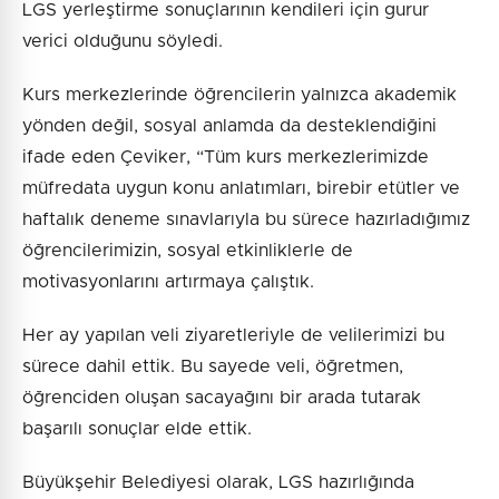
LGS yerleştirme sonuçlarının kendileri için gurur
verici olduğunu söyledi.
Kurs merkezlerinde öğrencilerin yalnızca akademik
yönden değil, sosyal anlamda da desteklendiğini
ifade eden Çeviker, “Tüm kurs merkezlerimizde
müfredata uygun konu anlatımları, birebir etütler ve
haftalık deneme sınavlarıyla bu sürece hazırladığımız
öğrencilerimizin, sosyal etkinliklerle de
motivasyonlarını artırmaya çalıştık.
Her ay yapılan veli ziyaretleriyle de velilerimizi bu
sürece dahil ettik. Bu sayede veli, öğretmen,
öğrenciden oluşan sacayağını bir arada tutarak
başarılı sonuçlar elde ettik.
Büyükşehir Belediyesi olarak, LGS hazırlığında