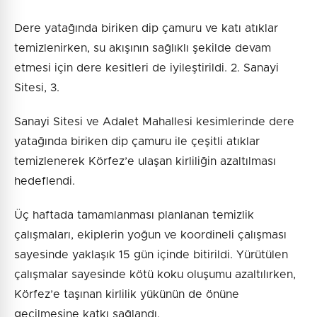
Dere yatağında biriken dip çamuru ve katı atıklar
temizlenirken, su akışının sağlıklı şekilde devam
etmesi için dere kesitleri de iyileştirildi. 2. Sanayi
Sitesi, 3.
Sanayi Sitesi ve Adalet Mahallesi kesimlerinde dere
yatağında biriken dip çamuru ile çeşitli atıklar
temizlenerek Körfez’e ulaşan kirliliğin azaltılması
hedeflendi.
Üç haftada tamamlanması planlanan temizlik
çalışmaları, ekiplerin yoğun ve koordineli çalışması
sayesinde yaklaşık 15 gün içinde bitirildi. Yürütülen
çalışmalar sayesinde kötü koku oluşumu azaltılırken,
Körfez’e taşınan kirlilik yükünün de önüne
geçilmesine katkı sağlandı.