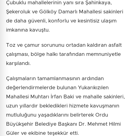
Çubuklu mahallelerinin yanı sıra Şahinkaya,
Şekeroluk ve Gölköy Damarlı Mahallesi sakinleri
de daha güvenli, konforlu ve kesintisiz ulaşım
imkanına kavuştu.
Toz ve çamur sorununu ortadan kaldıran asfalt
çalışması, bölge halkı tarafından memnuniyetle
karşılandı.
Çalışmaların tamamlanmasının ardından
değerlendirmelerde bulunan Yukarıkızılen
Mahallesi Muhtarı İrfan Baki ve mahalle sakinleri,
uzun yıllardır bekledikleri hizmete kavuşmanın
mutluluğunu yaşadıklarını belirterek Ordu
Büyükşehir Belediye Başkanı Dr. Mehmet Hilmi
Güler ve ekibine teşekkür etti.