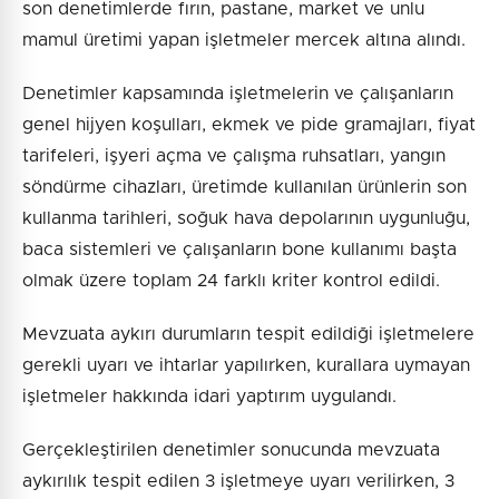
son denetimlerde fırın, pastane, market ve unlu
mamul üretimi yapan işletmeler mercek altına alındı.
Denetimler kapsamında işletmelerin ve çalışanların
genel hijyen koşulları, ekmek ve pide gramajları, fiyat
tarifeleri, işyeri açma ve çalışma ruhsatları, yangın
söndürme cihazları, üretimde kullanılan ürünlerin son
kullanma tarihleri, soğuk hava depolarının uygunluğu,
baca sistemleri ve çalışanların bone kullanımı başta
olmak üzere toplam 24 farklı kriter kontrol edildi.
Mevzuata aykırı durumların tespit edildiği işletmelere
gerekli uyarı ve ihtarlar yapılırken, kurallara uymayan
işletmeler hakkında idari yaptırım uygulandı.
Gerçekleştirilen denetimler sonucunda mevzuata
aykırılık tespit edilen 3 işletmeye uyarı verilirken, 3