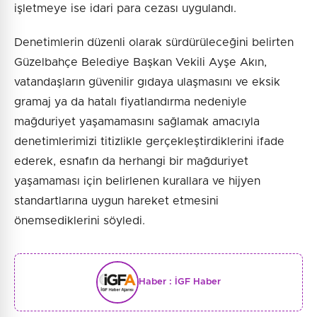
işletmeye ise idari para cezası uygulandı.
Denetimlerin düzenli olarak sürdürüleceğini belirten
Güzelbahçe Belediye Başkan Vekili Ayşe Akın,
vatandaşların güvenilir gıdaya ulaşmasını ve eksik
gramaj ya da hatalı fiyatlandırma nedeniyle
mağduriyet yaşamamasını sağlamak amacıyla
denetimlerimizi titizlikle gerçekleştirdiklerini ifade
ederek, esnafın da herhangi bir mağduriyet
yaşamaması için belirlenen kurallara ve hijyen
standartlarına uygun hareket etmesini
önemsediklerini söyledi.
Haber :
İGF Haber