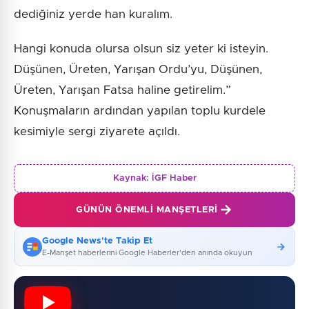
dediğiniz yerde han kuralım.
Hangi konuda olursa olsun siz yeter ki isteyin.
Düşünen, Üreten, Yarışan Ordu’yu, Düşünen,
Üreten, Yarışan Fatsa haline getirelim.”
Konuşmaların ardından yapılan toplu kurdele
kesimiyle sergi ziyarete açıldı.
Kaynak:
İGF Haber
GÜNÜN ÖNEMLI MANŞETLERI
Google News'te Takip Et
E-Manşet haberlerini Google Haberler'den anında okuyun