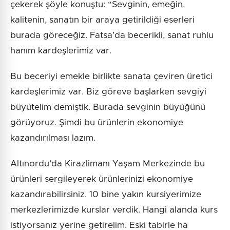
çekerek şöyle konuştu: “Sevginin, emeğin,
kalitenin, sanatın bir araya getirildiği eserleri
burada göreceğiz. Fatsa’da becerikli, sanat ruhlu
hanım kardeşlerimiz var.
Bu beceriyi emekle birlikte sanata çeviren üretici
kardeşlerimiz var. Biz göreve başlarken sevgiyi
büyütelim demiştik. Burada sevginin büyüğünü
görüyoruz. Şimdi bu ürünlerin ekonomiye
kazandırılması lazım.
Altınordu’da Kirazlimanı Yaşam Merkezinde bu
ürünleri sergileyerek ürünlerinizi ekonomiye
kazandırabilirsiniz. 10 bine yakın kursiyerimize
merkezlerimizde kurslar verdik. Hangi alanda kurs
istiyorsanız yerine getirelim. Eski tabirle ha