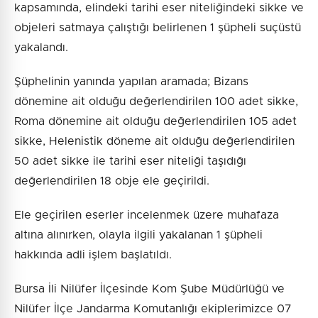
kapsamında, elindeki tarihi eser niteliğindeki sikke ve
objeleri satmaya çalıştığı belirlenen 1 şüpheli suçüstü
yakalandı.
Şüphelinin yanında yapılan aramada; Bizans
dönemine ait olduğu değerlendirilen 100 adet sikke,
Roma dönemine ait olduğu değerlendirilen 105 adet
sikke, Helenistik döneme ait olduğu değerlendirilen
50 adet sikke ile tarihi eser niteliği taşıdığı
değerlendirilen 18 obje ele geçirildi.
Ele geçirilen eserler incelenmek üzere muhafaza
altına alınırken, olayla ilgili yakalanan 1 şüpheli
hakkında adli işlem başlatıldı.
Bursa İli Nilüfer İlçesinde Kom Şube Müdürlüğü ve
Nilüfer İlçe Jandarma Komutanlığı ekiplerimizce 07