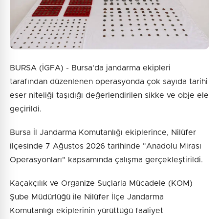
BURSA (İGFA) - Bursa'da jandarma ekipleri
tarafından düzenlenen operasyonda çok sayıda tarihi
eser niteliği taşıdığı değerlendirilen sikke ve obje ele
geçirildi.
Bursa İl Jandarma Komutanlığı ekiplerince, Nilüfer
ilçesinde 7 Ağustos 2026 tarihinde "Anadolu Mirası
Operasyonları" kapsamında çalışma gerçekleştirildi.
Kaçakçılık ve Organize Suçlarla Mücadele (KOM)
Şube Müdürlüğü ile Nilüfer İlçe Jandarma
Komutanlığı ekiplerinin yürüttüğü faaliyet