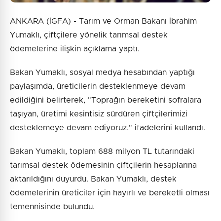
ANKARA (İGFA) - Tarım ve Orman Bakanı İbrahim
Yumaklı, çiftçilere yönelik tarımsal destek
ödemelerine ilişkin açıklama yaptı.
Bakan Yumaklı, sosyal medya hesabından yaptığı
paylaşımda, üreticilerin desteklenmeye devam
edildiğini belirterek, "Toprağın bereketini sofralara
taşıyan, üretimi kesintisiz sürdüren çiftçilerimizi
desteklemeye devam ediyoruz." ifadelerini kullandı.
Bakan Yumaklı, toplam 688 milyon TL tutarındaki
tarımsal destek ödemesinin çiftçilerin hesaplarına
aktarıldığını duyurdu. Bakan Yumaklı, destek
ödemelerinin üreticiler için hayırlı ve bereketli olması
temennisinde bulundu.