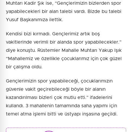
Muhtarı Kadir Şık ise, “Gençlerimizin bizlerden spor
yapabilecekleri bir alan talebi vardı. Bizde bu talebi
Yusuf Başkanımıza ilettik.
Kendisi bizi kırmadı. Gençlerimiz artık boş
vakitlerinde verimli bir alanda spor yapabilecekler.”
diye konuştu. Rüstemler Mahalle Muhtarı Yakup Işık
“Mahallemiz ve özellikle çocuklarımız için çok güzel
bir çalışma oldu.
Gençlerimizin spor yapabileceği, çocuklarımızın
güvenle vakit geçirebileceği böyle bir alanın
kazandırılması bizleri çok mutlu etti.” ifadelerini
kullandı. 3 mahallenin tamamında saha yapımı için
temel atma işlemi bitti ve üstyapı inşasına geçildi.