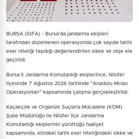
BURSA (İGFA) - Bursa'da jandarma ekipleri
tarafından düzenlenen operasyonda çok sayıda tarihi
eser niteliği taşıdığı değerlendirilen sikke ve obje ele
geçirildi.
Bursa İl Jandarma Komutanlığı ekiplerince, Nilüfer
ilçesinde 7 Ağustos 2026 tarihinde "Anadolu Mirası
Operasyonları" kapsamında çalışma gerçekleştirildi.
Kaçakçılık ve Organize Suçlarla Mücadele (KOM)
Şube Müdürlüğü ile Nilüfer İlçe Jandarma
Komutanlığı ekiplerinin yürüttüğü faaliyet
kapsamında, elindeki tarihi eser niteliğindeki sikke ve