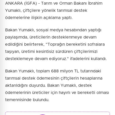
ANKARA (İGFA) - Tarım ve Orman Bakanı İbrahim
Yumaklı, çiftçilere yönelik tarımsal destek
ödemelerine ilişkin açıklama yaptı.
Bakan Yumaklı, sosyal medya hesabından yaptığı
paylaşımda, üreticilerin desteklenmeye devam
edildiğini belirterek, "Toprağın bereketini sofralara
taşıyan, üretimi kesintisiz sürdüren çiftçilerimizi
desteklemeye devam ediyoruz." ifadelerini kullandı.
Bakan Yumaklı, toplam 688 milyon TL tutarındaki
tarımsal destek ödemesinin çiftçilerin hesaplarına
aktarıldığını duyurdu. Bakan Yumaklı, destek
ödemelerinin üreticiler için hayırlı ve bereketli olması
temennisinde bulundu.