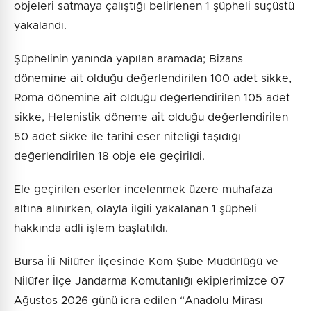
objeleri satmaya çalıştığı belirlenen 1 şüpheli suçüstü
yakalandı.
Şüphelinin yanında yapılan aramada; Bizans
dönemine ait olduğu değerlendirilen 100 adet sikke,
Roma dönemine ait olduğu değerlendirilen 105 adet
sikke, Helenistik döneme ait olduğu değerlendirilen
50 adet sikke ile tarihi eser niteliği taşıdığı
değerlendirilen 18 obje ele geçirildi.
Ele geçirilen eserler incelenmek üzere muhafaza
altına alınırken, olayla ilgili yakalanan 1 şüpheli
hakkında adli işlem başlatıldı.
Bursa İli Nilüfer İlçesinde Kom Şube Müdürlüğü ve
Nilüfer İlçe Jandarma Komutanlığı ekiplerimizce 07
Ağustos 2026 günü icra edilen “Anadolu Mirası