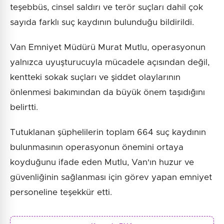
teşebbüs, cinsel saldırı ve terör suçları dahil çok
sayıda farklı suç kaydının bulunduğu bildirildi.
Van Emniyet Müdürü Murat Mutlu, operasyonun
yalnızca uyuşturucuyla mücadele açısından değil,
kentteki sokak suçları ve şiddet olaylarının
önlenmesi bakımından da büyük önem taşıdığını
belirtti.
Tutuklanan şüphelilerin toplam 664 suç kaydının
bulunmasının operasyonun önemini ortaya
koyduğunu ifade eden Mutlu, Van'ın huzur ve
güvenliğinin sağlanması için görev yapan emniyet
personeline teşekkür etti.