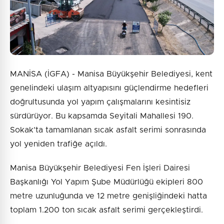
MANİSA (İGFA) - Manisa Büyükşehir Belediyesi, kent
genelindeki ulaşım altyapısını güçlendirme hedefleri
doğrultusunda yol yapım çalışmalarını kesintisiz
sürdürüyor. Bu kapsamda Seyitali Mahallesi 190.
Sokak’ta tamamlanan sıcak asfalt serimi sonrasında
yol yeniden trafiğe açıldı.
Manisa Büyükşehir Belediyesi Fen İşleri Dairesi
Başkanlığı Yol Yapım Şube Müdürlüğü ekipleri 800
metre uzunluğunda ve 12 metre genişliğindeki hatta
toplam 1.200 ton sıcak asfalt serimi gerçekleştirdi.