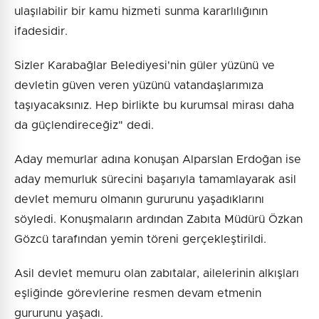
ulaşılabilir bir kamu hizmeti sunma kararlılığının
ifadesidir.
Sizler Karabağlar Belediyesi'nin güler yüzünü ve
devletin güven veren yüzünü vatandaşlarımıza
taşıyacaksınız. Hep birlikte bu kurumsal mirası daha
da güçlendireceğiz" dedi.
Aday memurlar adına konuşan Alparslan Erdoğan ise
aday memurluk sürecini başarıyla tamamlayarak asil
devlet memuru olmanın gururunu yaşadıklarını
söyledi. Konuşmaların ardından Zabıta Müdürü Özkan
Gözcü tarafından yemin töreni gerçekleştirildi.
Asil devlet memuru olan zabıtalar, ailelerinin alkışları
eşliğinde görevlerine resmen devam etmenin
gururunu yaşadı.