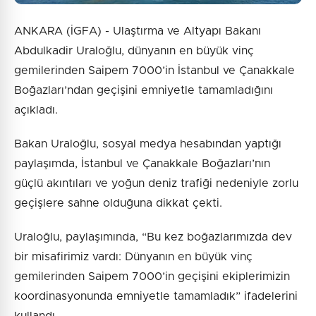
ANKARA (İGFA) - Ulaştırma ve Altyapı Bakanı
Abdulkadir Uraloğlu, dünyanın en büyük vinç
gemilerinden Saipem 7000’in İstanbul ve Çanakkale
Boğazları’ndan geçişini emniyetle tamamladığını
açıkladı.
Bakan Uraloğlu, sosyal medya hesabından yaptığı
paylaşımda, İstanbul ve Çanakkale Boğazları’nın
güçlü akıntıları ve yoğun deniz trafiği nedeniyle zorlu
geçişlere sahne olduğuna dikkat çekti.
Uraloğlu, paylaşımında, “Bu kez boğazlarımızda dev
bir misafirimiz vardı: Dünyanın en büyük vinç
gemilerinden Saipem 7000’in geçişini ekiplerimizin
koordinasyonunda emniyetle tamamladık” ifadelerini