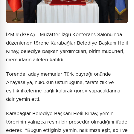
İZMİR (İGFA) - Muzaffer İzgü Konferans Salonu'nda
düzenlenen törene Karabağlar Belediye Başkanı Helil
Kınay, belediye başkan yardımcıları, birim müdürleri,
memurların aileleri katıldı.
Törende, aday memurlar Türk bayrağı önünde
Anayasa'ya, hukukun üstünlüğüne, tarafsızlık ve
eşitlik ilkelerine bağlı kalarak görev yapacaklarına
dair yemin etti.
Karabağlar Belediye Başkanı Helil Kınay, yemin
töreninin yalnızca resmi bir prosedür olmadığını ifade
ederek, "Bugün ettiğiniz yemin, halkımıza eşit, adil ve