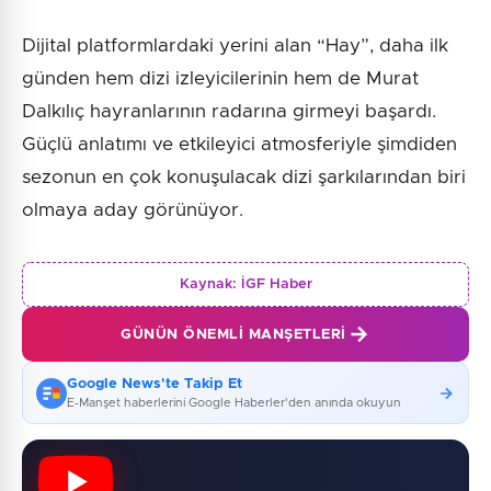
Dijital platformlardaki yerini alan “Hay”, daha ilk
günden hem dizi izleyicilerinin hem de Murat
Dalkılıç hayranlarının radarına girmeyi başardı.
Güçlü anlatımı ve etkileyici atmosferiyle şimdiden
sezonun en çok konuşulacak dizi şarkılarından biri
olmaya aday görünüyor.
Kaynak:
İGF Haber
GÜNÜN ÖNEMLI MANŞETLERI
Google News'te Takip Et
E-Manşet haberlerini Google Haberler'den anında okuyun