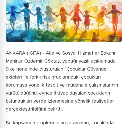
ANKARA (İGFA) - Aile ve Sosyal Hizmetler Bakanı
Mahinur Özdemir Göktaş, yaptığı yazılı açıklamada,
ülke genelinde oluşturulan “Çocuklar Güvende”
ekipleri ile farklı risk gruplarındaki çocukları
korumaya yönelik tespit ve müdahale çalışmalarının
yürütüldüğünü, ayrıca ihtiyaç duyulan çocukların
bulundukları yerde izlenmesine yönelik faaliyetler
gerçekleştirildiğini belirtti.
Bu kapsamda ekiplerin alan taramaları, çocuklarla