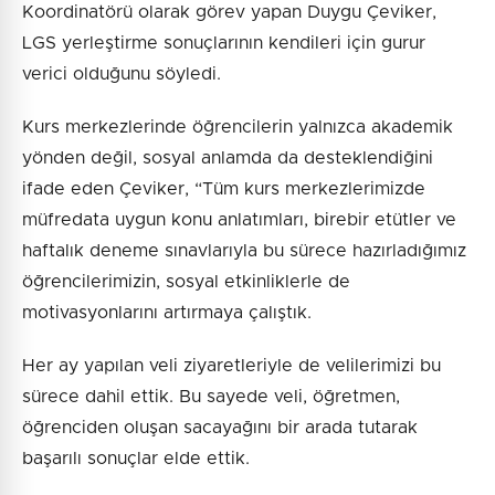
Koordinatörü olarak görev yapan Duygu Çeviker,
LGS yerleştirme sonuçlarının kendileri için gurur
verici olduğunu söyledi.
Kurs merkezlerinde öğrencilerin yalnızca akademik
yönden değil, sosyal anlamda da desteklendiğini
ifade eden Çeviker, “Tüm kurs merkezlerimizde
müfredata uygun konu anlatımları, birebir etütler ve
haftalık deneme sınavlarıyla bu sürece hazırladığımız
öğrencilerimizin, sosyal etkinliklerle de
motivasyonlarını artırmaya çalıştık.
Her ay yapılan veli ziyaretleriyle de velilerimizi bu
sürece dahil ettik. Bu sayede veli, öğretmen,
öğrenciden oluşan sacayağını bir arada tutarak
başarılı sonuçlar elde ettik.