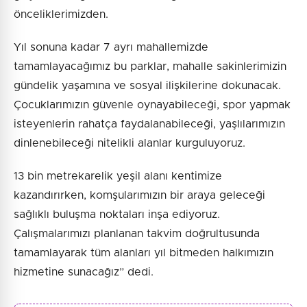
önceliklerimizden.
Yıl sonuna kadar 7 ayrı mahallemizde
tamamlayacağımız bu parklar, mahalle sakinlerimizin
gündelik yaşamına ve sosyal ilişkilerine dokunacak.
Çocuklarımızın güvenle oynayabileceği, spor yapmak
isteyenlerin rahatça faydalanabileceği, yaşlılarımızın
dinlenebileceği nitelikli alanlar kurguluyoruz.
13 bin metrekarelik yeşil alanı kentimize
kazandırırken, komşularımızın bir araya geleceği
sağlıklı buluşma noktaları inşa ediyoruz.
Çalışmalarımızı planlanan takvim doğrultusunda
tamamlayarak tüm alanları yıl bitmeden halkımızın
hizmetine sunacağız” dedi.