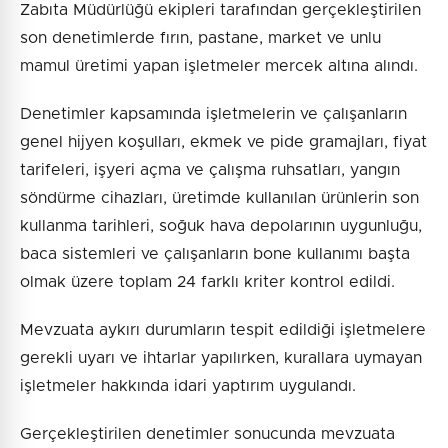
Zabıta Müdürlüğü ekipleri tarafından gerçekleştirilen
son denetimlerde fırın, pastane, market ve unlu
mamul üretimi yapan işletmeler mercek altına alındı.
Denetimler kapsamında işletmelerin ve çalışanların
genel hijyen koşulları, ekmek ve pide gramajları, fiyat
tarifeleri, işyeri açma ve çalışma ruhsatları, yangın
söndürme cihazları, üretimde kullanılan ürünlerin son
kullanma tarihleri, soğuk hava depolarının uygunluğu,
baca sistemleri ve çalışanların bone kullanımı başta
olmak üzere toplam 24 farklı kriter kontrol edildi.
Mevzuata aykırı durumların tespit edildiği işletmelere
gerekli uyarı ve ihtarlar yapılırken, kurallara uymayan
işletmeler hakkında idari yaptırım uygulandı.
Gerçekleştirilen denetimler sonucunda mevzuata