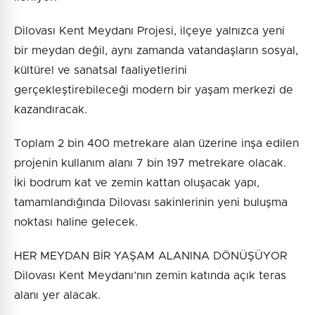
Dilovası Kent Meydanı Projesi, ilçeye yalnızca yeni
bir meydan değil, aynı zamanda vatandaşların sosyal,
kültürel ve sanatsal faaliyetlerini
gerçekleştirebileceği modern bir yaşam merkezi de
kazandıracak.
Toplam 2 bin 400 metrekare alan üzerine inşa edilen
projenin kullanım alanı 7 bin 197 metrekare olacak.
İki bodrum kat ve zemin kattan oluşacak yapı,
tamamlandığında Dilovası sakinlerinin yeni buluşma
noktası haline gelecek.
HER MEYDAN BİR YAŞAM ALANINA DÖNÜŞÜYOR
Dilovası Kent Meydanı’nın zemin katında açık teras
alanı yer alacak.