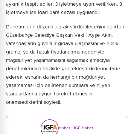
aykırılık tespit edilen 3 işletmeye uyarı verilirken, 3
işletmeye ise idari para cezası uygulandı.
Denetimlerin düzenli olarak sürdürüleceğini belirten
Güzelbahçe Belediye Başkan Vekili Ayşe Akın,
vatandaşların güvenilir gıdaya ulaşmasını ve eksik
gramaj ya da hatalı fiyatlandırma nedeniyle
mağduriyet yaşamamasını sağlamak amacıyla
denetimlerimizi titizlikle gerçekleştirdiklerini ifade
ederek, esnafın da herhangi bir mağduriyet
yaşamaması için belirlenen kurallara ve hijyen
standartlarına uygun hareket etmesini
önemsediklerini söyledi.
Haber :
İGF Haber