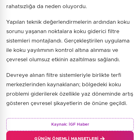
rahatsızlığa da neden oluyordu.
Yapılan teknik değerlendirmelerin ardından koku
sorunu yaşanan noktalara koku giderici filtre
sistemleri montajlandı. Gerçekleştirilen uygulama
ile koku yayılımının kontrol altına alınması ve
çevresel olumsuz etkinin azaltılması sağlandı.
Devreye alınan filtre sistemleriyle birlikte terfi
merkezlerinden kaynaklanan; bölgedeki koku
problemi giderilerek özellikle yaz döneminde artış
gösteren çevresel şikayetlerin de önüne geçildi.
Kaynak:
İGF Haber
GÜNÜN ÖNEMLI MANŞETLERI