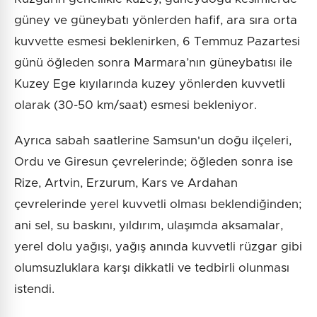
güney ve güneybatı yönlerden hafif, ara sıra orta
kuvvette esmesi beklenirken, 6 Temmuz Pazartesi
günü öğleden sonra Marmara’nın güneybatısı ile
Kuzey Ege kıyılarında kuzey yönlerden kuvvetli
olarak (30-50 km/saat) esmesi bekleniyor.
Ayrıca sabah saatlerine Samsun'un doğu ilçeleri,
Ordu ve Giresun çevrelerinde; öğleden sonra ise
Rize, Artvin, Erzurum, Kars ve Ardahan
çevrelerinde yerel kuvvetli olması beklendiğinden;
ani sel, su baskını, yıldırım, ulaşımda aksamalar,
yerel dolu yağışı, yağış anında kuvvetli rüzgar gibi
olumsuzluklara karşı dikkatli ve tedbirli olunması
istendi.