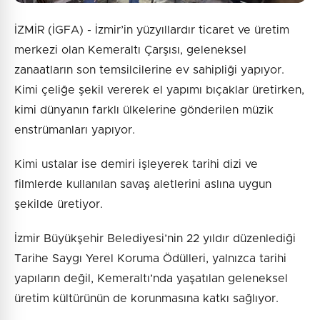
İZMİR (İGFA) - İzmir’in yüzyıllardır ticaret ve üretim
merkezi olan Kemeraltı Çarşısı, geleneksel
zanaatların son temsilcilerine ev sahipliği yapıyor.
Kimi çeliğe şekil vererek el yapımı bıçaklar üretirken,
kimi dünyanın farklı ülkelerine gönderilen müzik
enstrümanları yapıyor.
Kimi ustalar ise demiri işleyerek tarihi dizi ve
filmlerde kullanılan savaş aletlerini aslına uygun
şekilde üretiyor.
İzmir Büyükşehir Belediyesi’nin 22 yıldır düzenlediği
Tarihe Saygı Yerel Koruma Ödülleri, yalnızca tarihi
yapıların değil, Kemeraltı’nda yaşatılan geleneksel
üretim kültürünün de korunmasına katkı sağlıyor.