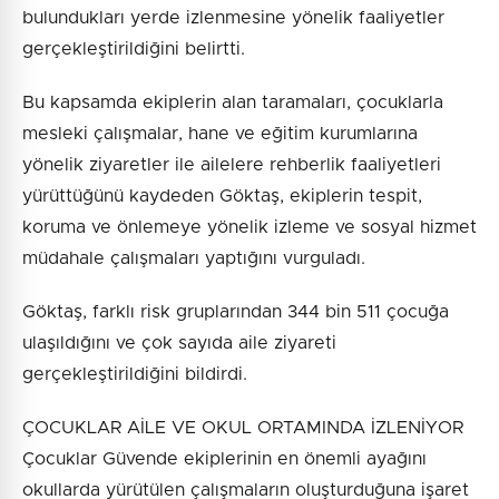
bulundukları yerde izlenmesine yönelik faaliyetler
gerçekleştirildiğini belirtti.
Bu kapsamda ekiplerin alan taramaları, çocuklarla
mesleki çalışmalar, hane ve eğitim kurumlarına
yönelik ziyaretler ile ailelere rehberlik faaliyetleri
yürüttüğünü kaydeden Göktaş, ekiplerin tespit,
koruma ve önlemeye yönelik izleme ve sosyal hizmet
müdahale çalışmaları yaptığını vurguladı.
Göktaş, farklı risk gruplarından 344 bin 511 çocuğa
ulaşıldığını ve çok sayıda aile ziyareti
gerçekleştirildiğini bildirdi.
ÇOCUKLAR AİLE VE OKUL ORTAMINDA İZLENİYOR
Çocuklar Güvende ekiplerinin en önemli ayağını
okullarda yürütülen çalışmaların oluşturduğuna işaret