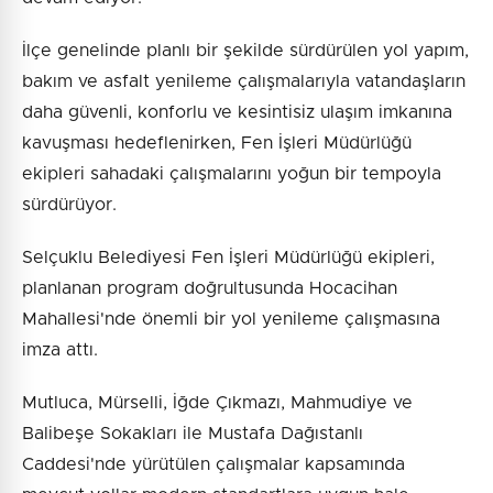
İlçe genelinde planlı bir şekilde sürdürülen yol yapım,
bakım ve asfalt yenileme çalışmalarıyla vatandaşların
daha güvenli, konforlu ve kesintisiz ulaşım imkanına
kavuşması hedeflenirken, Fen İşleri Müdürlüğü
ekipleri sahadaki çalışmalarını yoğun bir tempoyla
sürdürüyor.
Selçuklu Belediyesi Fen İşleri Müdürlüğü ekipleri,
planlanan program doğrultusunda Hocacihan
Mahallesi'nde önemli bir yol yenileme çalışmasına
imza attı.
Mutluca, Mürselli, İğde Çıkmazı, Mahmudiye ve
Balibeşe Sokakları ile Mustafa Dağıstanlı
Caddesi'nde yürütülen çalışmalar kapsamında