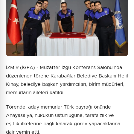
İZMİR (İGFA) - Muzaffer İzgü Konferans Salonu'nda
düzenlenen törene Karabağlar Belediye Başkanı Helil
Kınay, belediye başkan yardımcıları, birim müdürleri,
memurların aileleri katıldı.
Törende, aday memurlar Türk bayrağı önünde
Anayasa'ya, hukukun üstünlüğüne, tarafsızlık ve
eşitlik ilkelerine bağlı kalarak görev yapacaklarına
dair yemin etti.