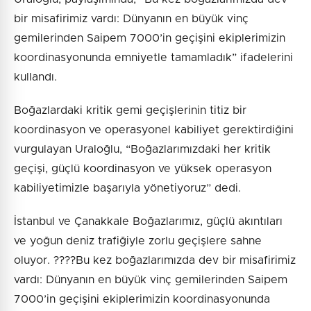
bir misafirimiz vardı: Dünyanın en büyük vinç
gemilerinden Saipem 7000’in geçişini ekiplerimizin
koordinasyonunda emniyetle tamamladık” ifadelerini
kullandı.
Boğazlardaki kritik gemi geçişlerinin titiz bir
koordinasyon ve operasyonel kabiliyet gerektirdiğini
vurgulayan Uraloğlu, “Boğazlarımızdaki her kritik
geçişi, güçlü koordinasyon ve yüksek operasyon
kabiliyetimizle başarıyla yönetiyoruz” dedi.
İstanbul ve Çanakkale Boğazlarımız, güçlü akıntıları
ve yoğun deniz trafiğiyle zorlu geçişlere sahne
oluyor. ????Bu kez boğazlarımızda dev bir misafirimiz
vardı: Dünyanın en büyük vinç gemilerinden Saipem
7000’in geçişini ekiplerimizin koordinasyonunda