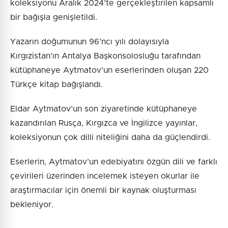
koleksiyonu Aralık 2024’te gerçekleştirilen kapsamlı
bir bağışla genişletildi.
Yazarın doğumunun 96’ncı yılı dolayısıyla
Kırgızistan’ın Antalya Başkonsolosluğu tarafından
kütüphaneye Aytmatov’un eserlerinden oluşan 220
Türkçe kitap bağışlandı.
Eldar Aytmatov’un son ziyaretinde kütüphaneye
kazandırılan Rusça, Kırgızca ve İngilizce yayınlar,
koleksiyonun çok dilli niteliğini daha da güçlendirdi.
Eserlerin, Aytmatov’un edebiyatını özgün dili ve farklı
çevirileri üzerinden incelemek isteyen okurlar ile
araştırmacılar için önemli bir kaynak oluşturması
bekleniyor.