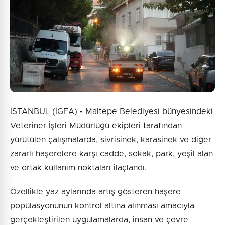
İSTANBUL (İGFA) - Maltepe Belediyesi bünyesindeki
Veteriner İşleri Müdürlüğü ekipleri tarafından
yürütülen çalışmalarda, sivrisinek, karasinek ve diğer
zararlı haşerelere karşı cadde, sokak, park, yeşil alan
ve ortak kullanım noktaları ilaçlandı.
Özellikle yaz aylarında artış gösteren haşere
popülasyonunun kontrol altına alınması amacıyla
gerçekleştirilen uygulamalarda, insan ve çevre