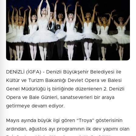
DENİZLİ (İGFA) - Denizli Büyükşehir Belediyesi ile
Kültür ve Turizm Bakanlığı Devlet Opera ve Balesi
Genel Müdürlüğü iş birliğinde düzenlenen 2. Denizli
Opera ve Bale Günleri, sanatseverleri bir araya
getirmeye devam ediyor.
Mayıs ayında büyük ilgi gören “Troya” gösterisinin
ardından, ağustos ayı programının ilk dev yapımı olan