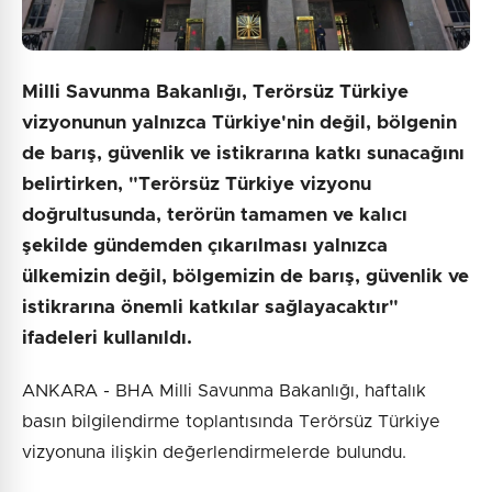
Milli Savunma Bakanlığı, Terörsüz Türkiye
vizyonunun yalnızca Türkiye'nin değil, bölgenin
de barış, güvenlik ve istikrarına katkı sunacağını
belirtirken, "Terörsüz Türkiye vizyonu
doğrultusunda, terörün tamamen ve kalıcı
şekilde gündemden çıkarılması yalnızca
ülkemizin değil, bölgemizin de barış, güvenlik ve
istikrarına önemli katkılar sağlayacaktır"
ifadeleri kullanıldı.
ANKARA - BHA Milli Savunma Bakanlığı, haftalık
basın bilgilendirme toplantısında Terörsüz Türkiye
vizyonuna ilişkin değerlendirmelerde bulundu.