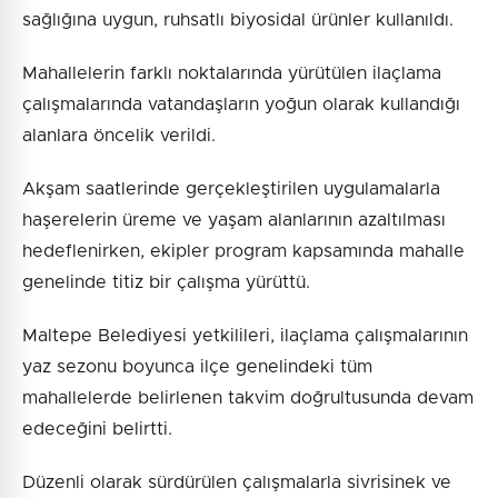
sağlığına uygun, ruhsatlı biyosidal ürünler kullanıldı.
Mahallelerin farklı noktalarında yürütülen ilaçlama
çalışmalarında vatandaşların yoğun olarak kullandığı
alanlara öncelik verildi.
Akşam saatlerinde gerçekleştirilen uygulamalarla
haşerelerin üreme ve yaşam alanlarının azaltılması
hedeflenirken, ekipler program kapsamında mahalle
genelinde titiz bir çalışma yürüttü.
Maltepe Belediyesi yetkilileri, ilaçlama çalışmalarının
yaz sezonu boyunca ilçe genelindeki tüm
mahallelerde belirlenen takvim doğrultusunda devam
edeceğini belirtti.
Düzenli olarak sürdürülen çalışmalarla sivrisinek ve