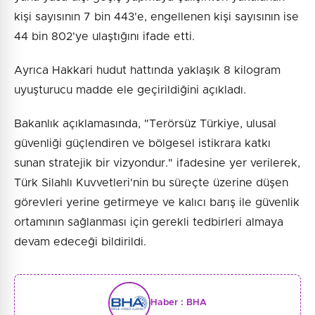
kişi sayısının 7 bin 443'e, engellenen kişi sayısının ise
44 bin 802'ye ulaştığını ifade etti.
Ayrıca Hakkari hudut hattında yaklaşık 8 kilogram
uyuşturucu madde ele geçirildiğini açıkladı.
Bakanlık açıklamasında, "Terörsüz Türkiye, ulusal
güvenliği güçlendiren ve bölgesel istikrara katkı
sunan stratejik bir vizyondur." ifadesine yer verilerek,
Türk Silahlı Kuvvetleri'nin bu süreçte üzerine düşen
görevleri yerine getirmeye ve kalıcı barış ile güvenlik
ortamının sağlanması için gerekli tedbirleri almaya
devam edeceği bildirildi.
Haber :
BHA