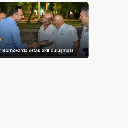
r Bornova’da ortak akıl buluşması