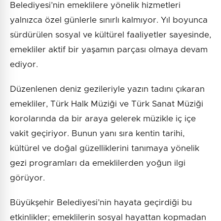
Belediyesi’nin emeklilere yönelik hizmetleri
yalnızca özel günlerle sınırlı kalmıyor. Yıl boyunca
sürdürülen sosyal ve kültürel faaliyetler sayesinde,
emekliler aktif bir yaşamın parçası olmaya devam
ediyor.
Düzenlenen deniz gezileriyle yazın tadını çıkaran
emekliler, Türk Halk Müziği ve Türk Sanat Müziği
korolarında da bir araya gelerek müzikle iç içe
vakit geçiriyor. Bunun yanı sıra kentin tarihi,
kültürel ve doğal güzelliklerini tanımaya yönelik
gezi programları da emeklilerden yoğun ilgi
görüyor.
Büyükşehir Belediyesi’nin hayata geçirdiği bu
etkinlikler; emeklilerin sosyal hayattan kopmadan