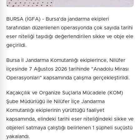
BURSA (İGFA) - Bursa'da jandarma ekipleri
tarafından düzenlenen operasyonda çok sayıda tarihi
eser niteliği taşıdığı değerlendirilen sikke ve obje ele
geçirildi.
Bursa İl Jandarma Komutanlığı ekiplerince, Nilüfer
ilçesinde 7 Ağustos 2026 tarihinde "Anadolu Mirası
Operasyonları" kapsamında çalışma gerçekleştirildi.
Kaçakçılık ve Organize Suçlarla Mücadele (KOM)
Şube Müdürlüğü ile Nilüfer İlçe Jandarma
Komutanlığı ekiplerinin yürüttüğü faaliyet
kapsamında, elindeki tarihi eser niteliğindeki sikke ve
objeleri satmaya çalıştığı belirlenen 1 şüpheli suçüstü
yakalandı.