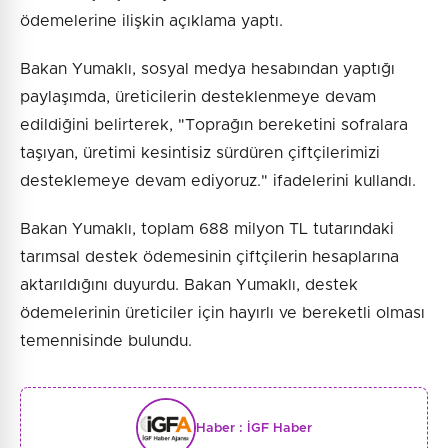
ödemelerine ilişkin açıklama yaptı.
Bakan Yumaklı, sosyal medya hesabından yaptığı
paylaşımda, üreticilerin desteklenmeye devam
edildiğini belirterek, "Toprağın bereketini sofralara
taşıyan, üretimi kesintisiz sürdüren çiftçilerimizi
desteklemeye devam ediyoruz." ifadelerini kullandı.
Bakan Yumaklı, toplam 688 milyon TL tutarındaki
tarımsal destek ödemesinin çiftçilerin hesaplarına
aktarıldığını duyurdu. Bakan Yumaklı, destek
ödemelerinin üreticiler için hayırlı ve bereketli olması
temennisinde bulundu.
Haber :
İGF Haber