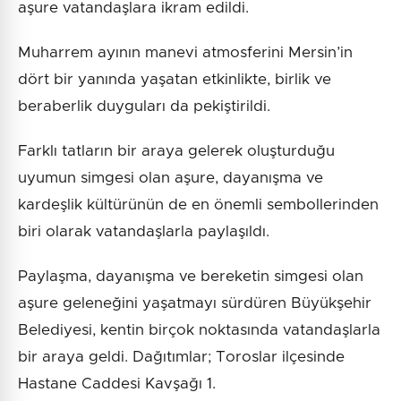
aşure vatandaşlara ikram edildi.
Muharrem ayının manevi atmosferini Mersin’in
dört bir yanında yaşatan etkinlikte, birlik ve
beraberlik duyguları da pekiştirildi.
Farklı tatların bir araya gelerek oluşturduğu
uyumun simgesi olan aşure, dayanışma ve
kardeşlik kültürünün de en önemli sembollerinden
biri olarak vatandaşlarla paylaşıldı.
Paylaşma, dayanışma ve bereketin simgesi olan
aşure geleneğini yaşatmayı sürdüren Büyükşehir
Belediyesi, kentin birçok noktasında vatandaşlarla
bir araya geldi. Dağıtımlar; Toroslar ilçesinde
Hastane Caddesi Kavşağı 1.