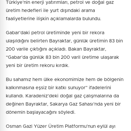
Türkiye’nin enerji yatırımları, petrol ve doğal gaz
üretim hedefleri ile yurt dışındaki arama
faaliyetlerine ilişkin açıklamalarda bulundu.
Gabar’daki petrol üretiminde yeni bir rekora
ulaşıldığını belirten Bayraktar, günlük üretimin 83 bin
200 varile çıktığını açıkladı. Bakan Bayraktar,
“Gabar’da günlük 83 bin 200 varil üretime ulaşarak
yeni bir üretim rekoru kırdık.
Bu sahamız hem ülke ekonomimize hem de bölgenin
kalkınmasına eşsiz bir katkı sunuyor” ifadelerini
kullandı. Karadeniz’deki doğal gaz çalışmalarına da
değinen Bayraktar, Sakarya Gaz Sahası’nda yeni bir
dönemin başlayacağını söyledi.
Osman Gazi Yüzer Üretim Platformu’nun eylül ayı