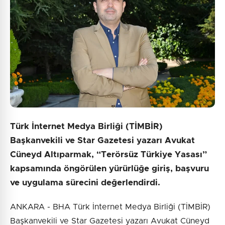
Türk İnternet Medya Birliği (TİMBİR)
Başkanvekili ve Star Gazetesi yazarı Avukat
Cüneyd Altıparmak, “Terörsüz Türkiye Yasası”
kapsamında öngörülen yürürlüğe giriş, başvuru
ve uygulama sürecini değerlendirdi.
ANKARA - BHA Türk İnternet Medya Birliği (TİMBİR)
Başkanvekili ve Star Gazetesi yazarı Avukat Cüneyd