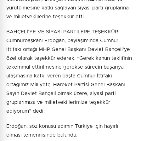
yürütülmesine katkı sağlayan siyasi parti gruplarına
ve milletvekillerine teşekkür etti.
BAHÇELİ’YE VE SİYASİ PARTİLERE TEŞEKKÜR
Cumhurbaşkanı Erdoğan, paylaşımında Cumhur
İttifakı ortağı MHP Genel Başkanı Devlet Bahçeli’ye
özel olarak teşekkür ederek, “Gerek kanun teklifinin
tekemmül ettirilmesine gerekse sürecin başarıya
ulaşmasına katkı veren başta Cumhur İttifakı
ortağımız Milliyetçi Hareket Partisi Genel Başkanı
Sayın Devlet Bahçeli olmak üzere, siyasi parti
gruplarımıza ve milletvekillerimize teşekkür
ediyorum” dedi.
Erdoğan, söz konusu adımın Türkiye için hayırlı
olması temennisinde bulundu.