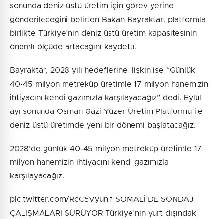
sonunda deniz üstü üretim için görev yerine
gönderileceğini belirten Bakan Bayraktar, platformla
birlikte Türkiye’nin deniz üstü üretim kapasitesinin
önemli ölçüde artacağını kaydetti.
Bayraktar, 2028 yılı hedeflerine ilişkin ise “Günlük
40-45 milyon metreküp üretimle 17 milyon hanemizin
ihtiyacını kendi gazımızla karşılayacağız” dedi. Eylül
ayı sonunda Osman Gazi Yüzer Üretim Platformu ile
deniz üstü üretimde yeni bir dönemi başlatacağız.
2028’de günlük 40-45 milyon metreküp üretimle 17
milyon hanemizin ihtiyacını kendi gazımızla
karşılayacağız.
pic.twitter.com/RcC5Vyuhlf SOMALİ’DE SONDAJ
ÇALIŞMALARI SÜRÜYOR Türkiye’nin yurt dışındaki