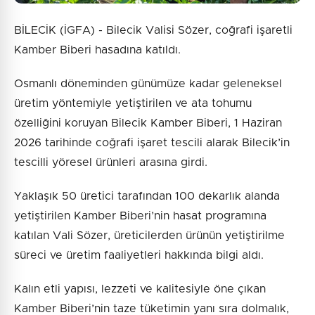
BİLECİK (İGFA) - Bilecik Valisi Sözer, coğrafi işaretli
Kamber Biberi hasadına katıldı.
Osmanlı döneminden günümüze kadar geleneksel
üretim yöntemiyle yetiştirilen ve ata tohumu
özelliğini koruyan Bilecik Kamber Biberi, 1 Haziran
2026 tarihinde coğrafi işaret tescili alarak Bilecik’in
tescilli yöresel ürünleri arasına girdi.
Yaklaşık 50 üretici tarafından 100 dekarlık alanda
yetiştirilen Kamber Biberi’nin hasat programına
katılan Vali Sözer, üreticilerden ürünün yetiştirilme
süreci ve üretim faaliyetleri hakkında bilgi aldı.
Kalın etli yapısı, lezzeti ve kalitesiyle öne çıkan
Kamber Biberi’nin taze tüketimin yanı sıra dolmalık,