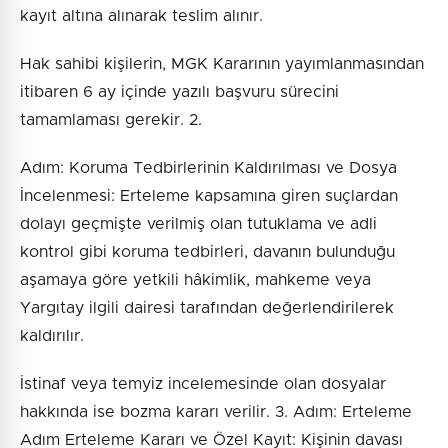
kayıt altına alınarak teslim alınır.
Hak sahibi kişilerin, MGK Kararının yayımlanmasından
itibaren 6 ay içinde yazılı başvuru sürecini
tamamlaması gerekir. 2.
Adım: Koruma Tedbirlerinin Kaldırılması ve Dosya
İncelenmesi: Erteleme kapsamına giren suçlardan
dolayı geçmişte verilmiş olan tutuklama ve adli
kontrol gibi koruma tedbirleri, davanın bulunduğu
aşamaya göre yetkili hâkimlik, mahkeme veya
Yargıtay ilgili dairesi tarafından değerlendirilerek
kaldırılır.
İstinaf veya temyiz incelemesinde olan dosyalar
hakkında ise bozma kararı verilir. 3. Adım: Erteleme
Adım Erteleme Kararı ve Özel Kayıt: Kişinin davası