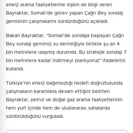
enerji arama faaliyetlerine ilişkin de bilgi veren
Bayraktar, Somali’de görev yapan Çağrı Bey sondaj
gemisinin çalışmalarını sürdürdüğünü açıkladı.
Bakan Bayraktar, “Somali'de sondaja başlayan Çağrı
Bey sondaj gemimiz su derinliğiyle birlikte şu an 4
bin metrelere ulaşmış durumda. Bu stratejik sondajı 7
bin metrelere kadar indirmeyi planlıyoruz” ifadelerini
kullandı.
Türkiye’nin enerji bağımsızlığı hedefi doğrultusunda
çalışmaların kararlılıkla devam ettiğini belirten
Bayraktar, petrol ve doğal gaz arama faaliyetlerinin
hem yurt içinde hem de uluslararası sahalarda
sürdürüldüğünü vurguladı.