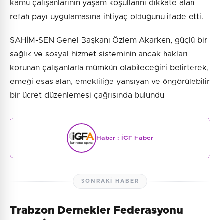
kamu çalışanlarının yaşam koşullarını dikkate alan
refah payı uygulamasına ihtiyaç olduğunu ifade etti.
SAHİM-SEN Genel Başkanı Özlem Akarken, güçlü bir
sağlık ve sosyal hizmet sisteminin ancak hakları
korunan çalışanlarla mümkün olabileceğini belirterek,
emeği esas alan, emekliliğe yansıyan ve öngörülebilir
bir ücret düzenlemesi çağrısında bulundu.
Haber :
İGF Haber
SONRAKI HABER
Trabzon Dernekler Federasyonu