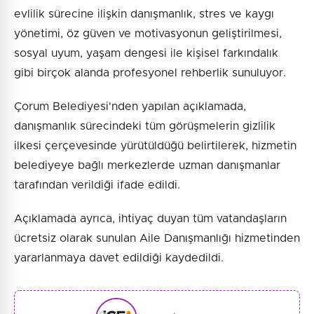
evlilik sürecine ilişkin danışmanlık, stres ve kaygı
yönetimi, öz güven ve motivasyonun geliştirilmesi,
sosyal uyum, yaşam dengesi ile kişisel farkındalık
gibi birçok alanda profesyonel rehberlik sunuluyor.
Çorum Belediyesi'nden yapılan açıklamada,
danışmanlık sürecindeki tüm görüşmelerin gizlilik
ilkesi çerçevesinde yürütüldüğü belirtilerek, hizmetin
belediyeye bağlı merkezlerde uzman danışmanlar
tarafından verildiği ifade edildi.
Açıklamada ayrıca, ihtiyaç duyan tüm vatandaşların
ücretsiz olarak sunulan Aile Danışmanlığı hizmetinden
yararlanmaya davet edildiği kaydedildi.