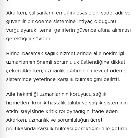
Akarken, çalışanların emeğini esas alan, sade, adil ve
güvenilir bir ödeme sistemine ihtiyaç olduğunu
vurgulayarak, temel gelirlerin güvence altına alınması
gerektiğini söyledi.
Birinci basamak sağlık hizmetlerinde aile hekimliği
uzmanlarının önemli sorumluluk üstlendiğine dikkat
çeken Akarken, uzmanlık eğitiminin mevcut ödeme
sisteminde yeterince karşılık bulmadığını belirtti.
Aile hekimliği uzmanlarının koruyucu sağlık
hizmetleri, kronik hastalık takibi ve sağlık sisteminin
etkin işleyişinde kritik rol oynadığını ifade eden
Akarken, uzmanlık ve sorumluluğun ücret
politikasında karşılık bulması gerektiğini dile getirdi.