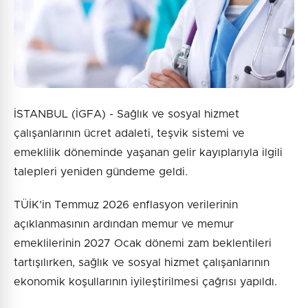
İSTANBUL (İGFA) - Sağlık ve sosyal hizmet
çalışanlarının ücret adaleti, teşvik sistemi ve
emeklilik döneminde yaşanan gelir kayıplarıyla ilgili
talepleri yeniden gündeme geldi.
TÜİK’in Temmuz 2026 enflasyon verilerinin
açıklanmasının ardından memur ve memur
emeklilerinin 2027 Ocak dönemi zam beklentileri
tartışılırken, sağlık ve sosyal hizmet çalışanlarının
ekonomik koşullarının iyileştirilmesi çağrısı yapıldı.