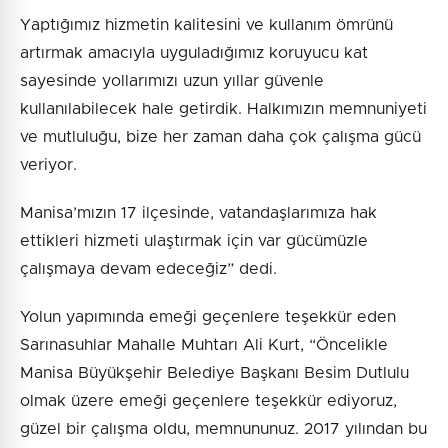
Yaptığımız hizmetin kalitesini ve kullanım ömrünü
artırmak amacıyla uyguladığımız koruyucu kat
sayesinde yollarımızı uzun yıllar güvenle
kullanılabilecek hale getirdik. Halkımızın memnuniyeti
ve mutluluğu, bize her zaman daha çok çalışma gücü
veriyor.
Manisa’mızın 17 ilçesinde, vatandaşlarımıza hak
ettikleri hizmeti ulaştırmak için var gücümüzle
çalışmaya devam edeceğiz” dedi.
Yolun yapımında emeği geçenlere teşekkür eden
Sarınasuhlar Mahalle Muhtarı Ali Kurt, “Öncelikle
Manisa Büyükşehir Belediye Başkanı Besim Dutlulu
olmak üzere emeği geçenlere teşekkür ediyoruz,
güzel bir çalışma oldu, memnununuz. 2017 yılından bu