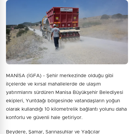
MANİSA (İGFA) - Şehir merkezinde olduğu gibi
ilçelerde ve kırsal mahallelerde de ulaşım
yatırımlarını sürdüren Manisa Büyükşehir Belediyesi
ekipleri, Yuntdağı bölgesinde vatandaşların yoğun
olarak kullandığı 10 kilometrelik bağlantı yolunu daha
konforlu ve güvenli hale getiriyor.
Beydere, Şamar, Sarınasuhlar ve Yağcılar