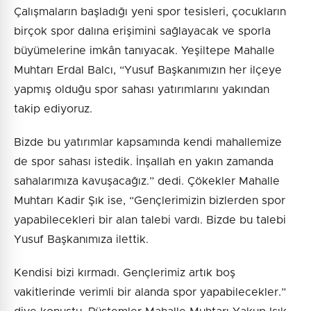
Çalışmaların başladığı yeni spor tesisleri, çocukların
birçok spor dalına erişimini sağlayacak ve sporla
büyümelerine imkân tanıyacak. Yeşiltepe Mahalle
Muhtarı Erdal Balcı, “Yusuf Başkanımızın her ilçeye
yapmış olduğu spor sahası yatırımlarını yakından
takip ediyoruz.
Bizde bu yatırımlar kapsamında kendi mahallemize
de spor sahası istedik. İnşallah en yakın zamanda
sahalarımıza kavuşacağız.” dedi. Çökekler Mahalle
Muhtarı Kadir Şık ise, “Gençlerimizin bizlerden spor
yapabilecekleri bir alan talebi vardı. Bizde bu talebi
Yusuf Başkanımıza ilettik.
Kendisi bizi kırmadı. Gençlerimiz artık boş
vakitlerinde verimli bir alanda spor yapabilecekler.”