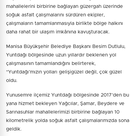
mahallelerini birbirine bağlayan güzergah üzerinde
soğuk asfalt çalışmalarını sürdüren ekipler,
çalışmaların tamamlanmasıyla birlikte bölge halkını
daha rahat bir ulaşım imkânına kavuşturacak.
Manisa Büyükşehir Belediye Başkanı Besim Dutlulu,
Yuntdağı bölgesinde uzun yıllardır beklenen yol
çalışmasının tamamlandığını belirterek,
“Yuntdağı’mızın yolları gelişigüzel değil, çok güzel
oldu.
Yunusemre ilçemiz Yuntdağı bölgesinde 2017’den bu
yana hizmet bekleyen Yağcılar, Şamar, Beydere ve
Sarınasuhlar mahallelerimizi birbirine bağlayan 10
kilometrelik yolda soğuk asfalt çalışmalarımızda sona
geldik.