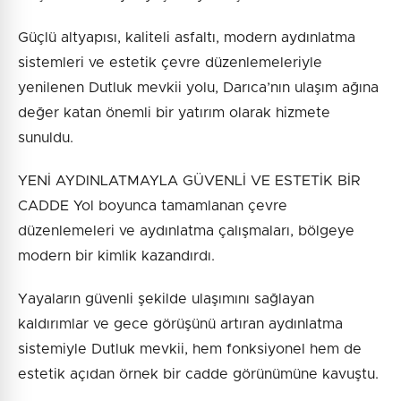
Güçlü altyapısı, kaliteli asfaltı, modern aydınlatma
sistemleri ve estetik çevre düzenlemeleriyle
yenilenen Dutluk mevkii yolu, Darıca’nın ulaşım ağına
değer katan önemli bir yatırım olarak hizmete
sunuldu.
YENİ AYDINLATMAYLA GÜVENLİ VE ESTETİK BİR
CADDE Yol boyunca tamamlanan çevre
düzenlemeleri ve aydınlatma çalışmaları, bölgeye
modern bir kimlik kazandırdı.
Yayaların güvenli şekilde ulaşımını sağlayan
kaldırımlar ve gece görüşünü artıran aydınlatma
sistemiyle Dutluk mevkii, hem fonksiyonel hem de
estetik açıdan örnek bir cadde görünümüne kavuştu.