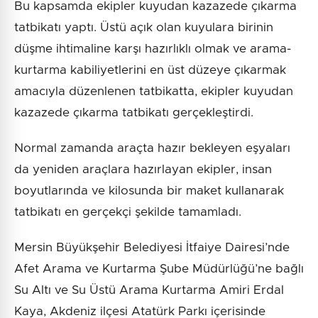
Bu kapsamda ekipler kuyudan kazazede çıkarma
tatbikatı yaptı. Üstü açık olan kuyulara birinin
düşme ihtimaline karşı hazırlıklı olmak ve arama-
kurtarma kabiliyetlerini en üst düzeye çıkarmak
amacıyla düzenlenen tatbikatta, ekipler kuyudan
kazazede çıkarma tatbikatı gerçekleştirdi.
Normal zamanda araçta hazır bekleyen eşyaları
da yeniden araçlara hazırlayan ekipler, insan
boyutlarında ve kilosunda bir maket kullanarak
tatbikatı en gerçekçi şekilde tamamladı.
Mersin Büyükşehir Belediyesi İtfaiye Dairesi’nde
Afet Arama ve Kurtarma Şube Müdürlüğü’ne bağlı
Su Altı ve Su Üstü Arama Kurtarma Amiri Erdal
Kaya, Akdeniz ilçesi Atatürk Parkı içerisinde