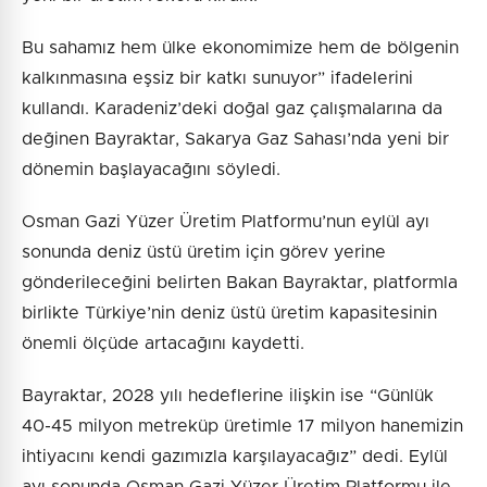
Bu sahamız hem ülke ekonomimize hem de bölgenin
kalkınmasına eşsiz bir katkı sunuyor” ifadelerini
kullandı. Karadeniz’deki doğal gaz çalışmalarına da
değinen Bayraktar, Sakarya Gaz Sahası’nda yeni bir
dönemin başlayacağını söyledi.
Osman Gazi Yüzer Üretim Platformu’nun eylül ayı
sonunda deniz üstü üretim için görev yerine
gönderileceğini belirten Bakan Bayraktar, platformla
birlikte Türkiye’nin deniz üstü üretim kapasitesinin
önemli ölçüde artacağını kaydetti.
Bayraktar, 2028 yılı hedeflerine ilişkin ise “Günlük
40-45 milyon metreküp üretimle 17 milyon hanemizin
ihtiyacını kendi gazımızla karşılayacağız” dedi. Eylül