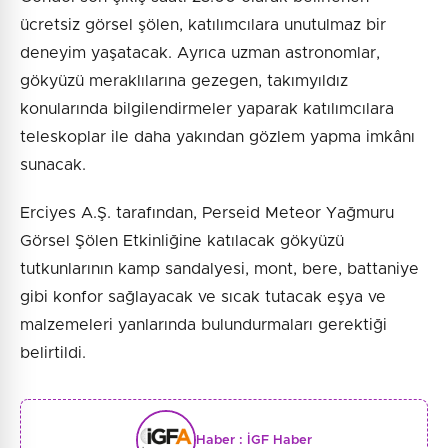
ücretsiz görsel şölen, katılımcılara unutulmaz bir
deneyim yaşatacak. Ayrıca uzman astronomlar,
gökyüzü meraklılarına gezegen, takımyıldız
konularında bilgilendirmeler yaparak katılımcılara
teleskoplar ile daha yakından gözlem yapma imkânı
sunacak.
Erciyes A.Ş. tarafından, Perseid Meteor Yağmuru
Görsel Şölen Etkinliğine katılacak gökyüzü
tutkunlarının kamp sandalyesi, mont, bere, battaniye
gibi konfor sağlayacak ve sıcak tutacak eşya ve
malzemeleri yanlarında bulundurmaları gerektiği
belirtildi.
Haber :
İGF Haber