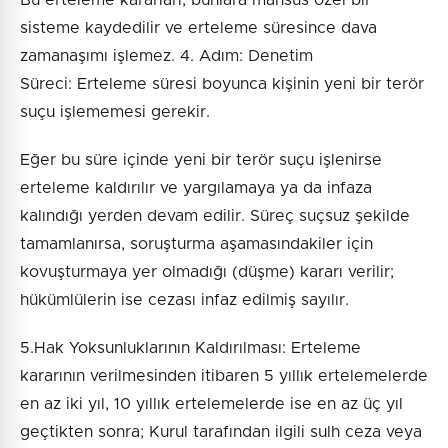
sisteme kaydedilir ve erteleme süresince dava
zamanaşımı işlemez. 4. Adım: Denetim
Süreci: Erteleme süresi boyunca kişinin yeni bir terör
suçu işlememesi gerekir.
Eğer bu süre içinde yeni bir terör suçu işlenirse
erteleme kaldırılır ve yargılamaya ya da infaza
kalındığı yerden devam edilir. Süreç suçsuz şekilde
tamamlanırsa, soruşturma aşamasındakiler için
kovuşturmaya yer olmadığı (düşme) kararı verilir;
hükümlülerin ise cezası infaz edilmiş sayılır.
5.Hak Yoksunluklarının Kaldırılması: Erteleme
kararının verilmesinden itibaren 5 yıllık ertelemelerde
en az iki yıl, 10 yıllık ertelemelerde ise en az üç yıl
geçtikten sonra; Kurul tarafından ilgili sulh ceza veya