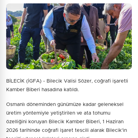
BİLECİK (İGFA) - Bilecik Valisi Sözer, coğrafi işaretli
Kamber Biberi hasadına katıldı.
Osmanlı döneminden günümüze kadar geleneksel
üretim yöntemiyle yetiştirilen ve ata tohumu
özelliğini koruyan Bilecik Kamber Biberi, 1 Haziran
2026 tarihinde coğrafi işaret tescili alarak Bilecik’in