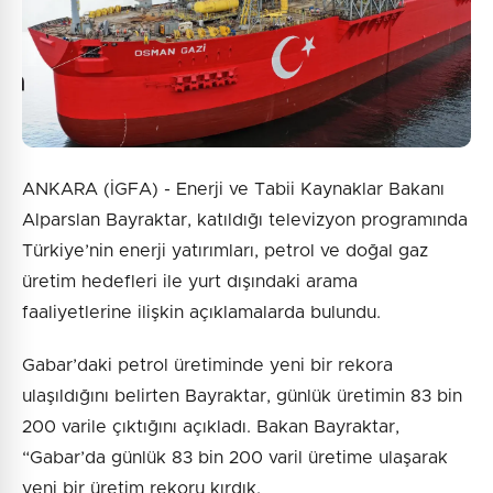
ANKARA (İGFA) - Enerji ve Tabii Kaynaklar Bakanı
Alparslan Bayraktar, katıldığı televizyon programında
Türkiye’nin enerji yatırımları, petrol ve doğal gaz
üretim hedefleri ile yurt dışındaki arama
faaliyetlerine ilişkin açıklamalarda bulundu.
Gabar’daki petrol üretiminde yeni bir rekora
ulaşıldığını belirten Bayraktar, günlük üretimin 83 bin
200 varile çıktığını açıkladı. Bakan Bayraktar,
“Gabar’da günlük 83 bin 200 varil üretime ulaşarak
yeni bir üretim rekoru kırdık.