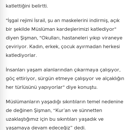
katlettiğini belirtti.
"İşgal rejimi İsrail, şu an maskelerini indirmiş, açık
bir şekilde Müslüman kardeşlerimizi katlediyor"
diyen Şişman, "Okulları, hastaneleri yıkıp viraneye
çeviriyor. Kadın, erkek, çocuk ayırmadan herkesi
katlediyorlar.
İnsanları yaşam alanlarından çıkarmaya çalışıyor,
göç ettiriyor, sürgün etmeye çalışıyor ve alçaklığın
her türlüsünü yapıyorlar" diye konuştu.
Müslümanların yaşadığı sıkıntıların temel nedenine
de değinen Şişman, “Kur’an ve sünnetten
uzaklaştığımız için bu sıkıntıları yaşadık ve
yaşamaya devam edeceğiz” dedi.