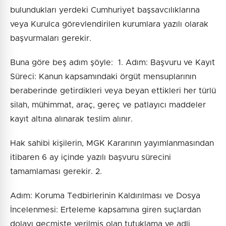
bulundukları yerdeki Cumhuriyet başsavcılıklarına
veya Kurulca görevlendirilen kurumlara yazılı olarak
başvurmaları gerekir.
Buna göre beş adım şöyle: 1. Adım: Başvuru ve Kayıt
Süreci: Kanun kapsamındaki örgüt mensuplarının
beraberinde getirdikleri veya beyan ettikleri her türlü
silah, mühimmat, araç, gereç ve patlayıcı maddeler
kayıt altına alınarak teslim alınır.
Hak sahibi kişilerin, MGK Kararının yayımlanmasından
itibaren 6 ay içinde yazılı başvuru sürecini
tamamlaması gerekir. 2.
Adım: Koruma Tedbirlerinin Kaldırılması ve Dosya
İncelenmesi: Erteleme kapsamına giren suçlardan
dolayı geçmişte verilmiş olan tutuklama ve adli