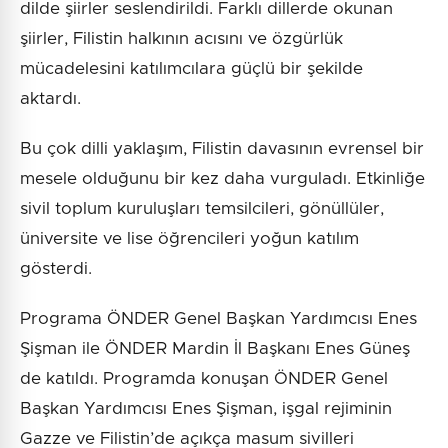
dilde şiirler seslendirildi. Farklı dillerde okunan
şiirler, Filistin halkının acısını ve özgürlük
mücadelesini katılımcılara güçlü bir şekilde
aktardı.
Bu çok dilli yaklaşım, Filistin davasının evrensel bir
mesele olduğunu bir kez daha vurguladı. Etkinliğe
sivil toplum kuruluşları temsilcileri, gönüllüler,
üniversite ve lise öğrencileri yoğun katılım
gösterdi.
Programa ÖNDER Genel Başkan Yardımcısı Enes
Şişman ile ÖNDER Mardin İl Başkanı Enes Güneş
de katıldı. Programda konuşan ÖNDER Genel
Başkan Yardımcısı Enes Şişman, işgal rejiminin
Gazze ve Filistin’de açıkça masum sivilleri